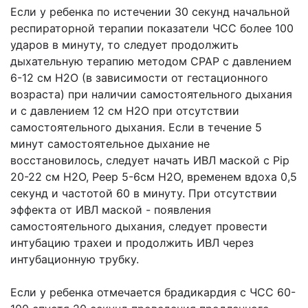
Если у ребенка по истечении 30 секунд начальной
респираторной терапии показатели ЧСС более 100
ударов в минуту, то следует продолжить
дыхательную терапию методом СРАР с давлением
6-12 см H2O (в зависимости от гестационного
возраста) при наличии самостоятельного дыхания
и с давлением 12 см H2O при отсутствии
самостоятельного дыхания. Если в течение 5
минут самостоятельное дыхание не
восстановилось, следует начать ИВЛ маской с Pip
20-22 см Н2О, Рeep 5-6см H2O, временем вдоха 0,5
секунд и частотой 60 в минуту. При отсутствии
эффекта от ИВЛ маской - появления
самостоятельного дыхания, следует провести
интубацию трахеи и продолжить ИВЛ через
интубационную трубку.
Если у ребенка отмечается брадикардия с ЧСС 60-