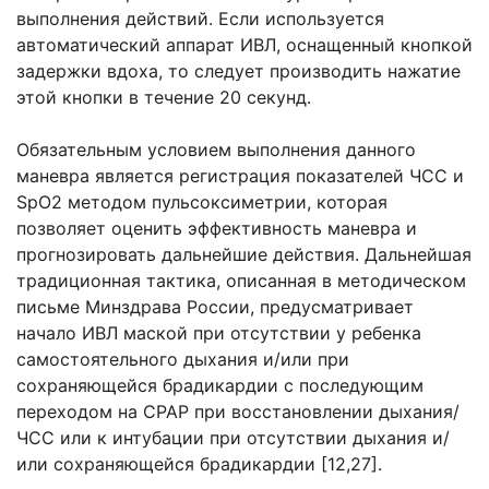
выполнения действий. Если используется
автоматический аппарат ИВЛ, оснащенный кнопкой
задержки вдоха, то следует производить нажатие
этой кнопки в течение 20 секунд.
Обязательным условием выполнения данного
маневра является регистрация показателей ЧСС и
SрO2 методом пульсоксиметрии, которая
позволяет оценить эффективность маневра и
прогнозировать дальнейшие действия. Дальнейшая
традиционная тактика, описанная в методическом
письме Минздрава России, предусматривает
начало ИВЛ маской при отсутствии у ребенка
самостоятельного дыхания и/или при
сохраняющейся брадикардии с последующим
переходом на СРАР при восстановлении дыхания/
ЧСС или к интубации при отсутствии дыхания и/
или сохраняющейся брадикардии [12,27].