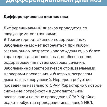
Дифференциальная диагностика
Дифференциальный диагноз проводится со
следующими состояниями:
⨳ Транзиторное тахипноэ новорожденных.
Заболевание может встречаться при любом
гестационном возрасте новорожденных, но более
характерно для доношенных, особенно после
родоразрешения путем кесарева сечения.
Заболевание характеризуется отрицательными
маркерами воспаления и быстрым регрессом
дыхательных нарушений. Нередко требуется
проведение назального СРАР. Характерно быстрое
снижение потребности в дополнительной
оксигенации на фоне проведения СРАР. Крайне
редко требуется проведение инвазивной ИВЛ.