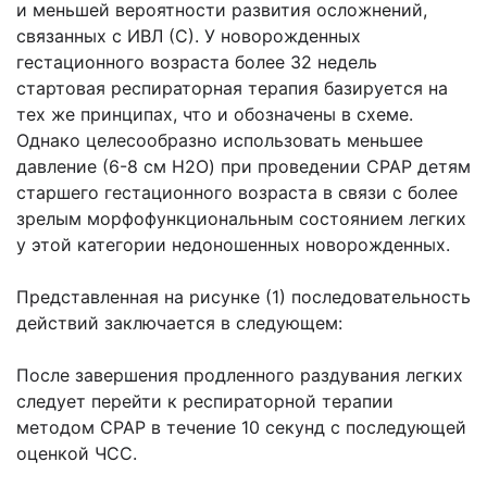
и меньшей вероятности развития осложнений,
связанных с ИВЛ (С). У новорожденных
гестационного возраста более 32 недель
стартовая респираторная терапия базируется на
тех же принципах, что и обозначены в схеме.
Однако целесообразно использовать меньшее
давление (6-8 см H2O) при проведении СРАР детям
старшего гестационного возраста в связи с более
зрелым морфофункциональным состоянием легких
у этой категории недоношенных новорожденных.
Представленная на рисунке (1) последовательность
действий заключается в следующем:
После завершения продленного раздувания легких
следует перейти к респираторной терапии
методом СРАР в течение 10 секунд с последующей
оценкой ЧСС.