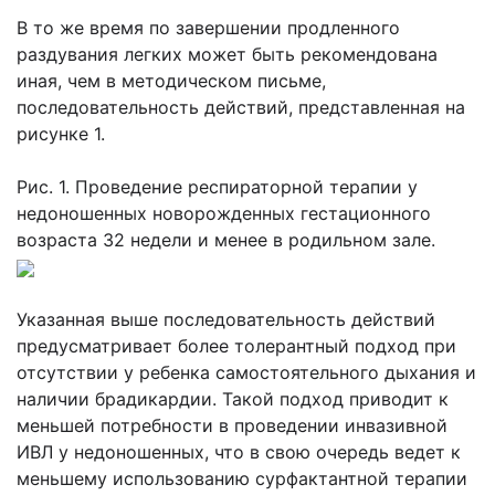
В то же время по завершении продленного
раздувания легких может быть рекомендована
иная, чем в методическом письме,
последовательность действий, представленная на
рисунке 1.
Рис. 1. Проведение респираторной терапии у
недоношенных новорожденных гестационного
возраста 32 недели и менее в родильном зале.
Указанная выше последовательность действий
предусматривает более толерантный подход при
отсутствии у ребенка самостоятельного дыхания и
наличии брадикардии. Такой подход приводит к
меньшей потребности в проведении инвазивной
ИВЛ у недоношенных, что в свою очередь ведет к
меньшему использованию сурфактантной терапии