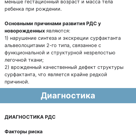
меньше гестационный возраст и масса тела
ребенка при рождении.
Основными причинами развития РДС у
новорожденных
являются:
1) нарушение синтеза и экскреции сурфактанта
альвеолоцитами 2-го типа, связанное с
функциональной и структурной незрелостью
легочной ткани;
2) врожденный качественный дефект структуры
сурфактанта, что является крайне редкой
причиной.
Диагностика
ДИАГНОСТИКА РДС
Факторы риска