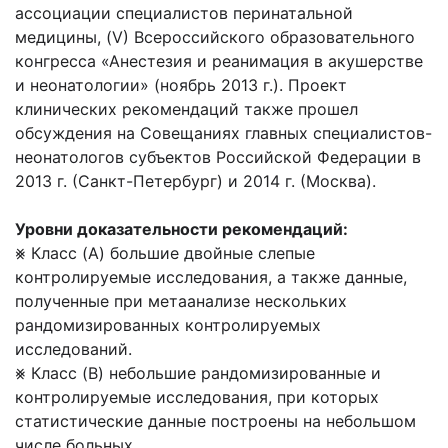
ассоциации специалистов перинатальной
медицины, (V) Всероссийского образовательного
конгресса «Анестезия и реанимация в акушерстве
и неонатологии» (ноябрь 2013 г.). Проект
клинических рекомендаций также прошел
обсуждения на Совещаниях главных специалистов-
неонатологов субъектов Российской Федерации в
2013 г. (Санкт-Петербург) и 2014 г. (Москва).
Уровни доказательности рекомендаций:
⨳ Класс (A) большие двойные слепые
контролируемые исследования, а также данные,
полученные при метаанализе нескольких
рандомизированных контролируемых
исследований.
⨳ Класс (B) небольшие рандомизированные и
контролируемые исследования, при которых
статистические данные построены на небольшом
числе больных.