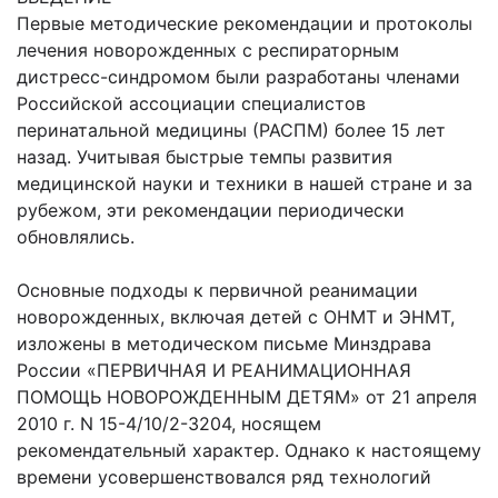
Первые методические рекомендации и протоколы
лечения новорожденных с респираторным
дистресс-синдромом были разработаны членами
Российской ассоциации специалистов
перинатальной медицины (РАСПМ) более 15 лет
назад. Учитывая быстрые темпы развития
медицинской науки и техники в нашей стране и за
рубежом, эти рекомендации периодически
обновлялись.
Основные подходы к первичной реанимации
новорожденных, включая детей с ОНМТ и ЭНМТ,
изложены в методическом письме Минздрава
России «ПЕРВИЧНАЯ И РЕАНИМАЦИОННАЯ
ПОМОЩЬ НОВОРОЖДЕННЫМ ДЕТЯМ» от 21 апреля
2010 г. N 15-4/10/2-3204, носящем
рекомендательный характер. Однако к настоящему
времени усовершенствовался ряд технологий