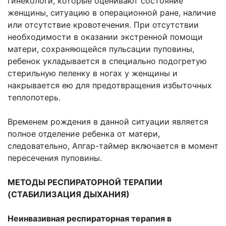
гинекологи, которые оценивают состояние
женщины, ситуацию в операционной ране, наличие
или отсутствие кровотечения. При отсутствии
необходимости в оказании экстренной помощи
матери, сохраняющейся пульсации пуповины,
ребенок укладывается в специально подогретую
стерильную пеленку в ногах у женщины и
накрывается ею для предотвращения избыточных
теплопотерь.
Временем рождения в данной ситуации является
полное отделение ребенка от матери,
следовательно, Апгар-таймер включается в момент
пересечения пуповины.
МЕТОДЫ РЕСПИРАТОРНОЙ ТЕРАПИИ
(СТАБИЛИЗАЦИЯ ДЫХАНИЯ)
Неинвазивная респираторная терапия в