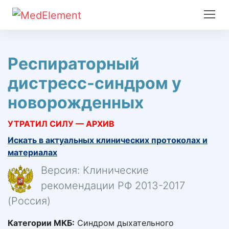
Респираторный
дистресс-синдром у
новорожденных
УТРАТИЛ СИЛУ — АРХИВ
Искать в актуальных клинических протоколах и
материалах
Версия: Клинические
рекомендации РФ 2013-2017
(Россия)
Категории МКБ:
Синдром дыхательного