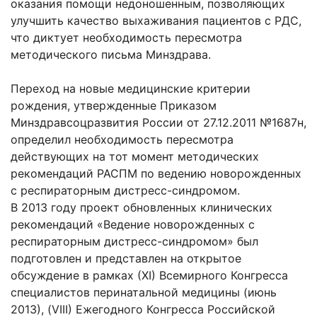
оказания помощи недоношенным, позволяющих
улучшить качество выхаживания пациентов с РДС,
что диктует необходимость пересмотра
методического письма Минздрава.
Переход на новые медицинские критерии
рождения, утвержденные Приказом
Минздравсоцразвития России от 27.12.2011 №1687н,
определил необходимость пересмотра
действующих на тот момент методических
рекомендаций РАСПМ по ведению новорожденных
с респираторным дистресс-синдромом.
В 2013 году проект обновленных клинических
рекомендаций «Ведение новорожденных с
респираторным дистресс-синдромом» был
подготовлен и представлен на открытое
обсуждение в рамках (ХI) Всемирного Конгресса
специалистов перинатальной медицины (июнь
2013), (VIII) Ежегодного Конгресса Российской