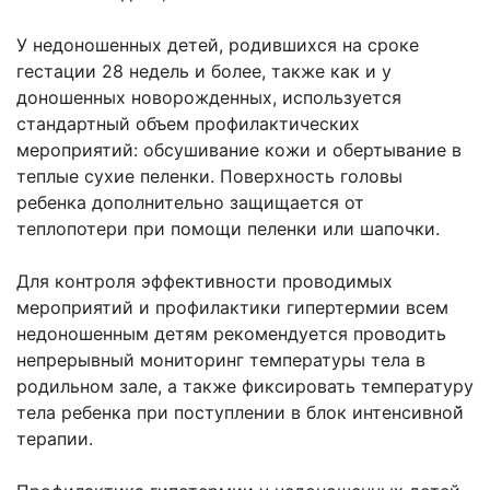
У недоношенных детей, родившихся на сроке
гестации 28 недель и более, также как и у
доношенных новорожденных, используется
стандартный объем профилактических
мероприятий: обсушивание кожи и обертывание в
теплые сухие пеленки. Поверхность головы
ребенка дополнительно защищается от
теплопотери при помощи пеленки или шапочки.
Для контроля эффективности проводимых
мероприятий и профилактики гипертермии всем
недоношенным детям рекомендуется проводить
непрерывный мониторинг температуры тела в
родильном зале, а также фиксировать температуру
тела ребенка при поступлении в блок интенсивной̆
терапии.