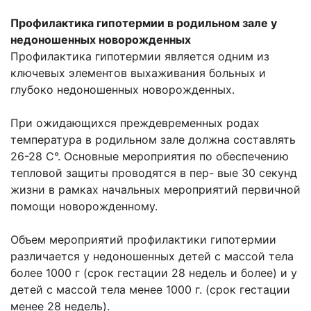
Профилактика гипотермии в родильном зале у
недоношенных новорожденных
Профилактика гипотермии является одним из
ключевых элементов выхаживания больных и
глубоко недоношенных новорожденных.
При ожидающихся преждевременных родах
температура в родильном зале должна составлять
26-28 С°. Основные мероприятия по обеспечению
тепловой защиты проводятся в пер- вые 30 секунд
жизни в рамках начальных мероприятий первичной
помощи новорожденному.
Объем мероприятий профилактики гипотермии
различается у недоношенных детей с массой тела
более 1000 г (срок гестации 28 недель и более) и у
детей с массой тела менее 1000 г. (срок гестации
менее 28 недель).