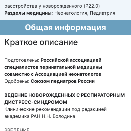
расстройства у новорожденного (P22.0)
Разделы медицины:
Неонатология, Педиатрия
Общая информация
Краткое описание
Подготовлены:
Российской ассоциацией
специалистов перинатальной медицины
совместно с Ассоциацией неонатологов
Одобрены:
Союзом педиатров России
ВЕДЕНИЕ НОВОРОЖДЕННЫХ С РЕСПИРАТОРНЫМ
ДИСТРЕСС-СИНДРОМОМ
Клинические рекомендации под редакцией
академика РАН Н.Н. Володина
ВВЕДЕНИЕ