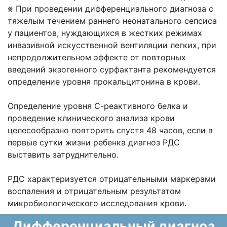
⨳ При проведении дифференциального диагноза с
тяжелым течением раннего неонатального сепсиса
у пациентов, нуждающихся в жестких режимах
инвазивной искусственной вентиляции легких, при
непродолжительном эффекте от повторных
введений экзогенного сурфактанта рекомендуется
определение уровня прокальцитонина в крови.
Определение уровня С-реактивного белка и
проведение клинического анализа крови
целесообразно повторить спустя 48 часов, если в
первые сутки жизни ребенка диагноз РДС
выставить затруднительно.
РДС характеризуется отрицательными маркерами
воспаления и отрицательным результатом
микробиологического исследования крови.
Дифференциальный диагноз