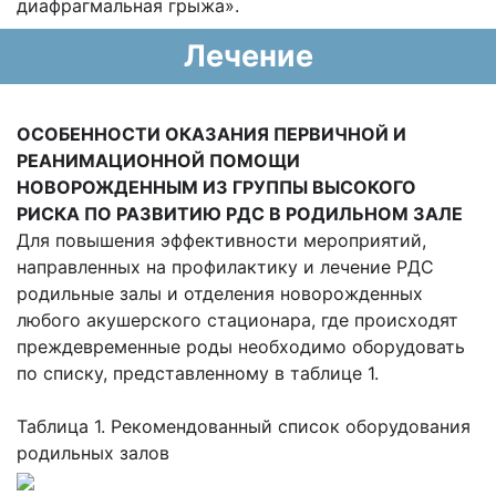
диафрагмальная грыжа».
Лечение
ОСОБЕННОСТИ ОКАЗАНИЯ ПЕРВИЧНОЙ И
РЕАНИМАЦИОННОЙ ПОМОЩИ
НОВОРОЖДЕННЫМ ИЗ ГРУППЫ ВЫСОКОГО
РИСКА ПО РАЗВИТИЮ РДС В РОДИЛЬНОМ ЗАЛЕ
Для повышения эффективности мероприятий,
направленных на профилактику и лечение РДС
родильные залы и отделения новорожденных
любого акушерского стационара, где происходят
преждевременные роды необходимо оборудовать
по списку, представленному в таблице 1.
Таблица 1. Рекомендованный список оборудования
родильных залов