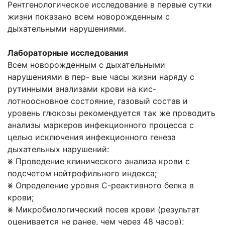
Рентгенологическое исследование в первые сутки
жизни показано всем новорожденным с
дыхательными нарушениями.
Лабораторные исследования
Всем новорожденным с дыхательными
нарушениями в пер- вые часы жизни наряду с
рутинными анализами крови на кис-
лотноосновное состояние, газовый состав и
уровень глюкозы рекомендуется так же проводить
анализы маркеров инфекционного процесса с
целью исключения инфекционного генеза
дыхательных нарушений:
⨳ Проведение клинического анализа крови с
подсчетом нейтрофильного индекса;
⨳ Определение уровня С-реактивного белка в
крови;
⨳ Микробиологический посев крови (результат
оценивается не ранее, чем через 48 часов);