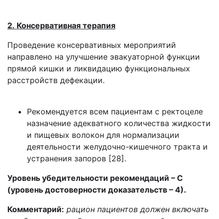
2. Консервативная терапия
Проведение консервативных мероприятий
направлено на улучшение эвакуаторной функции
прямой кишки и ликвидацию функциональных
расстройств дефекации.
Рекомендуется всем пациентам с ректоцеле
назначение адекватного количества жидкости
и пищевых волокон для нормализации
деятельности желудочно-­кишечного тракта и
устранения запоров [28].
Уровень убедительности рекомендаций – С
(уровень достоверности доказательств – 4).
Комментарий:
рацион пациентов должен включать