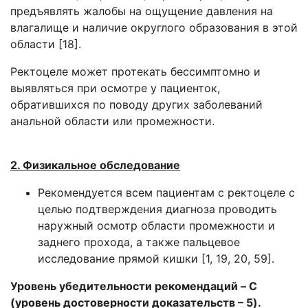
предъявлять жалобы на ощущение давления на
влагалище и наличие округлого образования в этой
области [18].
Ректоцеле может протекать бессимптомно и
выявляться при осмотре у пациенток,
обратившихся по поводу других заболеваний
анальной области или промежности.
2. Физикальное обследование
Рекомендуется всем пациентам с ректоцеле с
целью подтверждения диагноза проводить
наружный осмотр области промежности и
заднего прохода, а также пальцевое
исследование прямой кишки [1, 19, 20, 59].
Уровень убедительности рекомендаций – C
(уровень достоверности доказательств – 5).