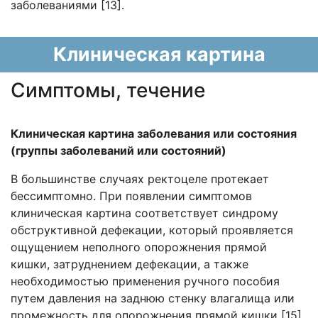
заболеваниями [13].
Клиническая картина
Cимптомы, течение
Клиническая картина заболевания или состояния
(группы заболеваний или состояний)
В большинстве случаях ректоцеле протекает
бессимптомно. При появлении симптомов
клиническая картина соответствует синдрому
обструктивной дефекации, который проявляется
ощущением неполного опорожнения прямой
кишки, затруднением дефекации, а также
необходимостью применения ручного пособия
путем давления на заднюю стенку влагалища или
промежность для опорожнения прямой кишки [15].