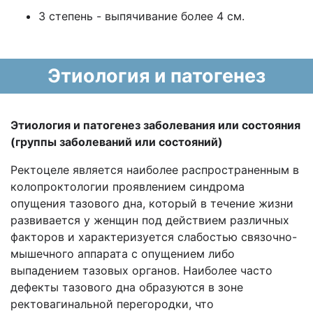
3 степень - выпячивание более 4 см.
Этиология и патогенез
Этиология и патогенез заболевания или состояния
(группы заболеваний или состояний)
Ректоцеле является наиболее распространенным в
колопроктологии проявлением синдрома
опущения тазового дна, который в течение жизни
развивается у женщин под действием различных
факторов и характеризуется слабостью связочно-
мышечного аппарата с опущением либо
выпадением тазовых органов. Наиболее часто
дефекты тазового дна образуются в зоне
ректовагинальной перегородки, что