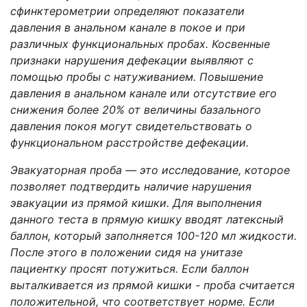
сфинктерометрии определяют показатели
давления в анальном канале в покое и при
различных функциональных пробах. Косвенные
признаки нарушения дефекации выявляют с
помощью пробы с натуживанием. Повышение
давления в анальном канале или отсутствие его
снижения более 20% от величины базального
давления покоя могут свидетельствовать о
функциональном расстройстве дефекации.
Эвакуаторная проба — это исследование, которое
позволяет подтвердить наличие нарушения
эвакуации из прямой кишки. Для выполнения
данного теста в прямую кишку вводят латексный
баллон, который заполняется 100-120 мл жидкости.
После этого в положении сидя на унитазе
пациентку просят потужиться. Если баллон
выталкивается из прямой кишки - проба считается
положительной, что соответствует норме. Если