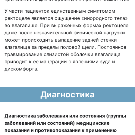
У части пациенток единственным симптомом
ректоцеле является ощущение «инородного тела»
во влагалище. При выраженных формах ректоцеле
даже после незначительной физической нагрузки
может происходить выпадение задней стенки
влагалища за пределы половой щели. Постоянное
травмирование слизистой оболочки влагалища
приводит к ее мацерации с явлениями зуда и
дискомфорта.
Диагностика
Диагностика заболевания или состояния (группы
заболеваний или состояний) медицинские
показания и противопоказания к применению