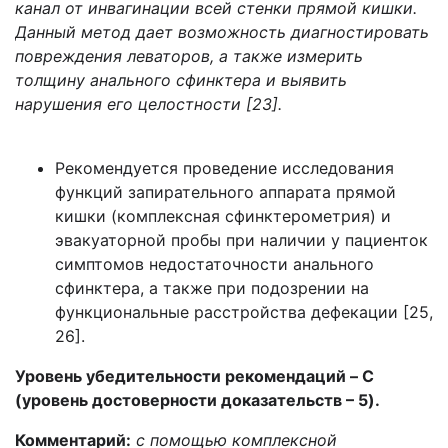
канал от инвагинации всей стенки прямой кишки.
Данный метод дает возможность диагностировать
повреждения леваторов, а также измерить
толщину анального сфинктера и выявить
нарушения его целостности [23].
Рекомендуется проведение исследования
функций запирательного аппарата прямой
кишки (комплексная сфинктерометрия) и
эвакуаторной пробы при наличии у пациенток
симптомов недостаточности анального
сфинктера, а также при подозрении на
функциональные расстройства дефекации [25,
26].
Уровень убедительности рекомендаций – C
(уровень достоверности доказательств – 5).
Комментарий:
с помощью комплексной