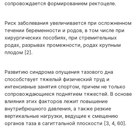
сопровождается формированием ректоцеле.
Риск заболевания увеличивается при осложненном
течении беременности и родов, в том числе при
хирургических пособиях, при стремительных
родах, разрывах промежности, родах крупным
плодом [2].
Развитию синдрома опущения тазового дна
способствует тяжелый физический труд и
интенсивные занятия спортом, причем не только
сопровождающиеся поднятием тяжестей. В основе
влияния этих факторов лежит повышение
внутрибрюшного давления, а также резкие
вертикальные нагрузки, ведущие к смещению
органов таза в сагиттальной плоскости [3, 4, 60].