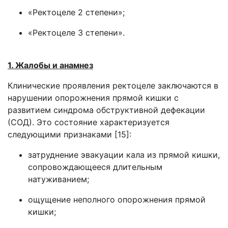
«Ректоцеле 2 степени»;
«Ректоцеле 3 степени».
1. Жалобы и анамнез
Клинические проявления ректоцеле заключаются в
нарушении опорожнения прямой кишки с
развитием синдрома обструктивной дефекации
(СОД). Это состояние характеризуется
следующими признаками [15]:
затруднение эвакуации кала из прямой кишки,
сопровождающееся длительным
натуживанием;
ощущение неполного опорожнения прямой
кишки;