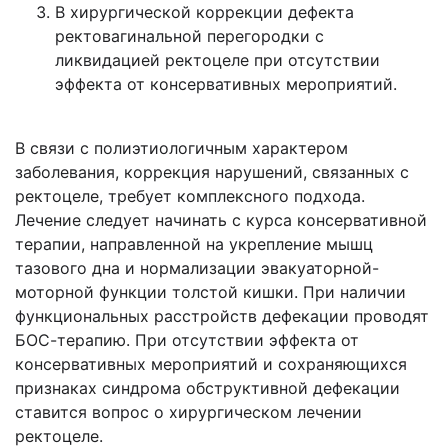
В хирургической коррекции дефекта
ректовагинальной перегородки с
ликвидацией ректоцеле при отсутствии
эффекта от консервативных мероприятий.
В связи с полиэтиологичным характером
заболевания, коррекция нарушений, связанных с
ректоцеле, требует комплексного подхода.
Лечение следует начинать с курса консервативной
терапии, направленной на укрепление мышц
тазового дна и нормализации эвакуаторной-
моторной функции толстой кишки. При наличии
функциональных расстройств дефекации проводят
БОС-терапию. При отсутствии эффекта от
консервативных мероприятий и сохраняющихся
признаках синдрома обструктивной дефекации
ставится вопрос о хирургическом лечении
ректоцеле.