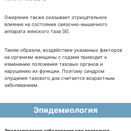
Ожирение также оказывает отрицательное
влияние на состояние связочно­-мышечного
аппарата женского таза [8].
Таким образом, воздействие указанных факторов
на организм женщины с годами приводит к
изменению положения тазовых органов и
нарушению их функции. Поэтому синдром
опущения тазового дна считается возрастным
заболеванием.
Эпидемиология
Эпидемиология заболевания или состояния