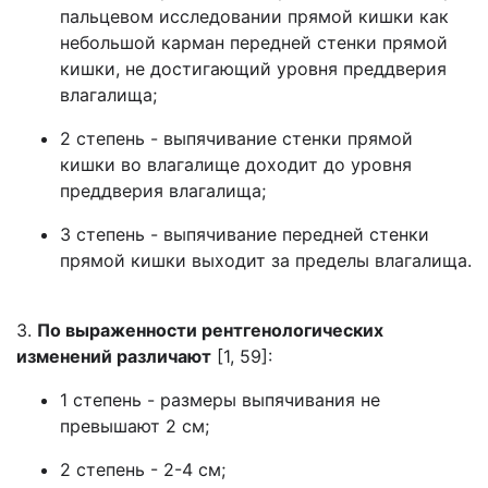
пальцевом исследовании прямой кишки как
небольшой карман передней стенки прямой
кишки, не достигающий уровня преддверия
влагалища;
2 степень - выпячивание стенки прямой
кишки во влагалище доходит до уровня
преддверия влагалища;
3 степень - выпячивание передней стенки
прямой кишки выходит за пределы влагалища.
3.
По выраженности рентгенологических
изменений различают
[1, 59]:
1 степень - размеры выпячивания не
превышают 2 см;
2 степень - 2-4 см;