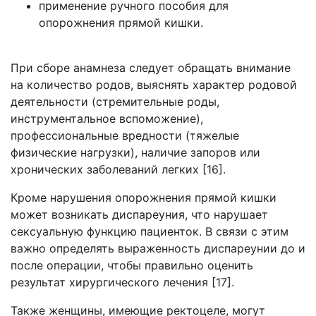
применение ручного пособия для
опорожнения прямой кишки.
При сборе анамнеза следует обращать внимание
на количество родов, выяснять характер родовой
деятельности (стремительные роды,
инструментальное вспоможение),
профессиональные вредности (тяжелые
физические нагрузки), наличие запоров или
хронических заболеваний легких [16].
Кроме нарушения опорожнения прямой кишки
может возникать диспареуния, что нарушает
сексуальную функцию пациенток. В связи с этим
важно определять выраженность диспареунии до и
после операции, чтобы правильно оценить
результат хирургического лечения [17].
Также женщины, имеющие ректоцеле, могут