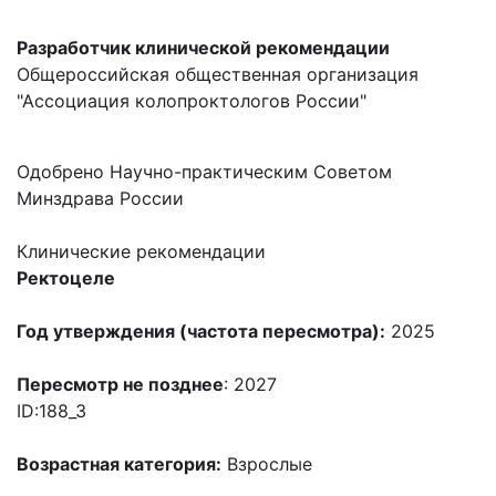
Разработчик клинической рекомендации
Общероссийская общественная организация
"Ассоциация колопроктологов России"
Одобрено Научно-практическим Советом
Минздрава России
Клинические рекомендации
Ректоцеле
Год утверждения (частота пересмотра):
2025
Пересмотр не позднее
: 2027
ID:188_3
Возрастная категория:
Взрослые