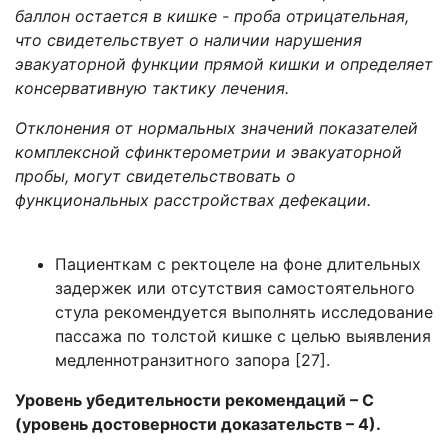
баллон остается в кишке - проба отрицательная,
что свидетельствует о наличии нарушения
эвакуаторной функции прямой кишки и определяет
консервативную тактику лечения.
Отклонения от нормальных значений показателей
комплексной сфинктерометрии и эвакуаторной
пробы, могут свидетельствовать о
функциональных расстройствах дефекации.
Пациенткам с ректоцеле на фоне длительных
задержек или отсутствия самостоятельного
стула рекомендуется выполнять исследование
пассажа по толстой кишке с целью выявления
медленнотранзитного запора [27].
Уровень убедительности рекомендаций – С
(уровень достоверности доказательств – 4).