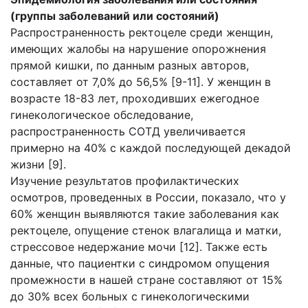
(группы заболеваний или состояний)
Распространенность ректоцеле среди женщин,
имеющих жалобы на нарушение опорожнения
прямой кишки, по данным разных авторов,
составляет от 7,0% до 56,5% [9-11]. У женщин в
возрасте 18-83 лет, проходивших ежегодное
гинекологическое обследование,
распространенность СОТД увеличивается
примерно на 40% с каждой последующей декадой
жизни [9].
Изучение результатов профилактических
осмотров, проведенных в России, показало, что у
60% женщин выявляются такие заболевания как
ректоцеле, опущение стенок влагалища и матки,
стрессовое недержание мочи [12]. Также есть
данные, что пациентки с синдромом опущения
промежности в нашей стране составляют от 15%
до 30% всех больных с гинекологическими