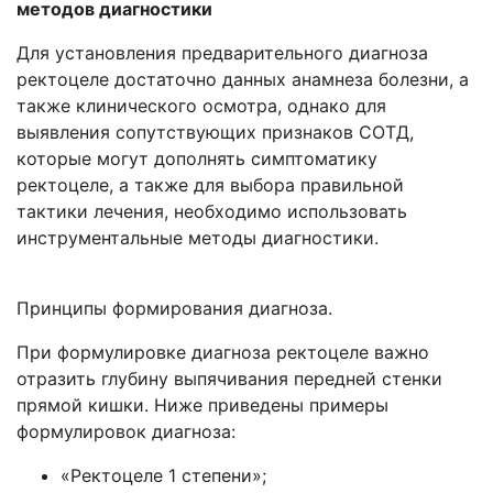
методов диагностики
Для установления предварительного диагноза
ректоцеле достаточно данных анамнеза болезни, а
также клинического осмотра, однако для
выявления сопутствующих признаков СОТД,
которые могут дополнять симптоматику
ректоцеле, а также для выбора правильной
тактики лечения, необходимо использовать
инструментальные методы диагностики.
Принципы формирования диагноза.
При формулировке диагноза ректоцеле важно
отразить глубину выпячивания передней стенки
прямой кишки. Ниже приведены примеры
формулировок диагноза:
«Ректоцеле 1 степени»;