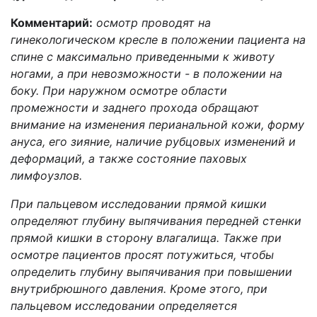
Комментарий:
осмотр проводят на
гинекологическом кресле в положении пациента на
спине с максимально приведенными к животу
ногами, а при невозможности - в положении на
боку. При наружном осмотре области
промежности и заднего прохода обращают
внимание на изменения перианальной кожи, форму
ануса, его зияние, наличие рубцовых изменений и
деформаций, а также состояние паховых
лимфоузлов.
При пальцевом исследовании прямой кишки
определяют глубину выпячивания передней стенки
прямой кишки в сторону влагалища. Также при
осмотре пациентов просят потужиться, чтобы
определить глубину выпячивания при повышении
внутрибрюшного давления. Кроме этого, при
пальцевом исследовании определяется