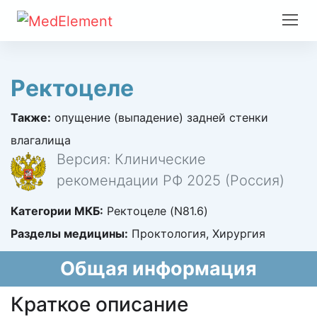
Ректоцеле
Также:
опущение (выпадение) задней стенки
влагалища
Версия: Клинические
рекомендации РФ 2025 (Россия)
Категории МКБ:
Ректоцеле (N81.6)
Разделы медицины:
Проктология, Хирургия
Общая информация
Краткое описание