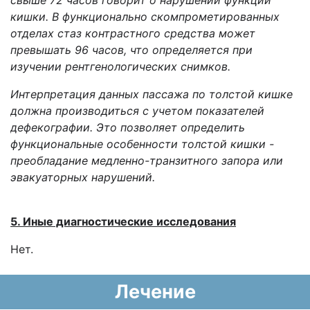
свыше 72 часов говорит о нарушении функции
кишки. В функционально скомпрометированных
отделах стаз контрастного средства может
превышать 96 часов, что определяется при
изучении рентгенологических снимков.
Интерпретация данных пассажа по толстой кишке
должна производиться с учетом показателей
дефекографии. Это позволяет определить
функциональные особенности толстой кишки -
преобладание медленно-транзитного запора или
эвакуаторных нарушений.
5. Иные диагностические исследования
Нет.
Лечение