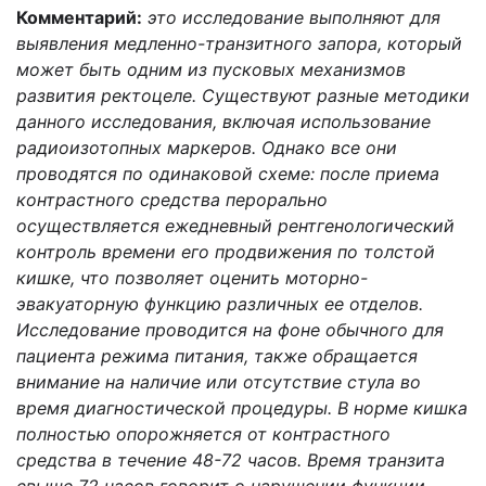
Комментарий:
это исследование выполняют для
выявления медленно-транзитного запора, который
может быть одним из пусковых механизмов
развития ректоцеле. Существуют разные методики
данного исследования, включая использование
радиоизотопных маркеров. Однако все они
проводятся по одинаковой схеме: после приема
контрастного средства перорально
осуществляется ежедневный рентгенологический
контроль времени его продвижения по толстой
кишке, что позволяет оценить моторно-
эвакуаторную функцию различных ее отделов.
Исследование проводится на фоне обычного для
пациента режима питания, также обращается
внимание на наличие или отсутствие стула во
время диагностической процедуры. В норме кишка
полностью опорожняется от контрастного
средства в течение 48-72 часов. Время транзита