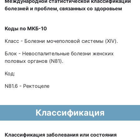
Международной статистической классификации
болезней и проблем, связанных со здоровьем
Коды по МКБ-10
Класс - Болезни мочеполовой системы (XIV).
Блок - Невоспалительные болезни женских
половых органов (N81).
Код:
N81.6 - Ректоцеле
Классификация
Классификация заболевания или состояния