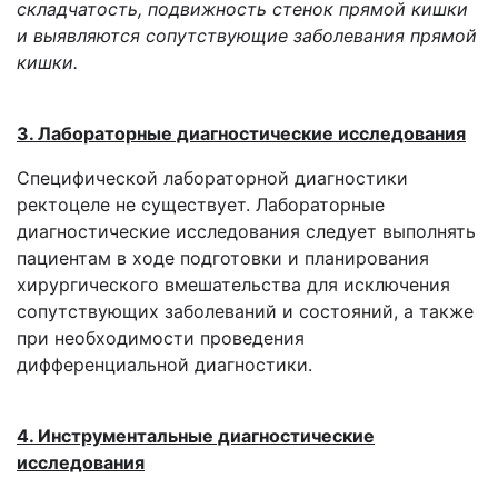
складчатость, подвижность стенок прямой кишки
и выявляются сопутствующие заболевания прямой
кишки.
3. Лабораторные диагностические исследования
Специфической лабораторной диагностики
ректоцеле не существует. Лабораторные
диагностические исследования следует выполнять
пациентам в ходе подготовки и планирования
хирургического вмешательства для исключения
сопутствующих заболеваний и состояний, а также
при необходимости проведения
дифференциальной диагностики.
4. Инструментальные диагностические
исследования