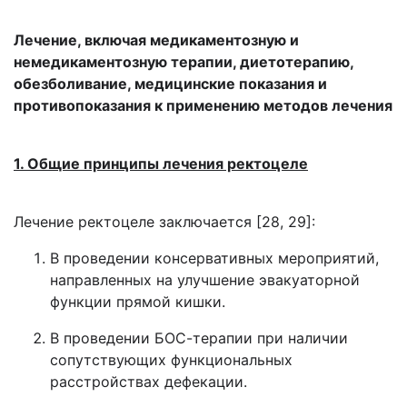
Лечение, включая медикаментозную и
немедикаментозную терапии, диетотерапию,
обезболивание, медицинские показания и
противопоказания к применению методов лечения
1. Общие принципы лечения ректоцеле
Лечение ректоцеле заключается [28, 29]:
В проведении консервативных мероприятий,
направленных на улучшение эвакуаторной
функции прямой кишки.
В проведении БОС-терапии при наличии
сопутствующих функциональных
расстройствах дефекации.