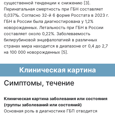
существенной тенденции к снижению [3].
Перинатальная смертность при ГБН составляет
0,037‰. Согласно 32-й 6 форме Росстата в 2023 г.
ГБН в России была диагностирована у 1,2%
новорожденных. Летальность при ГБН в России
составляет около 0,22%. Заболеваемость
билирубиновой энцефалопатией в различных
странах мира находится в диапазоне от 0,4 до 2,7
на 100 000 новорожденных [5].
Клиническая картина
Cимптомы, течение
Клиническая картина заболевания или состояния
(группы заболеваний или состояний)
Основная роль в диагностике ГБП отводится