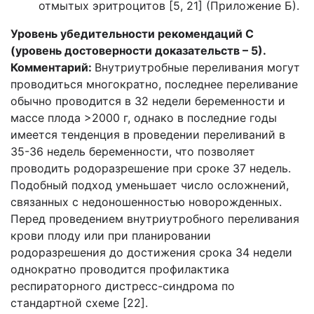
отмытых эритроцитов [5, 21] (Приложение Б).
Уровень убедительности рекомендаций С
(уровень достоверности доказательств – 5).
Комментарий:
Внутриутробные переливания могут
проводиться многократно, последнее переливание
обычно проводится в 32 недели беременности и
массе плода >2000 г, однако в последние годы
имеется тенденция в проведении переливаний в
35-36 недель беременности, что позволяет
проводить родоразрешение при сроке 37 недель.
Подобный подход уменьшает число осложнений,
связанных с недоношенностью новорожденных.
Перед проведением внутриутробного переливания
крови плоду или при планировании
родоразрешения до достижения срока 34 недели
однократно проводится профилактика
респираторного дистресс-синдрома по
стандартной схеме [22].