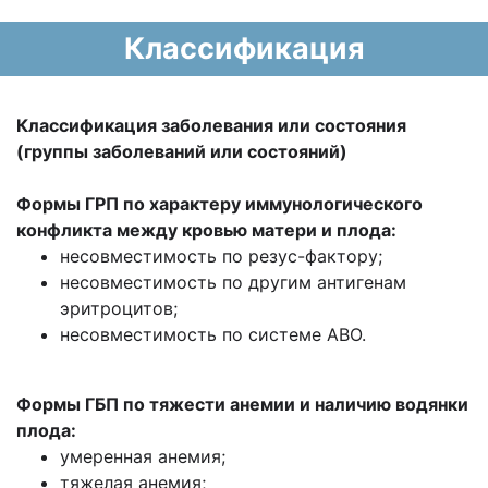
Классификация
Классификация заболевания или состояния
(группы заболеваний или состояний)
Формы ГРП по характеру иммунологического
конфликта между кровью матери и плода:
несовместимость по резус-фактору;
несовместимость по другим антигенам
эритроцитов;
несовместимость по системе АВО.
Формы ГБП по тяжести анемии и наличию водянки
плода:
умеренная анемия;
тяжелая анемия;