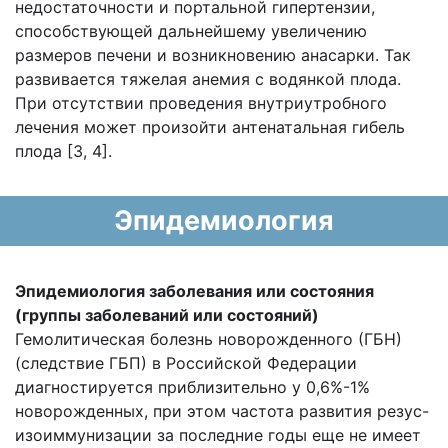
недостаточности и портальной гипертензии,
способствующей дальнейшему увеличению
размеров печени и возникновению анасарки. Так
развивается тяжелая анемия с водянкой плода.
При отсутствии проведения внутриутробного
лечения может произойти антенатальная гибель
плода [3, 4].
Эпидемиология
Эпидемиология заболевания или состояния
(группы заболеваний или состояний)
Гемолитическая болезнь новорожденного (ГБН)
(следствие ГБП) в Российской Федерации
диагностируется приблизительно у 0,6%-1%
новорожденных, при этом частота развития резус-
изоиммунизации за последние годы еще не имеет