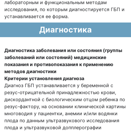
лабораторным и функциональным методам
исследования, по которым диагностируется ГБП и
устанавливается ее форма.
Диагностика
Диагностика заболевания или состояния (группы
заболеваний или состояний) медицинские
показания и противопоказания к применению
методов диагностики
Критерии установления диагноза
Диагноз ГБП устанавливается у беременной с
резус-отрицательной принадлежностью крови,
дискордантной с биологическим отцом ребенка по
резус-фактору, на основании клинической картины
многоводия у пациентки, анемии и/или водянки
плода по данным ультразвукового исследования
плода и ультразвуковой допплерографии