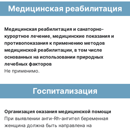
Медицинская реабилитация
Медицинская реабилитация и санаторно-
курортное лечение, медицинские показания и
противопоказания к применению методов
медицинской реабилитации, в том числе
основанных на использовании природных
лечебных факторов
Не применимо.
Госпитализация
Организация оказания медицинской помощи
При выявлении анти-Rh-антител беременная
женщина должна быть направлена на