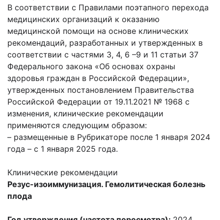
В соответствии с Правилами поэтапного перехода
медицинских организаций к оказанию
медицинской помощи на основе клинических
рекомендаций, разработанных и утвержденных в
соответствии с частями 3, 4, 6 –9 и 11 статьи 37
Федерального закона «Об основах охраны
здоровья граждан в Российской Федерации»,
утвержденных постановлением Правительства
Российской Федерации от 19.11.2021 № 1968 с
изменения, клинические рекомендации
применяются следующим образом:
– размещенные в Рубрикаторе после 1 января 2024
года – с 1 января 2025 года.
Клинические рекомендации
Резус-изоиммунизация. Гемолитическая болезнь
плода
Год утверждения (частота пересмотра):
2024