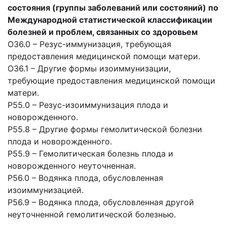
состояния (группы заболеваний или состояний) по
Международной статистической классификации
болезней и проблем, связанных со здоровьем
O36.0 – Резус-иммунизация, требующая
предоставления медицинской помощи матери.
O36.1 – Другие формы изоиммунизации,
требующие предоставления медицинской помощи
матери.
Р55.0 – Резус-изоиммунизация плода и
новорожденного.
Р55.8 – Другие формы гемолитической болезни
плода и новорожденного.
Р55.9 – Гемолитическая болезнь плода и
новорожденного неуточненная.
Р56.0 – Водянка плода, обусловленная
изоиммунизацией.
Р56.9 – Водянка плода, обусловленная другой
неуточненной гемолитической болезнью.