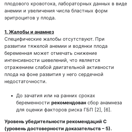
плодового кровотока, лабораторных данных в виде
анемии и увеличения числа бластных форм
эритроцитов у плода.
1. Жалобы и анамнез
Специфические жалобы отсутствуют. При
развитии тяжелой анемии и водянки плода
беременная может отмечать снижение
интенсивности шевелений, что является
отражением слабой двигательной активности
плода на фоне развития у него сердечной
недостаточности.
До зачатия или на ранних сроках
беременности
рекомендован
сбор анамнеза
для оценки факторов риска ГБП [2], [6].
Уровень убедительности рекомендаций С
(уровень достоверности доказательств – 5).