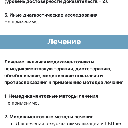
(уровень достоверности доказательств – 2).
5. Иные диагностические исследования
Не применимо.
Лечение
Лечение, включая медикаментозную и
немедикаментозную терапии, диетотерапию,
обезболивание, медицинские показания и
противопоказания к применению методов лечения
1. Немедикаментозные методы лечения
Не применимо.
2. Медикаментозные методы лечения
Для лечения резус-изоиммунизации и ГБП
не