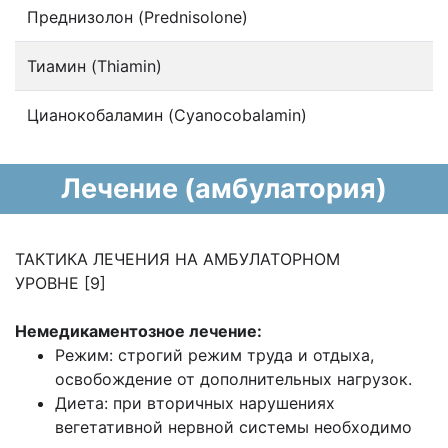
Преднизолон (Prednisolone)
Тиамин (Thiamin)
Цианокобаламин (Cyanocobalamin)
Лечение (амбулатория)
ТАКТИКА ЛЕЧЕНИЯ НА АМБУЛАТОРНОМ
УРОВНЕ [9]
Немедикаментозное лечение:
Режим: строгий режим труда и отдыха,
освобождение от дополнительных нагрузок.
Диета: при вторичных нарушениях
вегетативной нервной системы необходимо