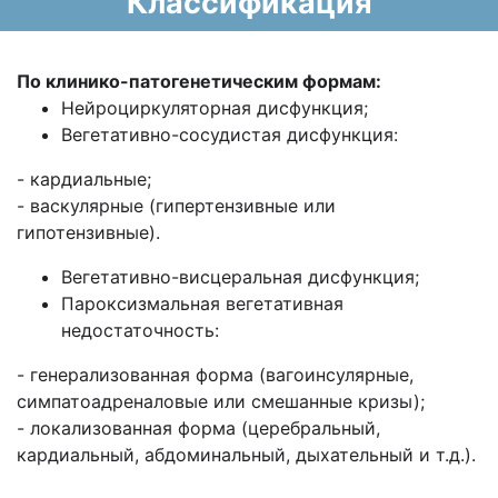
Классификация
По клинико-патогенетическим формам:
Нейроциркуляторная дисфункция;
Вегетативно-сосудистая дисфункция:
- кардиальные;
- васкулярные (гипертензивные или
гипотензивные).
Вегетативно-висцеральная дисфункция;
Пароксизмальная вегетативная
недостаточность:
- генерализованная форма (вагоинсулярные,
симпатоадреналовые или смешанные кризы);
- локализованная форма (церебральный,
кардиальный, абдоминальный, дыхательный и т.д.).