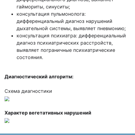
гаймориты, синуситы;
консультация пульмонолога:
дифференциальный диагноз нарушений
дыхательной системы, выявляет пневмонию;
консультация психиатра: дифференциальный
диагноз психиатрических расстройств,
выявляет пограничные психиатрические
состояния.
Диагностический алгоритм:
Схема диагностики
Характер вегетативных нарушений