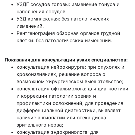
УЗДГ сосудов головы: изменение тонуса и
наполнения сосудов.
УЗД комплексная: без патологических
изменений.
Рентгенография обзорная органов грудной
клетки: без патологических изменений.
Показания для консультации узких специалистов:
консультация нейрохирурга: при опухолях и
кровоизлияниях, решение вопроса о
возможном хирургическом вмешательстве;
консультация офтальмолога: для диагностики
и коррекции патологии зрения и
профилактики осложнений, для проведения
дифференциальной диагностики, выявляет
наличие ангиопатии или отека диска
зрительного нерва;
консультация эндокринолога: для