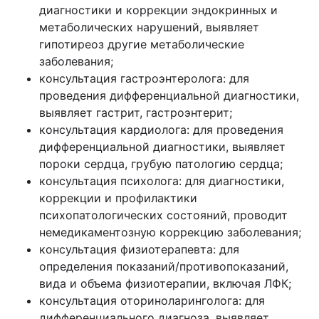
диагностики и коррекции эндокринных и
метаболических нарушений, выявляет
гипотиреоз другие метаболические
заболевания;
консультация гастроэнтеролога: для
проведения дифференциальной диагностики,
выявляет гастрит, гастроэнтерит;
консультация кардиолога: для проведения
дифференциальной диагностики, выявляет
пороки сердца, грубую патологию сердца;
консультация психолога: для диагностики,
коррекции и профилактики
психопатологических состояний, проводит
немедикаментозную коррекцию заболевания;
консультация физиотерапевта: для
определения показаний/противопоказаний,
вида и объема физиотерапии, включая ЛФК;
консультация оториноларинголога: для
дифференциального диагноза, выявляет