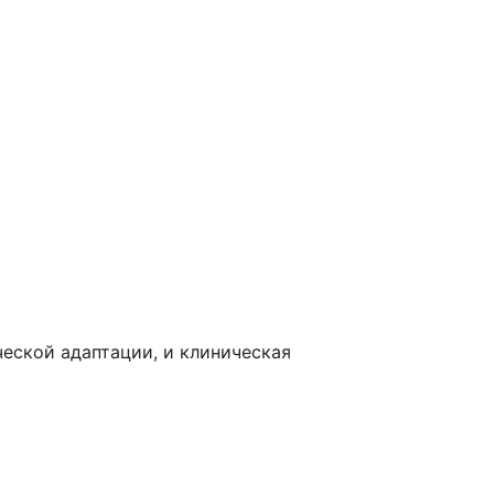
еской адаптации, и клиническая