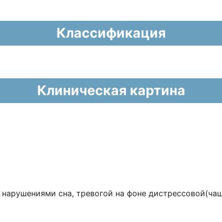
Классификация
Клиническая картина
 нарушениями сна, тревогой на фоне дистрессовой(ча