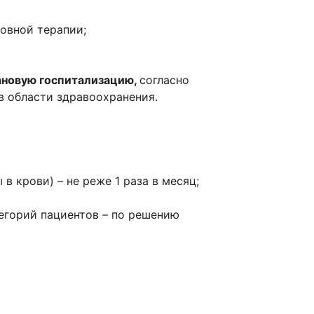
овной терапии;
ановую госпитализацию,
согласно
в области здравоохранения.
 крови) – не реже 1 раза в месяц;
горий пациентов – по решению