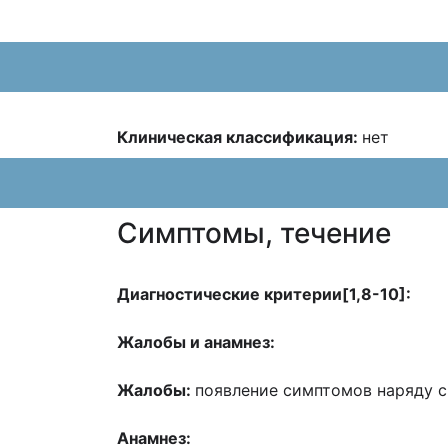
Клиническая классификация:
нет
Cимптомы, течение
Диагностические критерии[1,8-10]:
Жалобы и анамнез:
Жалобы:
появление симптомов наряду с
Анамнез: