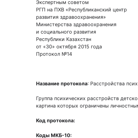
Экспертным советом
РГП на ПХВ «Республиканский центр
развития здравоохранения»
Министерства здравоохранения
и социального развития
Республики Казахстан
от «30» октября 2015 года
Протокол №14
Название протокола
: Расстройства пси
Группа психических расстройств детско
картина которых ограничены личностным
Код протокола:
Коды МКБ-10: