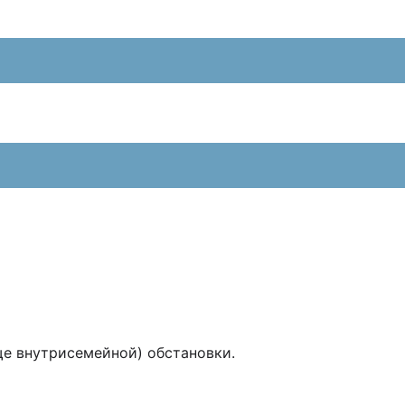
ще внутрисемейной) обстановки.