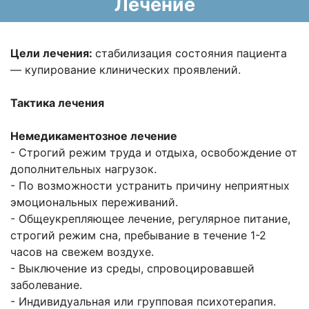
Лечение
Цели лечения:
стабилизация состояния пациента
— купирование клинических проявлений.
Тактика лечения
Немедикаментозное лечение
- Строгий режим труда и отдыха, освобождение от
дополнительных нагрузок.
- По возможности устранить причину неприятных
эмоциональных переживаний.
- Общеукрепляющее лечение, регулярное питание,
строгий режим сна, пребывание в течение 1-2
часов на свежем воздухе.
- Выключение из среды, спровоцировавшей
заболевание.
- Индивидуальная или групповая психотерапия.