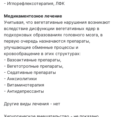
- Иглорефлексотерапия, ЛФК
Медикаментозное лечение
Учитывая, что вегетативные нарушения возникают
вследствие дисфункции вегетативных ядер в
подкорковых образованиях головного мозга, в
первую очередь назначаются препараты,
улучшающие обменные процессы и
кровообращение в этих структурах:
- Вазоактивные препараты,
- Вегетотропные препараты,
- Седативные препараты
- Анксиолитики
- Витаминотерапия
- Антидепрессанты
Другие виды лечения - нет
Хирургическое вмешательство - не показано