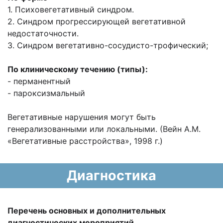
1. Психовегетативный синдром.
2. Синдром прогрессирующей вегетативной
недостаточности.
3. Синдром вегетативно-сосудисто-трофический;
По клиническому течению (типы):
- перманентный
- пароксизмальный
Вегетативные нарушения могут быть
генерализованными или локальными. (Вейн A.M.
«Вегетативные расстройства», 1998 г.)
Диагностика
Перечень основных и дополнительных
диагностических мероприятий