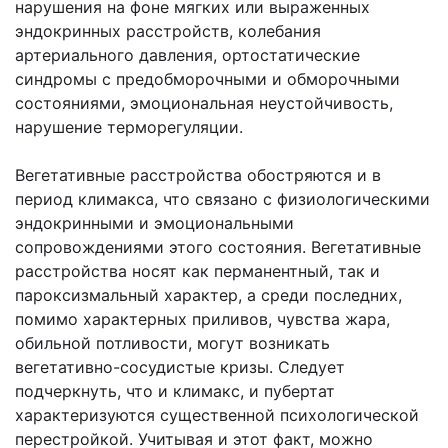
нарушения на фоне мягких или выраженных
эндокринных расстройств, колебания
артериального давления, ортостатические
синдромы с предобморочными и обморочными
состояниями, эмоциональная неустойчивость,
нарушение терморегуляции.
Вегетативные расстройства обостряются и в
период климакса, что связано с физиологическими
эндокринными и эмоциональными
сопровождениями этого состояния. Вегетативные
расстройства носят как перманентный, так и
пароксизмальный характер, а среди последних,
помимо характерных приливов, чувства жара,
обильной потливости, могут возникать
вегетативно-сосудистые кризы. Следует
подчеркнуть, что и климакс, и пубертат
характеризуются существенной психологической
перестройкой. Учитывая и этот факт, можно