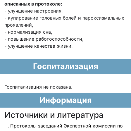
описанных в протоколе:
- улучшение настроения,
- купирование головных болей и пароксизмальных
проявлений,
- нормализация сна,
- повышение работоспособности,
- улучшение качества жизни.
Госпитализация
Госпитализация не показана.
Информация
Источники и литература
Протоколы заседаний Экспертной комиссии по