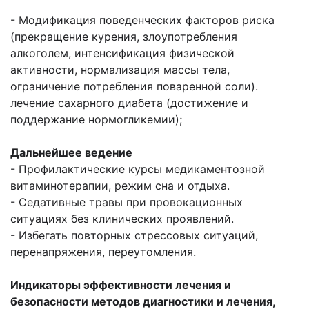
- Модификация поведенческих факторов риска
(прекращение курения, злоупотребления
алкоголем, интенсификация физической
активности, нормализация массы тела,
ограничение потребления поваренной соли).
лечение сахарного диабета (достижение и
поддержание нормогликемии);
Дальнейшее ведение
- Профилактические курсы медикаментозной
витаминотерапии, режим сна и отдыха.
- Седативные травы при провокационных
ситуациях без клинических проявлений.
- Избегать повторных стрессовых ситуаций,
перенапряжения, переутомления.
Индикаторы эффективности лечения и
безопасности методов диагностики и лечения,