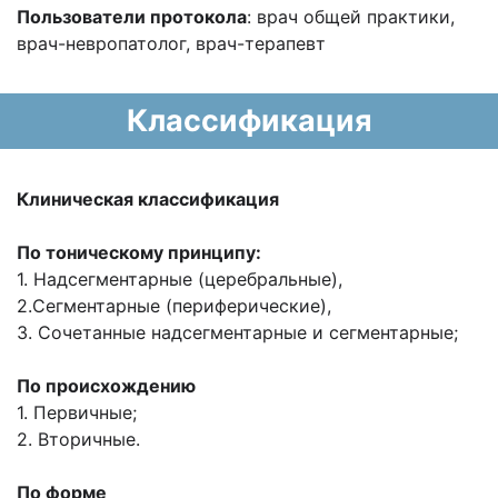
Пользователи протокола
: врач общей практики,
врач-невропатолог, врач-терапевт
Классификация
Клиническая классификация
По тоническому принципу:
1. Надсегментарные (церебральные),
2.Сегментарные (периферические),
3. Сочетанные надсегментарные и сегментарные;
По происхождению
1. Первичные;
2. Вторичные.
По форме