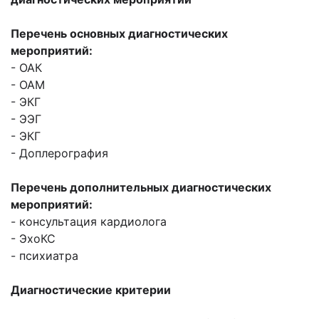
Перечень основных диагностических
мероприятий:
- ОАК
- ОАМ
- ЭКГ
- ЭЭГ
- ЭКГ
- Доплерография
Перечень дополнительных диагностических
мероприятий:
- консультация кардиолога
- ЭхоКС
- психиатра
Диагностические критерии