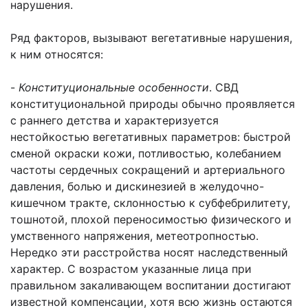
нарушения.
Ряд факторов, вызывают вегетативные нарушения,
к ним относятся:
-
Конституциональные особенности
. СВД
конституциональной природы обычно проявляется
с раннего детства и характеризуется
нестойкостью вегетативных параметров: быстрой
сменой окраски кожи, потливостью, колебанием
частоты сердечных сокращений и артериального
давления, болью и дискинезией в желудочно-
кишечном тракте, склонностью к субфебрилитету,
тошнотой, плохой переносимостью физического и
умственного напряжения, метеотропностью.
Нередко эти расстройства носят наследственный
характер. С возрастом указанные лица при
правильном закаливающем воспитании достигают
известной компенсации, хотя всю жизнь остаются