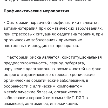
Профилактические мероприятия
- Факторами первичной профилактики являются:
витаминотерапия при соматических заболеваниях,
при стрессовых ситуациях седативна терапия, при
органических заболеваниях применение
ноотропных и сосудистых препаратов.
- Факторами риска является: конституциональная
предрасположенность, период пубертата,
нарушение адаптационных возможностей на фоне
острого и хронического стресса, хронические
органические соматические заболевания, в
особенности с алгическим компонентом,
метаболические болезни, органические
заболевания нервной системы (ЧМТ. ПЭП в
анамнезе), авитаминоз, интоксикация.