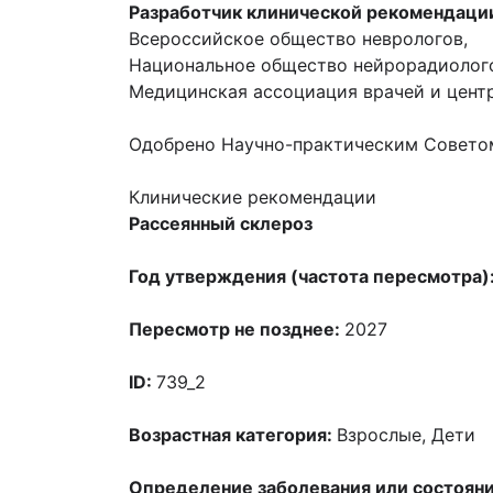
Разработчик клинической рекомендаци
Всероссийское общество неврологов,
Национальное общество нейрорадиолог
Медицинская ассоциация врачей и цент
Одобрено Научно-практическим Совето
Клинические рекомендации
Рассеянный склероз
Год утверждения (частота пересмотра)
Пересмотр не позднее:
2027
ID:
739_2
Возрастная категория:
Взрослые, Дети
Определение заболевания или состояни