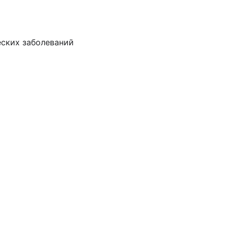
еских заболеваний