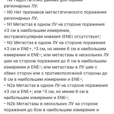
регионарных ЛУ;
– N0 Нет признаков метастатического поражения
регионарных ЛУ;
– N1 Метастаз в одном ЛУ на стороне поражения
≤3 см в наибольшем измерении,
экстракапсулярная инвазия (ENE) отсутствует;
– N2 Метастаз в одном ЛУ на стороне поражения
≤3 см и ENE+, ˃3 см, но менее 6 см в наибольшем
измерении и ENE–; или метастазы в нескольких ЛУ
шеи на стороне поражения до 6 см в наибольшем
измерении и ENE–; или метастазы в ЛУ шеи с
обеих сторон или с противоположной стороны до
6 см в наибольшем измерении и ENE–;
– N2a Метастаз в одном ЛУ на стороне поражения
≤3 см и ENE+; или ˃3 см, но менее 6 см в
наибольшем измерении и ENE–;
– N2b Метастазы в нескольких ЛУ на стороне
поражения до 6см в наибольшем измерении и