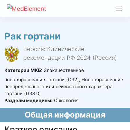
Рак гортани
Версия: Клинические
рекомендации РФ 2024 (Россия)
Категории МКБ:
Злокачественное
новообразование гортани (C32), Новообразование
неопределенного или неизвестного характера
гортани (D38.0)
Разделы медицины:
Онкология
Общая информация
Краткое описание