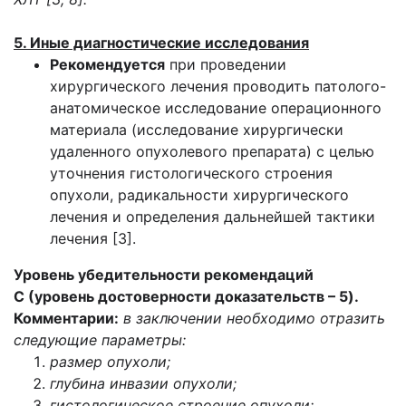
5. Иные диагностические исследования
Рекомендуется
при проведении
хирургического лечения проводить патолого-
анатомическое исследование операционного
материала (исследование хирургически
удаленного опухолевого препарата) с целью
уточнения гистологического строения
опухоли, радикальности хирургического
лечения и определения дальнейшей тактики
лечения [3].
Уровень убедительности рекомендаций
C (уровень достоверности доказательств – 5).
Комментарии:
в заключении необходимо отразить
следующие параметры:
размер опухоли;
глубина инвазии опухоли;
гистологическое строение опухоли;