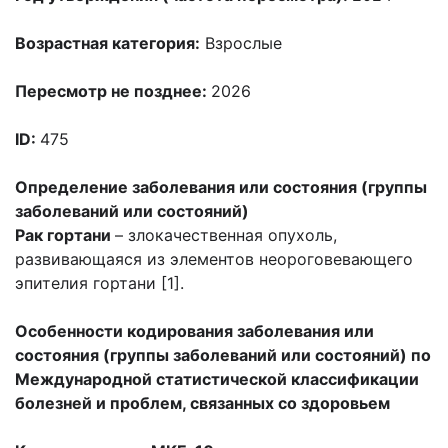
Возрастная категория:
Взрослые
Пересмотр не позднее:
2026
ID:
475
Определение заболевания или состояния (группы
заболеваний или состояний)
Рак гортани
– злокачественная опухоль,
развивающаяся из элементов неороговевающего
эпителия гортани [1].
Особенности кодирования заболевания или
состояния (группы заболеваний или состояний) по
Международной статистической классификации
болезней и проблем, связанных со здоровьем