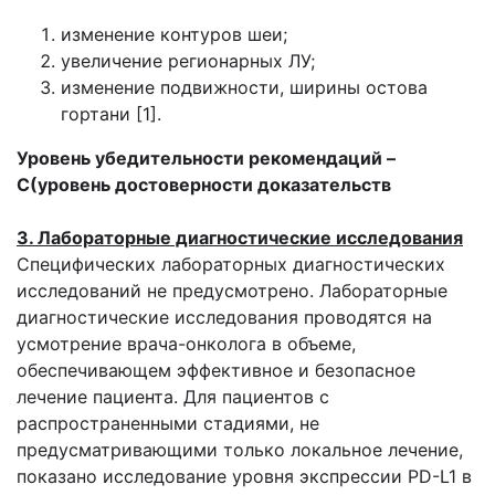
изменение контуров шеи;
увеличение регионарных ЛУ;
изменение подвижности, ширины остова
гортани [1].
Уровень убедительности рекомендаций –
C(уровень достоверности доказательств
3. Лабораторные диагностические исследования
Специфических лабораторных диагностических
исследований не предусмотрено. Лабораторные
диагностические исследования проводятся на
усмотрение врача-онколога в объеме,
обеспечивающем эффективное и безопасное
лечение пациента. Для пациентов с
распространенными стадиями, не
предусматривающими только локальное лечение,
показано исследование уровня экспрессии PD-L1 в