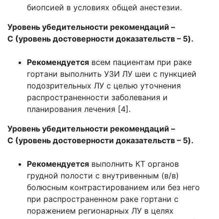
биопсией в условиях общей анестезии.
Уровень убедительности рекомендаций –
C (уровень достоверности доказательств – 5).
Рекомендуется
всем пациентам при раке
гортани выполнить УЗИ ЛУ шеи с пункцией
подозрительных ЛУ c целью уточнения
распространенности заболевания и
планирования лечения [4].
Уровень убедительности рекомендаций –
C (уровень достоверности доказательств – 5).
Рекомендуется
выполнить КТ органов
грудной полости с внутривенным (в/в)
болюсным контрастированием или без него
при распространенном раке гортани с
поражением регионарных ЛУ в целях