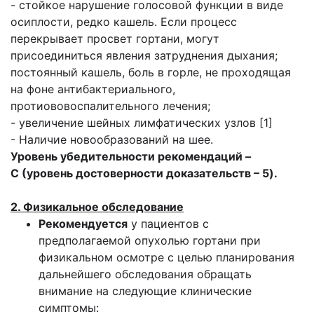
- стойкое нарушение голосовой функции в виде
осиплости, редко кашель. Если процесс
перекрывает просвет гортани, могут
присоединиться явления затруднения дыхания;
постоянный кашель, боль в горле, не проходящая
на фоне антибактериального,
протиововоспалительного лечения;
- увеличение шейных лимфатических узлов [1]
- Наличие новообразований на шее.
Уровень убедительности рекомендаций –
C (уровень достоверности доказательств – 5).
2. Физикальное обследование
Рекомендуется
у пациентов с
предполагаемой опухолью гортани при
физикальном осмотре с целью планирования
дальнейшего обследования обращать
внимание на следующие клинические
симптомы: