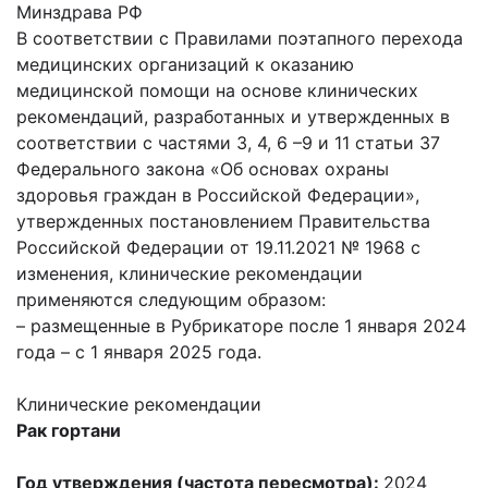
Минздрава РФ
В соответствии с Правилами поэтапного перехода
медицинских организаций к оказанию
медицинской помощи на основе клинических
рекомендаций, разработанных и утвержденных в
соответствии с частями 3, 4, 6 –9 и 11 статьи 37
Федерального закона «Об основах охраны
здоровья граждан в Российской Федерации»,
утвержденных постановлением Правительства
Российской Федерации от 19.11.2021 № 1968 с
изменения, клинические рекомендации
применяются следующим образом:
– размещенные в Рубрикаторе после 1 января 2024
года – с 1 января 2025 года.
Клинические рекомендации
Рак гортани
Год утверждения (частота пересмотра):
2024