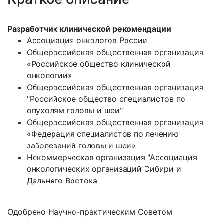
Разработчик клинической рекомендации
Ассоциация онкологов России
Общероссийская общественная организация
«Российское общество клинической
онкологии»
Общероссийская общественная организация
"Российское общество специалистов по
опухолям головы и шеи"
Общероссийская общественная организация
«Федерация специалистов по лечению
заболеваний головы и шеи»
Некоммерческая организация "Ассоциация
онкологических организаций Сибири и
Дальнего Востока
Одобрено Научно-практическим Советом