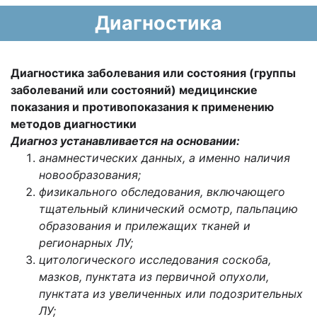
Диагностика
Диагностика заболевания или состояния (группы
заболеваний или состояний) медицинские
показания и противопоказания к применению
методов диагностики
Диагноз устанавливается на основании:
анамнестических данных, а именно наличия
новообразования;
физикального обследования, включающего
тщательный клинический осмотр, пальпацию
образования и прилежащих тканей и
регионарных ЛУ;
цитологического исследования соскоба,
мазков, пунктата из первичной опухоли,
пунктата из увеличенных или подозрительных
ЛУ;