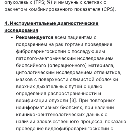
опухолевых (TPS; %) и иммунных клетках с
расчетом комбинированного показателя (CPS).
4. Инструментальные диагностические
исследования
Рекомендуется
всем пациентам с
подозрением на рак гортани проведение
фиброларингоскопии с последующим
патолого-анатомическим исследованием
биопсийного (операционного) материала,
цитологическим исследованием отпечатков,
мазков с поверхности слизистой оболочки
верхних дыхательных путей с целью
определения распространенности и
верификации опухоли [3]. При повторных
неинформативных биопсиях, при наличии
клинико-рентгенологических данных о
наличии злокачественного процесса, показано
проведение видеофиброларингоскопии с