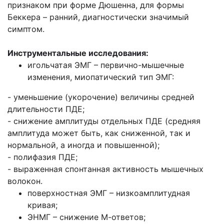
признаком при форме Дюшенна, для формы
Беккера – ранний, диагностически значимый
симптом.
Инструментальные исследования:
игольчатая ЭМГ – первично-мышечные
изменения, миопатический тип ЭМГ:
- уменьшение (укорочение) величины средней
длительности ПДЕ;
- снижение амплитуды отдельных ПДЕ (средняя
амплитуда может быть, как сниженной, так и
нормальной, а иногда и повышенной);
- полифазия ПДЕ;
- выраженная спонтанная активность мышечных
волокон.
поверхностная ЭМГ – низкоамплитудная
кривая;
ЭНМГ – снижение М-ответов;