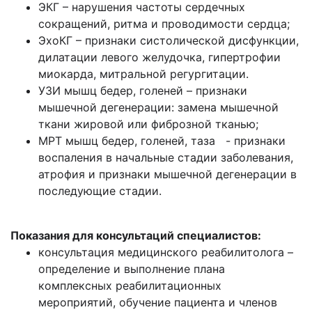
ЭКГ – нарушения частоты сердечных
сокращений, ритма и проводимости сердца;
ЭхоКГ – признаки систолической дисфункции,
дилатации левого желудочка, гипертрофии
миокарда, митральной регургитации.
УЗИ мышц бедер, голеней – признаки
мышечной дегенерации: замена мышечной
ткани жировой или фиброзной тканью;
МРТ мышц бедер, голеней, таза - признаки
воспаления в начальные стадии заболевания,
атрофия и признаки мышечной дегенерации в
последующие стадии.
Показания для консультаций специалистов:
консультация медицинского реабилитолога –
определение и выполнение плана
комплексных реабилитационных
мероприятий, обучение пациента и членов