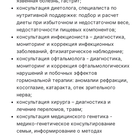
язвенная болезнь, гастрит;
консультация диетолога, специалиста по
нутритивной поддержке: подбор и расчет
диеты при избыточном и недостаточном весе,
недостаточности пищевых компонентов;
консультация инфекциониста – диагностика,
мониторинг и коррекция инфекционных
заболеваний, фтизиатрическое наблюдение;
консультация офтальмолога - диагностика,
мониторинг и коррекция офтальмологических
нарушений и побочных эффектов
гормональной терапии: аномалии рефракции,
косоглазие, катаракта, отек зрительного
нерва;
консультация хирурга – диагностика и
лечение переломов, травм;
консультация медицинского генетика -
медико-генетическое консультирование
семьи, информирование о методах