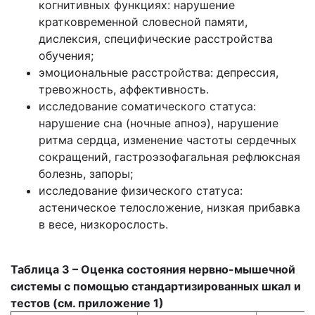
когнитивных функциях: нарушение
кратковременной словесной памяти,
дислексия, специфические расстройства
обучения;
эмоциональные расстройства: депрессия,
тревожность, аффективность.
исследование соматического статуса:
нарушение сна (ночные апноэ), нарушение
ритма сердца, изменение частоты сердечных
сокращений, гастроэзофагальная рефлюксная
болезнь, запоры;
исследование физического статуса:
астеническое телосложение, низкая прибавка
в весе, низкорослость.
Таблица 3 – Оценка состояния нервно-мышечной
системы с помощью стандартизированных шкал и
тестов (см. приложение 1)