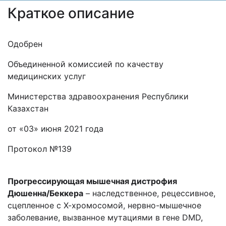
Краткое описание
Одобрен
Объединенной комиссией по качеству
медицинских услуг
Министерства здравоохранения Республики
Казахстан
от «03» июня 2021 года
Протокол №139
Прогрессирующая мышечная дистрофия
Дюшенна/Беккера
– наследственное, рецессивное,
сцепленное с Х-хромосомой, нервно-мышечное
заболевание, вызванное мутациями в гене DMD,