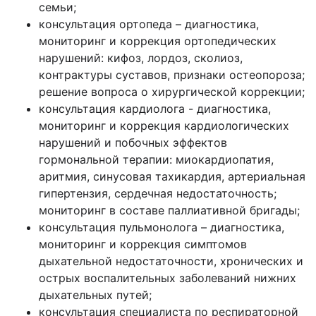
семьи;
консультация ортопеда – диагностика,
мониторинг и коррекция ортопедических
нарушений: кифоз, лордоз, сколиоз,
контрактуры суставов, признаки остеопороза;
решение вопроса о хирургической коррекции;
консультация кардиолога - диагностика,
мониторинг и коррекция кардиологических
нарушений и побочных эффектов
гормональной терапии: миокардиопатия,
аритмия, синусовая тахикардия, артериальная
гипертензия, сердечная недостаточность;
мониторинг в составе паллиативной бригады;
консультация пульмонолога – диагностика,
мониторинг и коррекция симптомов
дыхательной недостаточности, хронических и
острых воспалительных заболеваний нижних
дыхательных путей;
консультация специалиста по респираторной