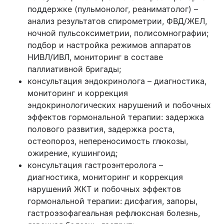
поддержке (пульмонолог, реаниматолог) –
анализ результатов спирометрии, ФВД/ЖЕЛ,
ночной пульсоксиметрии, полисомнографии;
подбор и настройка режимов аппаратов
НИВЛ/ИВЛ, мониторинг в составе
паллиативной бригады;
консультация эндокринолога – диагностика,
мониторинг и коррекция
эндокринологических нарушений и побочных
эффектов гормональной терапии: задержка
полового развития, задержка роста,
остеопороз, непереносимость глюкозы,
ожирение, кушингоид;
консультация гастроэнтеролога –
диагностика, мониторинг и коррекция
нарушений ЖКТ и побочных эффектов
гормональной терапии: дисфагия, запоры,
гастроэзофагеальная рефлюксная болезнь,