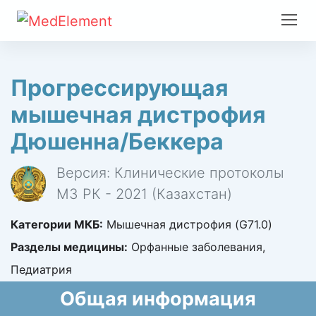
Прогрессирующая
мышечная дистрофия
Дюшенна/Беккера
Версия: Клинические протоколы
МЗ РК - 2021 (Казахстан)
Категории МКБ:
Мышечная дистрофия (G71.0)
Разделы медицины:
Орфанные заболевания,
Педиатрия
Общая информация