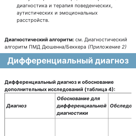
диагностика и терапия поведенческих,
аутистических и эмоциональных
расстройств.
Диагностический алгоритм:
см. Диагностический
алгоритм ПМД Дюшенна/Беккера
(Приложение 2)
Дифференциальный диагноз
Дифференциальный диагноз и обоснование
дополнительных исследований (таблица 4):
Обоснование для
Диагноз
дифференциальной
Обследов
диагностики