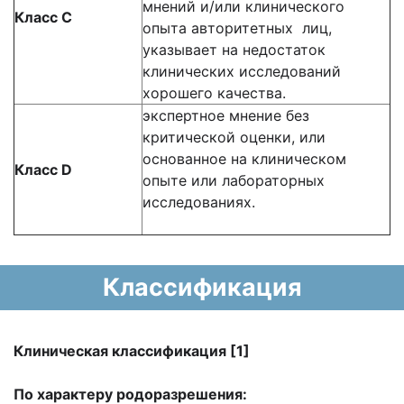
мнений и/или клинического
Класс С
опыта авторитетных лиц,
указывает на недостаток
клинических исследований
хорошего качества.
экспертное мнение без
критической оценки, или
основанное на клиническом
Класс
D
опыте или лабораторных
исследованиях.
Классификация
Клиническая классификация [1]
По характеру родоразрешения: