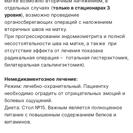
матке возможно вторичным натяжением, в
отдельных случаях (
только в стационарах 3
уровня
), возможно проведение
органосберегающих операций с наложением
вторичных швов на матку.
При прогрессировании эндомиометрита и полной
несостоятельности шва на матке, а также при
отсутствие эффекта от лечения показана
радикальная операция – тотальная гистерэктомия,
билатеральная сальпингэктомия).
Немедикаментозное лечение:
Режим: лечебно-охранительный. Пациентку
необходимо оградить от отрицательных эмоций и
болевых ощущений.
Диета: Стол №15. Важным является полноценное
питание с повышенным содержанием белков и
витаминов.