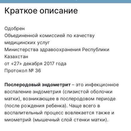
Краткое описание
Одобрен
Объединенной комиссией по качеству
медицинских услуг
Министерства здравоохранения Республики
Казахстан
от «27» декабря 2017 года
Протокол № 36
Послеродовый эндометрит
– это инфекционное
воспаление эндометрия (слизистой оболочки
матки), возникающее в послеродовом периоде
(после рождения ребенка). Чаще всего в
воспалительный процесс вовлекается также и
миометрий (мышечный слой стенки матки).