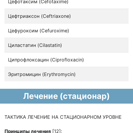
Цефотаксим (Cefotaxime)
Цефтриаксон (Ceftriaxone)
Цефуроксим (Cefuroxime)
Циластатин (Cilastatin)
Ципрофлоксацин (Ciprofloxacin)
Эритромицин (Erythromycin)
Лечение (стационар)
ТАКТИКА ЛЕЧЕНИЕ НА СТАЦИОНАРНОМ УРОВНЕ
Принципы лечения
[12]: