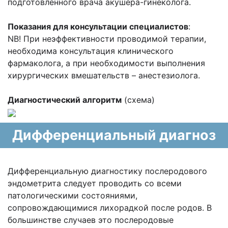
подготовленного врача акушера-гинеколога.
Показания для консультации специалистов
:
NB! При неэффективности проводимой терапии,
необходима консультация клинического
фармаколога, а при необходимости выполнения
хирургических вмешательств – анестезиолога.
Диагностический алгоритм
(схема)
Дифференциальный диагноз
Дифференциальную диагностику послеродового
эндометрита следует проводить со всеми
патологическими состояниями,
сопровождающимися лихорадкой после родов. В
большинстве случаев это послеродовые