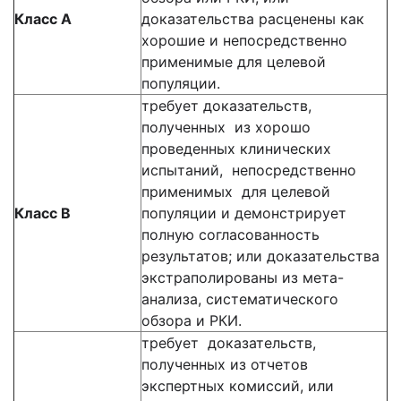
Класс А
доказательства расценены как
хорошие и непосредственно
применимые для целевой
популяции.
требует доказательств,
полученных из хорошо
проведенных клинических
испытаний, непосредственно
применимых для целевой
Класс В
популяции и демонстрирует
полную согласованность
результатов; или доказательства
экстраполированы из мета-
анализа, систематического
обзора и РКИ.
требует доказательств,
полученных из отчетов
экспертных комиссий, или