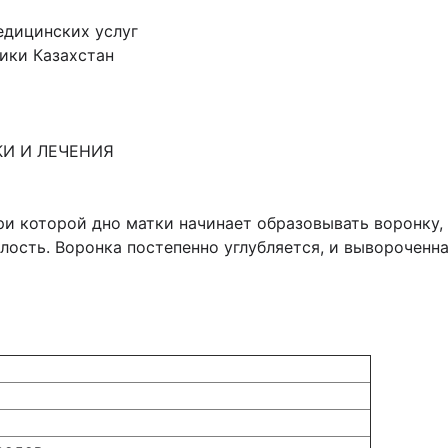
едицинских услуг
ики Казахстан
И И ЛЕЧЕНИЯ
ри которой дно матки начинает образовывать воронку,
лость. Воронка постепенно углубляется, и вывороченна