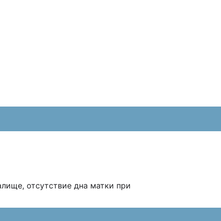
алище, отсутствие дна матки при