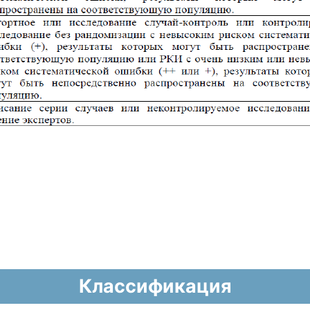
Классификация