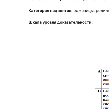
Категория пациентов
: роженицы, родил
Шкала уровня доказательности: