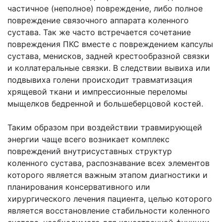
частичное (неполное) повреждение, либо полное
повреждение связочного аппарата коленного
сустава. Так же часто встречается сочетание
повреждения ПКС вместе с повреждением капсулы
сустава, менисков, задней крестообразной связки
и коллатеральные связки. В следствии вывиха или
подвывиха голени происходит травматизация
хрящевой ткани и импрессионные переломы
мыщелков бедренной и большеберцовой костей.
Таким образом при воздействии травмирующей
энергии чаще всего возникает комплекс
повреждений внутрисуставных структур
коленного сустава, распознавание всех элементов
которого является важным этапом диагностики и
планирования консервативного или
хирургического лечения пациента, целью которого
является восстановление стабильности коленного