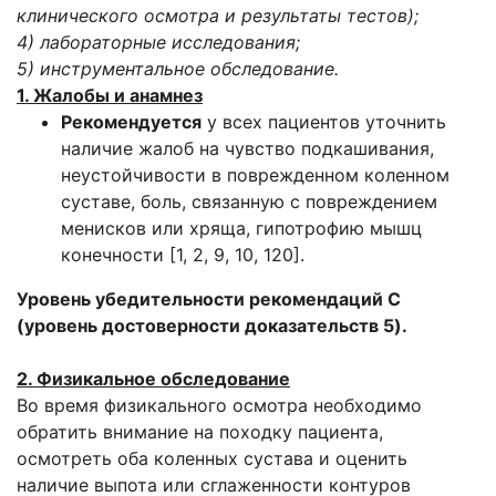
клинического осмотра и результаты тестов);
4) лабораторные исследования;
5) инструментальное обследование.
1. Жалобы и анамнез
Рекомендуется
у всех пациентов уточнить
наличие жалоб на чувство подкашивания,
неустойчивости в поврежденном коленном
суставе, боль, связанную с повреждением
менисков или хряща, гипотрофию мышц
конечности [1, 2, 9, 10, 120].
Уровень убедительности рекомендаций C
(уровень достоверности доказательств 5).
2. Физикальное обследование
Во время физикального осмотра необходимо
обратить внимание на походку пациента,
осмотреть оба коленных сустава и оценить
наличие выпота или сглаженности контуров