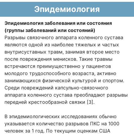
Эпидемиология
Эпидемиология заболевания или состояния
(группы заболеваний или состояний)
Разрывы связочного аппарата коленного сустава
являются одной из наиболее тяжелых и частых
внутрисуставных травм, занимая второе место
после повреждения менисков. Такие травмы
встречаются преимущественно у пациентов
молодого трудоспособного возраста, активно
занимающихся физической культурой и спортом.
Среди повреждений капсульно-связочного
аппарата коленного сустава преобладают разрывы
передней крестообразной связки [3].
В эпидемиологических исследованиях обычно
указывается количество разрывов ПКС на 1000
человек за 1 год. По текущим оценкам США