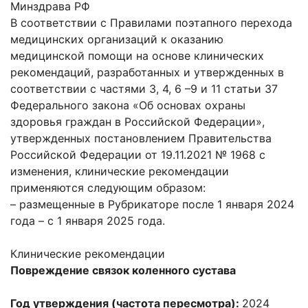
Минздрава РФ
В соответствии с Правилами поэтапного перехода
медицинских организаций к оказанию
медицинской помощи на основе клинических
рекомендаций, разработанных и утвержденных в
соответствии с частями 3, 4, 6 –9 и 11 статьи 37
Федерального закона «Об основах охраны
здоровья граждан в Российской Федерации»,
утвержденных постановлением Правительства
Российской Федерации от 19.11.2021 № 1968 с
изменения, клинические рекомендации
применяются следующим образом:
– размещенные в Рубрикаторе после 1 января 2024
года – с 1 января 2025 года.
Клинические рекомендации
Повреждение связок коленного сустава
Год утверждения (частота пересмотра):
2024