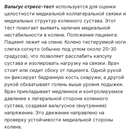
Вальгус стресс-тест
используется для оценки
целостности медиальной коллатеральной связки и
медиальных структур коленного сустава. Этот
тест помогает выявить наличие медиальной
нестабильности в колене. Положение пациента:
Пациент лежит на спине. Колено тестируемой ноги
слегка согнуто (обычно под углом около 20-30
градусов), что позволяет расслабить капсулу
сустава и изолировать нагрузку на связки. Врач
стоит или сидит сбоку от пациента. Одной рукой
он фиксирует бедренную кость снаружи, а другой
рукой обхватывает голень выше уровня лодыжки.
Врач прикладывает медленное и контролируемое
давление к латеральной стороне коленного
сустава, создавая вальгусное (внутреннее)
напряжение. Это движение направлено на
проверку устойчивости медиальной стороны
колена.