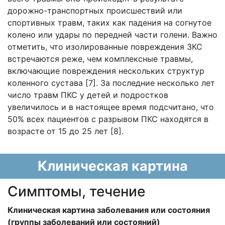
дорожно-транспортных происшествий или
спортивных травм, таких как падения на согнутое
колено или удары по передней части голени. Важно
отметить, что изолированные повреждения ЗКС
встречаются реже, чем комплексные травмы,
включающие повреждения нескольких структур
коленного сустава [7]. За последние несколько лет
число травм ПКС у детей и подростков
увеличилось и в настоящее время подсчитано, что
50% всех пациентов с разрывом ПКС находятся в
возрасте от 15 до 25 лет [8].
Клиническая картина
Cимптомы, течение
Клиническая картина заболевания или состояния
(группы заболеваний или состояний)