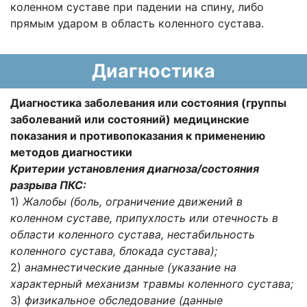
коленном суставе при падении на спину, либо
прямым ударом в область коленного сустава.
Диагностика
Диагностика заболевания или состояния (группы
заболеваний или состояний) медицинские
показания и противопоказания к применению
методов диагностики
Критерии установления диагноза/состояния
разрыва ПКС:
1)
Жалобы (боль, ограничение движений в
коленном суставе, припухлость или отечность в
области коленного сустава, нестабильность
коленного сустава, блокада сустава);
2)
анамнестические данные (указание на
характерный механизм травмы коленного сустава;
3)
физикальное обследование (данные