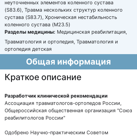
неуточненных элементов коленного сустава
(S83.6), Травма нескольких структур коленного
сустава (S83.7), Хроническая нестабильность
коленного сустава (M23.5)
Разделы медицины:
Медицинская реабилитация,
Травматология и ортопедия, Травматология и
ортопедия детская
Общая информация
Краткое описание
Разработчик клинической рекомендации
Ассоциация травматологов-ортопедов России,
Общероссийская общественная организация "Союз
реабилитологов России"
Одобрено Научно-практическим Советом