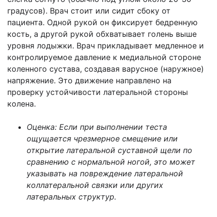
градусов). Врач стоит или сидит сбоку от
пациента. Одной рукой он фиксирует бедренную
кость, а другой рукой обхватывает голень выше
уровня лодыжки. Врач прикладывает медленное и
контролируемое давление к медиальной стороне
коленного сустава, создавая варусное (наружное)
напряжение. Это движение направлено на
проверку устойчивости латеральной стороны
колена.
Оценка: Если при выполнении теста
ощущается чрезмерное смещение или
открытие латеральной суставной щели по
сравнению с нормальной ногой, это может
указывать на повреждение латеральной
коллатеральной связки или других
латеральных структур.