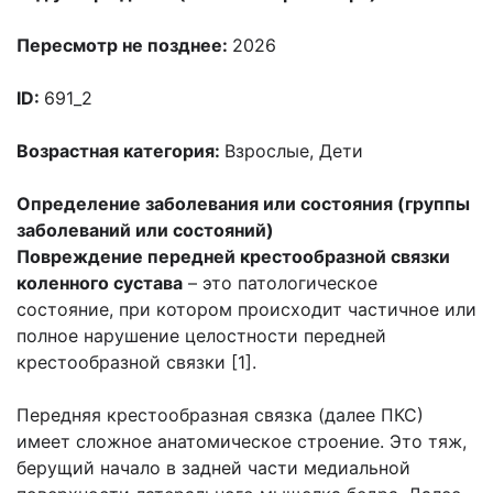
Пересмотр не позднее:
2026
ID:
691_2
Возрастная категория:
Взрослые, Дети
Определение заболевания или состояния (группы
заболеваний или состояний)
Повреждение передней крестообразной связки
коленного сустава
– это патологическое
состояние, при котором происходит частичное или
полное нарушение целостности передней
крестообразной связки [1].
Передняя крестообразная связка (далее ПКС)
имеет сложное анатомическое строение. Это тяж,
берущий начало в задней части медиальной