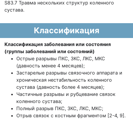
S83.7 Травма нескольких структур коленного
сустава.
Классификация
Классификация заболевания или состояния
(группы заболеваний или состояний)
Острые разрывы ПКС, ЗКС, ЛКС, МКС
(давность менее 4 месяцев);
Застарелые разрывы связочного аппарата и
хроническая нестабильность коленного
сустава (давность более 4 месяцев);
Частичные разрывы и рубцевание связок
коленного сустава;
Полный разрыв ПКС, ЗКС, ЛКС, МКС;
Отрыв связок с костным фрагментом [2-4, 9].