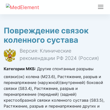
Повреждение связок
коленного сустава
Версия: Клинические
рекомендации РФ 2024 (Россия)
Категории МКБ:
Другие спонтанные разрывы
связки(ок) колена (M23.6), Растяжение, разрыв и
перенапряжение (наружной)(внутренней) боковой
связки (S83.4), Растяжение, разрыв и
перенапряжение (передней) (задней)
крестообразной связки коленного сустава (S83.5),
Растяжение, разрыв и перенапряжение других и