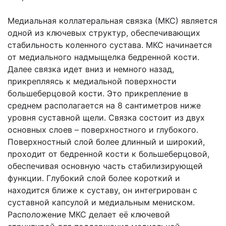
Медиальная коллатеральная связка (МКС) является
одной из ключевых структур, обеспечивающих
стабильность коленного сустава. МКС начинается
от медиального надмыщелка бедренной кости.
Далее связка идет вниз и немного назад,
прикрепляясь к медиальной поверхности
большеберцовой кости. Это прикрепление в
среднем располагается на 8 сантиметров ниже
уровня суставной щели. Связка состоит из двух
основных слоев – поверхностного и глубокого.
Поверхностный слой более длинный и широкий,
проходит от бедренной кости к большеберцовой,
обеспечивая основную часть стабилизирующей
функции. Глубокий слой более короткий и
находится ближе к суставу, он интегрирован с
суставной капсулой и медиальным мениском.
Расположение МКС делает её ключевой