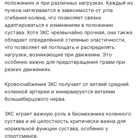
положениях и при различных нагрузках. Каждый из
пучков натягивается в зависимости от угла
сгибания колена, что позволяет связке
адаптироваться к изменениям в положении
сустава. Хотя ЗКС чрезвычайно прочная, она также
обладает определённой степенью эластичности,
что позволяет ей поглощать и распределять
нагрузки, возникающие при движении. Это
особенно важно для предотвращения травм при
резких движениях.
Кровоснабжение ЗКС получает от ветвей средней
коленной артерии и иннервируется ветвями
большеберцового нерва.
ЗКС играет важную роль в биомеханике коленного
сустава и её целостность критически важна для
нормальной функции сустава, особенно у
спортсменов.