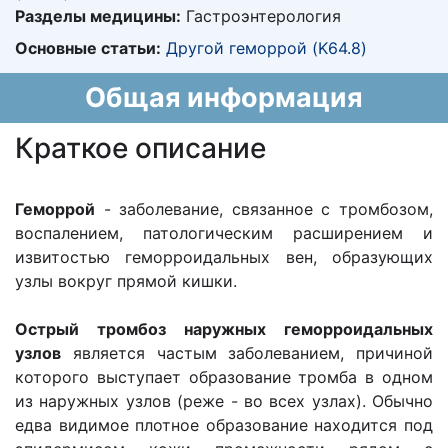
Разделы медицины:
Гастроэнтерология
Основные статьи:
Другой геморрой (K64.8)
Общая информация
Краткое описание
Геморрой
- заболевание, связанное с тромбозом,
воспалением, патологическим расширением и
извитостью геморроидальных вен, образующих
узлы вокруг прямой кишки.
Острый тромбоз наружных геморроидальных
узлов
является частым заболеванием, причиной
которого выступает образование тромба в одном
из наружных узлов (реже - во всех узлах). Обычно
едва видимое плотное образование находится под