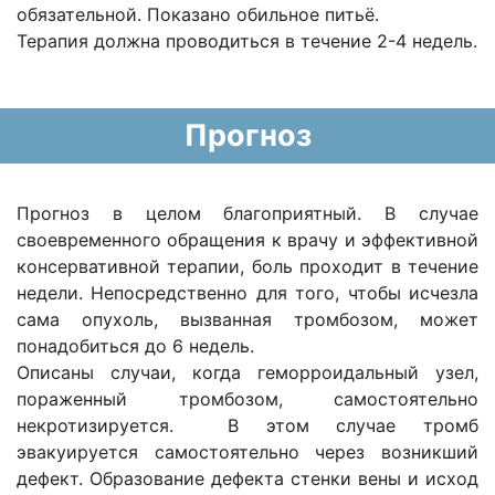
обязательной. Показано обильное питьё.
Терапия должна проводиться в течение 2-4 недель.
Прогноз
Прогноз в целом благоприятный. В случае
своевременного обращения к врачу и эффективной
консервативной терапии, боль проходит в течение
недели. Непосредственно для того, чтобы исчезла
сама опухоль, вызванная тромбозом, может
понадобиться до 6 недель.
Описаны случаи, когда геморроидальный узел,
пораженный тромбозом, самостоятельно
некротизируется. В этом случае тромб
эвакуируется самостоятельно через возникший
дефект. Образование дефекта стенки вены и исход