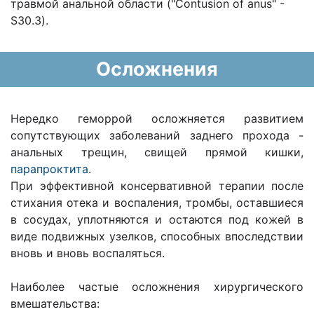
травмой анальной области ("Contusion of anus" -
S30.3).
Осложнения
Нередко геморрой осложняется развитием
сопутствующих заболеваний заднего прохода -
анальных трещин, свищей прямой кишки,
парапроктита
.
При эффективной консервативной терапии после
стихания отека и воспаления, тромбы, оставшиеся
в сосудах, уплотняются и остаются под кожей в
виде подвижных узелков, способных впоследствии
вновь и вновь воспаляться.
Наиболее частые осложнения хирургического
вмешательства: