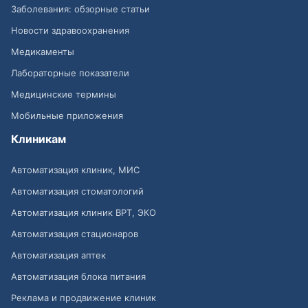
Заболевания: обзорные статьи
Новости здравоохранения
Медикаменты
Лабораторные показатели
Медицинские термины
Мобильные приложения
Клиникам
Автоматизация клиник, МИС
Автоматизация стоматологий
Автоматизация клиник ВРТ, ЭКО
Автоматизация стационаров
Автоматизация аптек
Автоматизация блока питания
Реклама и продвижение клиник