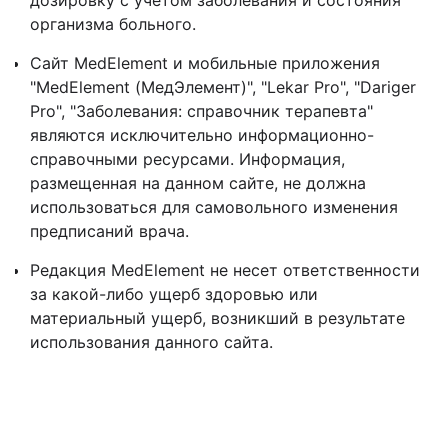
дозировку с учетом заболевания и состояния
организма больного.
Сайт MedElement и мобильные приложения
"MedElement (МедЭлемент)", "Lekar Pro", "Dariger
Pro", "Заболевания: справочник терапевта"
являются исключительно информационно-
справочными ресурсами. Информация,
размещенная на данном сайте, не должна
использоваться для самовольного изменения
предписаний врача.
Редакция MedElement не несет ответственности
за какой-либо ущерб здоровью или
материальный ущерб, возникший в результате
использования данного сайта.