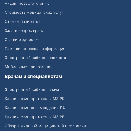
Акции, новости клиник
Стоимость медицинских услуг
Отзывы пациентов
Задать вопрос врачу
Статьи о здоровье
Памятки, полезная информация
Электронный кабинет пациента
Мобильные приложения
Врачам и специалистам
Электронный кабинет врача
Клинические протоколы МЗ РК
Клинические рекомендации РФ
Клинические протоколы МЗ РБ
Обзоры мировой медицинской периодики