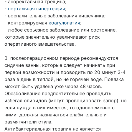
- аноректальная трещина;
-
портальная гипертензия
;
- воспалительные заболевания кишечника;
- контролируемая
коагулопатия
;
- любое серьезное заболевание или состояние,
которые значительно увеличивают риск
оперативного вмешательства.
В послеоперационном периоде рекомендуются
сидячие ванны, которые следует начинать при
первой возможности и проводить по 20 минут 3-4
раза в день в теплой, но не горячей воде. Повязка
может быть удалена уже через 48 часов.
Обезболивание предпочтительнее проводить,
избегая опиоидов (могут провоцировать запор), но
если нужда в них имеется, то одновременно с
ними должны назначаться слабительные и
размягчители стула.
Антибактериальная терапия не является