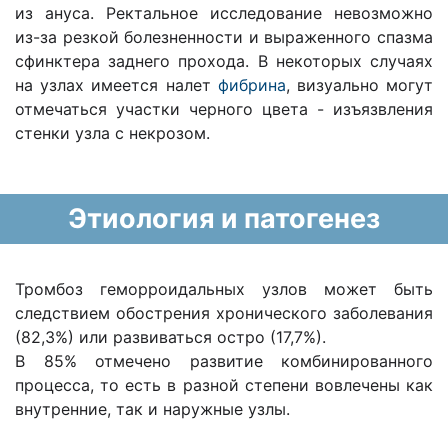
из ануса. Ректальное исследование невозможно
из-за резкой болезненности и выраженного спазма
сфинктера заднего прохода. В некоторых случаях
на узлах имеется налет
фибрина
, визуально могут
отмечаться участки черного цвета - изъязвления
стенки узла с некрозом.
Этиология и патогенез
Тромбоз геморроидальных узлов может быть
следствием обострения хронического заболевания
(82,3%) или развиваться остро (17,7%).
В 85% отмечено развитие комбинированного
процесса, то есть в разной степени вовлечены как
внутренние, так и наружные узлы.