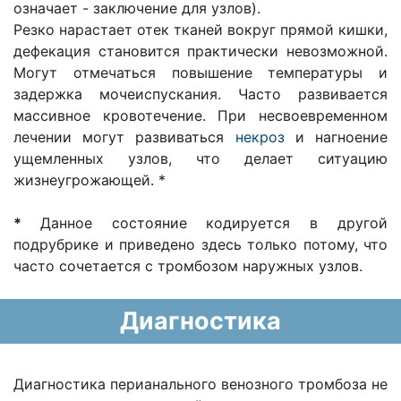
означает - заключение для узлов).
Резко нарастает отек тканей вокруг прямой кишки,
дефекация становится практически невозможной.
Могут отмечаться повышение температуры и
задержка мочеиспускания. Часто развивается
массивное кровотечение. При несвоевременном
лечении могут развиваться
некроз
и нагноение
ущемленных узлов, что делает ситуацию
жизнеугрожающей. *
*
Данное состояние кодируется в другой
подрубрике и приведено здесь только потому, что
часто сочетается с тромбозом наружных узлов.
Диагностика
Диагностика перианального венозного тромбоза не