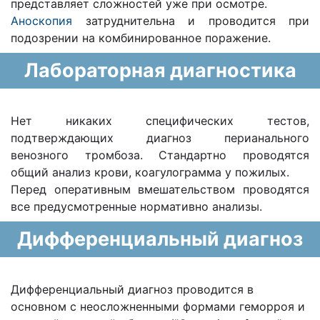
представляет сложностей уже при осмотре.
Аноскопия
затруднительна и проводится при
подозрении на комбинированное поражение.
Лабораторная диагностика
Нет никаких специфических тестов,
подтверждающих диагноз перианального
венозного тромбоза. Стандартно проводятся
общий анализ крови, коагулограмма у пожилых.
Перед оперативным вмешательством проводятся
все предусмотренные нормативно анализы.
Дифференциальный диагноз
Дифференциальный диагноз проводится в
основном с неосложненными формами геморроя и