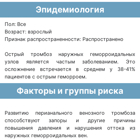
Эпидемиология
Пол: Все
Возраст: взрослый
Признак распространенности: Распространено
Острый тромбоз наружных геморроидальных
узлов является частым заболеванием. Это
осложнение встречается в среднем у 38-41%
пациентов с острым геморроем.
Факторы и группы риска
Развитию перианального венозного тромбоза
способствуют запоры и другие причины
повышения давления и нарушения оттока из
наружных геморроидальных вен.