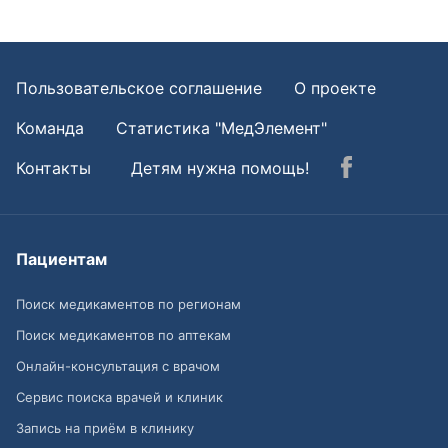
Пользовательское соглашение
О проекте
Команда
Статистика "МедЭлемент"
Контакты
Детям нужна помощь!
Пациентам
Поиск медикаментов по регионам
Поиск медикаментов по аптекам
Онлайн-консультация с врачом
Сервис поиска врачей и клиник
Запись на приём в клинику