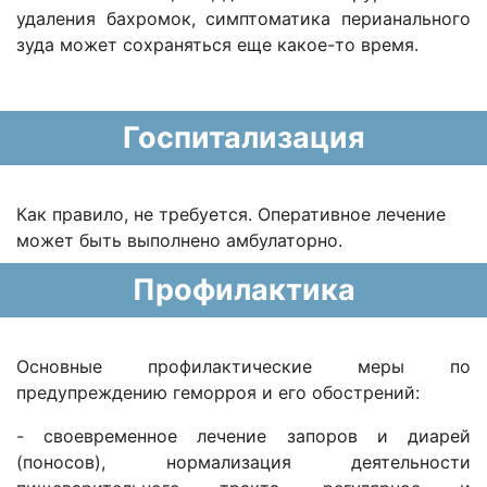
удаления бахромок, симптоматика перианального
зуда может сохраняться еще какое-то время.
Госпитализация
Как правило, не требуется. Оперативное лечение
может быть выполнено амбулаторно.
Профилактика
Основные профилактические меры по
предупреждению геморроя и его обострений:
- своевременное лечение запоров и диарей
(поносов), нормализация деятельности