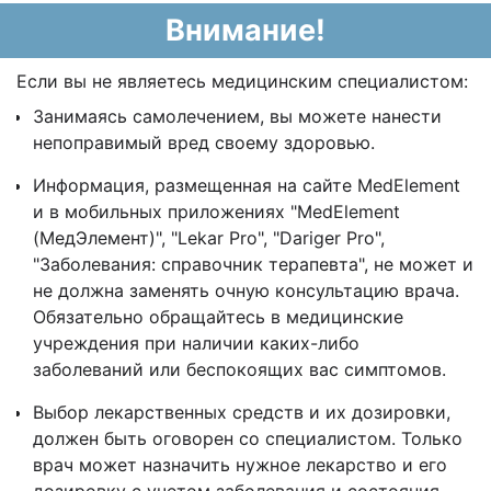
Внимание!
Если вы не являетесь медицинским специалистом:
Занимаясь самолечением, вы можете нанести
непоправимый вред своему здоровью.
Информация, размещенная на сайте MedElement
и в мобильных приложениях "MedElement
(МедЭлемент)", "Lekar Pro", "Dariger Pro",
"Заболевания: справочник терапевта", не может и
не должна заменять очную консультацию врача.
Обязательно обращайтесь в медицинские
учреждения при наличии каких-либо
заболеваний или беспокоящих вас симптомов.
Выбор лекарственных средств и их дозировки,
должен быть оговорен со специалистом. Только
врач может назначить нужное лекарство и его