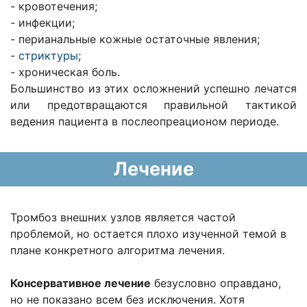
- кровотечения;
- инфекции;
- перианальные кожные остаточные явления;
-
стриктуры
;
- хроническая боль.
Большинство из этих осложнений успешно лечатся
или предотвращаются правильной тактикой
ведения пациента в послеопреационом периоде.
Лечение
Тромбоз внешних узлов является частой
проблемой, но остается плохо изученной темой в
плане конкретного алгоритма лечения.
Консервативное лечение
безусловно оправдано,
но не показано всем без исключения. Хотя