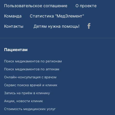
Пользовательское соглашение
О проекте
Команда
Статистика "МедЭлемент"
Контакты
Детям нужна помощь!
Пациентам
Поиск медикаментов по регионам
Поиск медикаментов по аптекам
Онлайн-консультация с врачом
Сервис поиска врачей и клиник
Запись на приём в клинику
Акции, новости клиник
Стоимость медицинских услуг