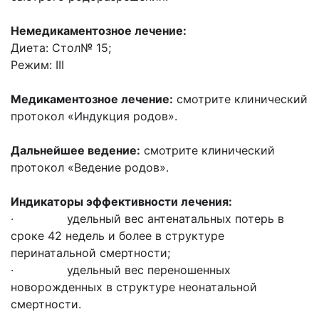
Немедикаментозное лечение:
Диета: Стол№ 15;
Режим: III
Медикаментозное лечение:
смотрите клинический
протокол «Индукция родов».
Дальнейшее ведение:
смотрите клинический
протокол «Ведение родов».
Индикаторы эффективности лечения:
· удельный вес антенатальных потерь в
сроке 42 недель и более в структуре
перинатальной смертности;
· удельный вес переношенных
новорожденных в структуре неонатальной
смертности.