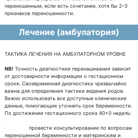
переношенным, если есть сочетание, хотя бы 2–3
признаков переношенности.
Лечение (амбулатория)
ТАКТИКА ЛЕЧЕНИЯ НА АМБУЛАТОРНОМ УРОВНЕ
NB!
Точность диагностики перенашивания зависит
от достоверности информации о гестационном
сроке. Своевременная диагностика чрезвычайно
важна для определения тактики ведения родов.
Важно использовать все доступные клинические
данные, помогающие уточнить срок беременности.
По достижении гестационного срока 40+0 недель:
· провести консультирование по вопросам
переношенной беременности и материнским и