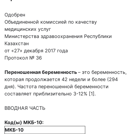
Одобрен
Объединенной комиссией по качеству
медицинских услуг
Министерства здравоохранения Республики
Казахстан
от «27» декабря 2017 года
Протокол № 36
Переношенная беременность
– это беременность,
которая продолжается 42 недели и более (294
дня). Частота переношенной беременности
составляет приблизительно 3-12% [1].
ВВОДНАЯ ЧАСТЬ
Код(ы) МКБ-10:
МКБ-10