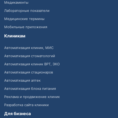
Медикаменты
Лабораторные показатели
Медицинские термины
Мобильные приложения
Клиникам
Автоматизация клиник, МИС
Автоматизация стоматологий
Автоматизация клиник ВРТ, ЭКО
Автоматизация стационаров
Автоматизация аптек
Автоматизация блока питания
Реклама и продвижение клиник
Разработка сайта клиники
Для бизнеса