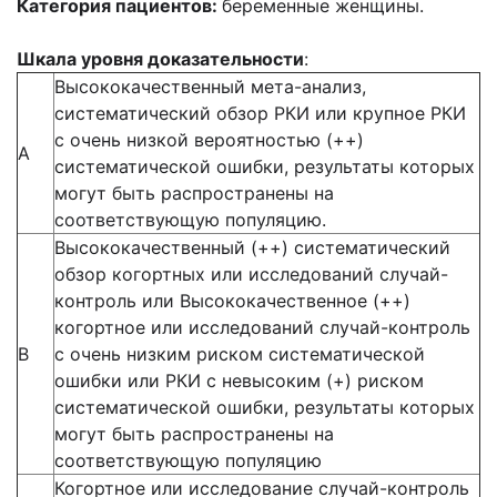
Категория пациентов:
беременные женщины.
Шкала уровня доказательности
:
Высококачественный мета-анализ,
систематический обзор РКИ или крупное РКИ
с очень низкой вероятностью (++)
А
систематической ошибки, результаты которых
могут быть распространены на
соответствующую популяцию.
Высококачественный (++) систематический
обзор когортных или исследований случай-
контроль или Высококачественное (++)
когортное или исследований случай-контроль
В
с очень низким риском систематической
ошибки или РКИ с невысоким (+) риском
систематической ошибки, результаты которых
могут быть распространены на
соответствующую популяцию
Когортное или исследование случай-контроль