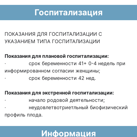
Госпитализация
ПОКАЗАНИЯ ДЛЯ ГОСПИТАЛИЗАЦИИ С
УКАЗАНИЕМ ТИПА ГОСПИТАЛИЗАЦИИ
Показания для плановой госпитализации:
· срок беременности 41+ 0-4 недель при
информированном согласии женщины;
· срок беременности 42 нед.
Показания для экстренной госпитализации:
· начало родовой деятельности;
· неудовлетвотриетльный биофизический
профиль плода.
Информация