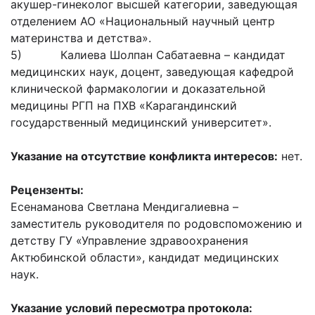
акушер-гинеколог высшей категории, заведующая
отделением АО «Национальный научный центр
материнства и детства».
5) Калиева Шолпан Сабатаевна – кандидат
медицинских наук, доцент, заведующая кафедрой
клинической фармакологии и доказательной
медицины РГП на ПХВ «Карагандинский
государственный медицинский университет».
Указание на отсутствие конфликта интересов:
нет.
Рецензенты:
Есенаманова Светлана Мендигалиевна –
заместитель руководителя по родовспоможению и
детству ГУ «Управление здравоохранения
Актюбинской области», кандидат медицинских
наук.
Указание условий пересмотра протокола: