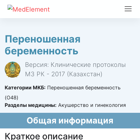
Переношенная
беременность
Версия: Клинические протоколы
МЗ РК - 2017 (Казахстан)
Категории МКБ:
Переношенная беременность
(O48)
Разделы медицины:
Акушерство и гинекология
Общая информация
Краткое описание