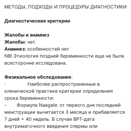
МЕТОДЫ, ПОДХОДЫ И ПРОЦЕДУРЫ ДИАГНОСТИКИ
Диагностические критерии
Жалобы и анамнез
Жалобы:
нет.
Анамнез:
особенностей нет
NB! Этиология поздней беременности еще не была
всесторонне исследована.
Физикальное обследование
:
· Наиболее распространенные в
клинической практике критерии определения
срока беременности:
- Формула Naegele: от первого дня последней
менструации вычитается 3 месяца и прибавляется
7 дней = 40 недель. В случае ВРТ-дата
внутриматочного введения спермы или