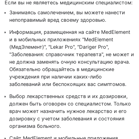
Если вы не являетесь медицинским специалистом:
Занимаясь самолечением, вы можете нанести
непоправимый вред своему здоровью.
Информация, размещенная на сайте MedElement
и в мобильных приложениях "MedElement
(МедЭлемент)", "Lekar Pro", "Dariger Pro",
"Заболевания: справочник терапевта", не может и
не должна заменять очную консультацию врача.
Обязательно обращайтесь в медицинские
учреждения при наличии каких-либо
заболеваний или беспокоящих вас симптомов.
Выбор лекарственных средств и их дозировки,
должен быть оговорен со специалистом. Только
врач может назначить нужное лекарство и его
дозировку с учетом заболевания и состояния
организма больного.
Сайт MedElement и мобильные приложения