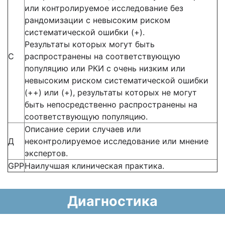
или контролируемое исследование без
рандомизации с невысоким риском
систематической ошибки (+).
Результаты которых могут быть
С
распространены на соответствующую
популяцию или РКИ с очень низким или
невысоким риском систематической ошибки
(++) или (+), результаты которых не могут
быть непосредственно распространены на
соответствующую популяцию.
Описание серии случаев или
Д
неконтролируемое исследование или мнение
экспертов.
GPP
Наилучшая клиническая практика.
Диагностика