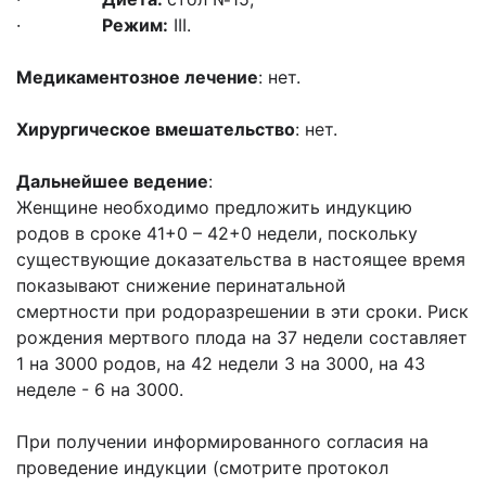
·
Режим:
III.
Медикаментозное лечение
: нет.
Хирургическое вмешательство
: нет.
Дальнейшее ведение
:
Женщине необходимо предложить индукцию
родов в сроке 41+0 – 42+0 недели, поскольку
существующие доказательства в настоящее время
показывают снижение перинатальной
смертности при родоразрешении в эти сроки. Риск
рождения мертвого плода на 37 недели составляет
1 на 3000 родов, на 42 недели 3 на 3000, на 43
неделе - 6 на 3000.
При получении информированного согласия на
проведение индукции (смотрите протокол