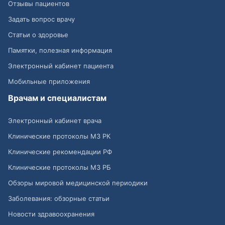
Отзывы пациентов
Задать вопрос врачу
Статьи о здоровье
Памятки, полезная информация
Электронный кабинет пациента
Мобильные приложения
Врачам и специалистам
Электронный кабинет врача
Клинические протоколы МЗ РК
Клинические рекомендации РФ
Клинические протоколы МЗ РБ
Обзоры мировой медицинской периодики
Заболевания: обзорные статьи
Новости здравоохранения