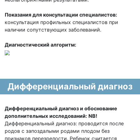
Показания для консультации специалистов:
консультация профильных специалистов при
наличии сопутствующих заболеваний.
Диагностический алгоритм:
Дифференциальный диагноз
Дифференциальный диагноз
и обоснование
дополнительных исследований:
NB!
Дифференциальный диагноз: проводится после
родов с запоздалыми родами плодом без
признаков перезрелости. Ребенок считается