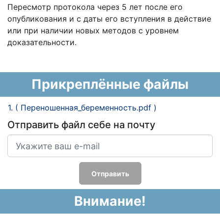
Пересмотр протокола через 5 лет после его
опубликования и с даты его вступления в действие
или при наличии новых методов с уровнем
доказательности.
Прикреплённые файлы
1. ( Переношенная_беременность.pdf )
Отправить файл себе на почту
Отправить
Внимание!