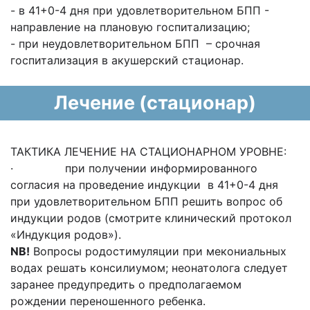
- в 41+0-4 дня при удовлетворительном БПП -
направление на плановую госпитализацию;
- при неудовлетворительном БПП – срочная
госпитализация в акушерский стационар.
Лечение (стационар)
ТАКТИКА ЛЕЧЕНИЕ НА СТАЦИОНАРНОМ УРОВНЕ:
· при получении информированного
согласия на проведение индукции в 41+0-4 дня
при удовлетворительном БПП решить вопрос об
индукции родов (смотрите клинический протокол
«Индукция родов»).
NB
!
Вопросы родостимуляции при мекониальных
водах решать консилиумом; неонатолога следует
заранее предупредить о предполагаемом
рождении переношенного ребенка.