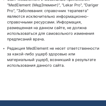
"MedElement (МедЭлемент)", "Lekar Pro", "Dariger
Pro", "Заболевания: справочник терапевта"
являются исключительно информационно-
справочными ресурсами. Информация,
размещенная на данном сайте, не должна
использоваться для самовольного изменения
предписаний врача.
Редакция MedElement не несет ответственности
за какой-либо ущерб здоровью или
материальный ущерб, возникший в результате
использования данного сайта.