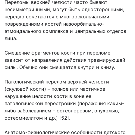
Переломы верхней челюсти часто бывают
несимметричными, могут быть односторонними,
нередко сочетаются с многооскольчатыми
повреждениями костей назоорбитально-
этмоидального комплекса и центральных отделов
лица.
Смещение фрагментов кости при переломе
зависит от направления действия травмирующей
силы. Обычно они смещается кнутри и книзу.
Патологический перелом верхней челюсти
(скуловой кости) – полное или частичное
нарушение целости кости в зоне ее
патологической перестройки (поражения каким-
либо заболеванием – остеопорозом, опухолью,
остеомиелитом и др.) [52].
Анатомо-физиологические особенности детского