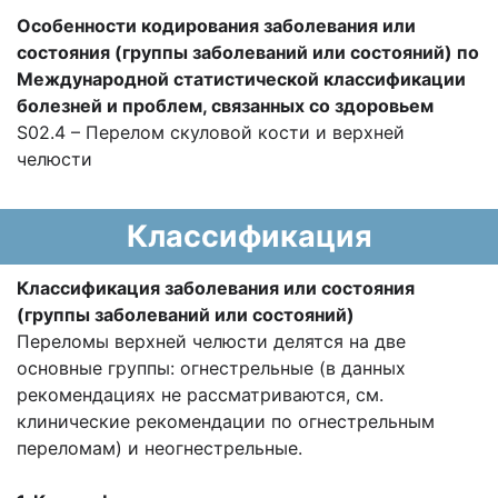
Особенности кодирования заболевания или
состояния (группы заболеваний или состояний) по
Международной статистической классификации
болезней и проблем, связанных со здоровьем
S02.4 – Перелом скуловой кости и верхней
челюсти
Классификация
Классификация заболевания или состояния
(группы заболеваний или состояний)
Переломы верхней челюсти делятся на две
основные группы: огнестрельные (в данных
рекомендациях не рассматриваются, см.
клинические рекомендации по огнестрельным
переломам) и неогнестрельные.