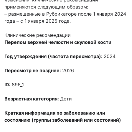
применяются следующим образом:
– размещенные в Рубрикаторе после 1 января 2024
года – с 1 января 2025 года.
Клинические рекомендации
Перелом верхней челюсти и скуловой кости
Год утверждения (частота пересмотра):
2024
Пересмотр не позднее:
2026
ID:
896_1
Возрастная категория:
Дети
Краткая информация по заболеванию или
состоянию (группы заболеваний или состояний)