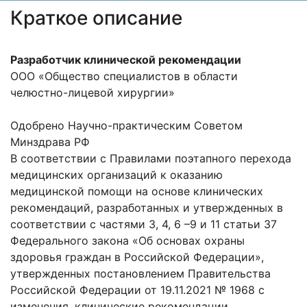
Краткое описание
Разработчик клинической рекомендации
ООО «Общество специалистов в области
челюстно-лицевой хирургии»
Одобрено Научно-практическим Советом
Минздрава РФ
В соответствии с Правилами поэтапного перехода
медицинских организаций к оказанию
медицинской помощи на основе клинических
рекомендаций, разработанных и утвержденных в
соответствии с частями 3, 4, 6 –9 и 11 статьи 37
Федерального закона «Об основах охраны
здоровья граждан в Российской Федерации»,
утвержденных постановлением Правительства
Российской Федерации от 19.11.2021 № 1968 с
изменения, клинические рекомендации