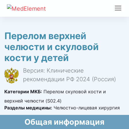
Перелом верхней
челюсти и скуловой
кости у детей
Версия: Клинические
рекомендации РФ 2024 (Россия)
Категории МКБ:
Перелом скуловой кости и
верхней челюсти (S02.4)
Разделы медицины:
Челюстно-лицевая хирургия
Общая информация