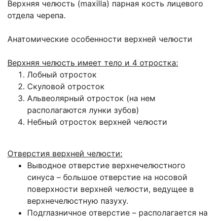
Верхняя челюсть (maxilla) парная кость лицевого
отдела черепа.
Анатомические особенности верхней челюсти
Верхняя челюсть имеет тело и 4 отростка:
Лобный отросток
Скуловой отросток
Альвеолярный отросток (на нем
располагаются лунки зубов)
Небный отросток верхней челюсти
Отверстия верхней челюсти:
Выводное отверстие верхнечелюстного
синуса – большое отверстие на носовой
поверхности верхней челюсти, ведущее в
верхнечелюстную пазуху.
Подглазничное отверстие – располагается на