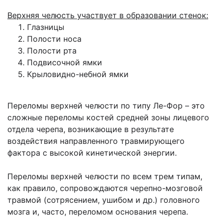
Верхняя челюсть участвует в образовании стенок:
Глазницы
Полости носа
Полости рта
Подвисочной ямки
Крыловидно-небной ямки
Переломы верхней челюсти по типу Ле-Фор – это
сложные переломы костей средней зоны лицевого
отдела черепа, возникающие в результате
воздействия направленного травмирующего
фактора с высокой кинетической энергии.
Переломы верхней челюсти по всем трем типам,
как правило, сопровождаются черепно-мозговой
травмой (сотрясением, ушибом и др.) головного
мозга и, часто, переломом основания черепа.