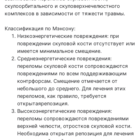
скулоорбитального и скуло­верхнечелюстного
комплексов в зависимости от тяжести травмы.
Классификация по Мэнсону:
Низкоэнергетические повреждения: при
повреждении скуловой кости отсут­ствует или
имеется минимальное смещение.
Среднеэнергетические повреждения:
переломы скуловой кости сопровождаются
повреждениями по всем поддерживающим
контрфорсам. Смещение отмечается от
неболь­шого до среднего. Для лечения этих
переломов, как правило, требуется
открытаярепозиция.
Высокоэнергетические повреждения:
переломы сопровождаются повреждениями
верхней челюсти, отростков скуловой кости.
Необходима открытая репозиция для лечения