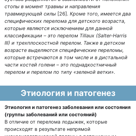
стопы в момент травмы и направления
травмирующей силы
[26]
. Кроме того, имеется два
специфических перелома для детского возраста,
которые являются исключением для данной
классификации – это перелом Tillaux (Salter-Harris
III) и трехплоскостной перелом. Также в детском
возрасте выделяются специфические переломы,
которые встречаются в том числе и в дистальной
части костей голени – это поднадкостничный
перелом и перелом по типу «зеленой ветки».
Этиология и патогенез
Этиология и патогенез заболевания или состояния
(группы заболеваний или состояний)
В отличие от перелома лодыжек, которые
происходят в результате непрямой