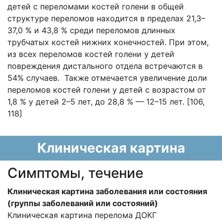
детей с переломами костей голени в общей
структуре переломов находится в пределах 21,3–
37,0 % и 43,8 % среди переломов длинных
трубчатых костей нижних конечностей. При этом,
из всех переломов костей голени у детей
повреждения дистального отдела встречаются в
54% случаев. Также отмечается увеличение доли
переломов костей голени у детей с возрастом от
1,8 % у детей 2–5 лет, до 28,8 % — 12–15 лет.
[106,
118]
Клиническая картина
Cимптомы, течение
Клиническая картина заболевания или состояния
(группы заболеваний или состояний)
Клиническая картина перелома ДОКГ