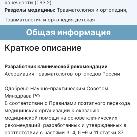
конечности (T93.2)
Разделы медицины:
Травматология и ортопедия,
Травматология и ортопедия детская
Общая информация
Краткое описание
Разработчик клинической рекомендации
Ассоциация травматологов-ортопедов России
Одобрено Научно-практическим Советом
Минздрава РФ
В соответствии с Правилами поэтапного перехода
медицинских организаций к оказанию
медицинской помощи на основе клинических
рекомендаций, разработанных и утвержденных в
соответствии с частями 3, 4, 6 –9 и 11 статьи 37