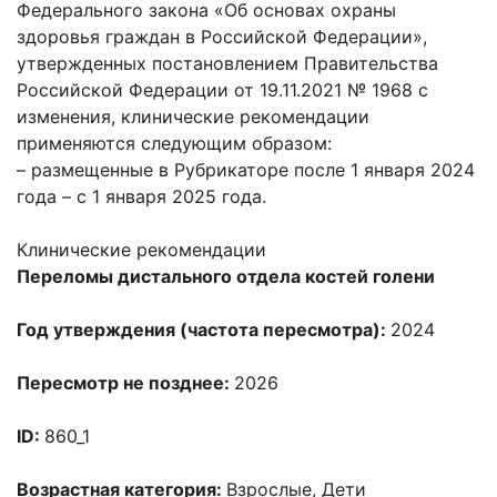
Федерального закона «Об основах охраны
здоровья граждан в Российской Федерации»,
утвержденных постановлением Правительства
Российской Федерации от 19.11.2021 № 1968 с
изменения, клинические рекомендации
применяются следующим образом:
– размещенные в Рубрикаторе после 1 января 2024
года – с 1 января 2025 года.
Клинические рекомендации
Переломы дистального отдела костей голени
Год утверждения (частота пересмотра):
2024
Пересмотр не позднее:
2026
ID:
860_1
Возрастная категория:
Взрослые, Дети