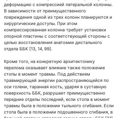
деформацию с компрессией латеральной колонны.
В зависимости от преимущественного
повреждения одной из трех колонн планируются и
хирургические доступы. При этом
компрессированная колонна требует установки
опорной пластины с соответствующей стороны с
целью восстановления анатомии дистального
отдела ББК [13, 14, 99].
Кроме того, на конкретную архитектонику
перелома оказывает влияние также положение
стопы в момент травмы. Под действием
травмирующей энергии распространяющейся по
оси голени, таранная кость, ударяя в суставную
поверхность ББК, разрушает преимущественно
передние отделы последней, если стопа в момент
травмы была в положении тыльного сгибания. Если
стопа была в положении подошвенного сгибания, в