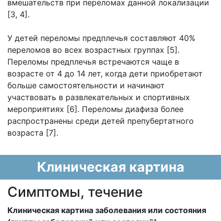
вмешательств при переломах данной локализации
[3, 4].
У детей переломы предплечья составляют 40%
переломов во всех возрастных группах [5].
Переломы предплечья встречаются чаще в
возрасте от 4 до 14 лет, когда дети приобретают
больше самостоятельности и начинают
участвовать в развлекательных и спортивных
мероприятиях [6]. Переломы диафиза более
распространены среди детей препубертатного
возраста [7].
Клиническая картина
Cимптомы, течение
Клиническая картина заболевания или состояния