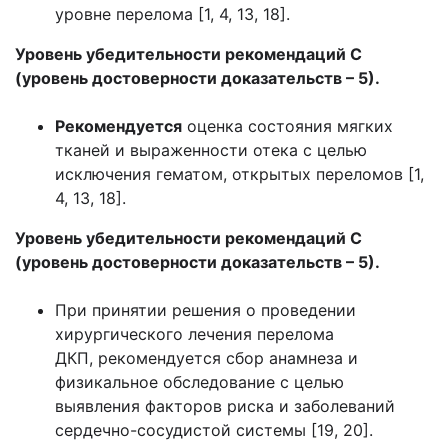
уровне перелома [1, 4, 13, 18].
Уровень убедительности рекомендаций С
(уровень достоверности доказательств – 5).
Рекомендуется
оценка состояния мягких
тканей и выраженности отека с целью
исключения гематом, открытых переломов [1,
4, 13, 18].
Уровень убедительности рекомендаций С
(уровень достоверности доказательств – 5).
При принятии решения о проведении
хирургического лечения перелома
ДКП, рекомендуется сбор анамнеза и
физикальное обследование с целью
выявления факторов риска и заболеваний
сердечно-сосудистой системы [19, 20].