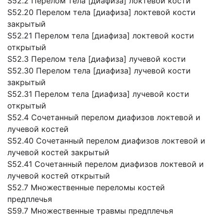
S52.2 Перелом тела [диафиза] локтевой кости
S52.20 Перелом тела [диафиза] локтевой кости
закрытый
S52.21 Перелом тела [диафиза] локтевой кости
открытый
S52.3 Перелом тела [диафиза] лучевой кости
S52.30 Перелом тела [диафиза] лучевой кости
закрытый
S52.31 Перелом тела [диафиза] лучевой кости
открытый
S52.4 Сочетанный перелом диафизов локтевой и
лучевой костей
S52.40 Сочетанный перелом диафизов локтевой и
лучевой костей закрытый
S52.41 Сочетанный перелом диафизов локтевой и
лучевой костей открытый
S52.7 Множественные переломы костей
предплечья
S59.7 Множественные травмы предплечья