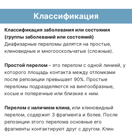
Классификация
Классификация заболевания или состояния
(группы заболеваний или состояний)
Диафизарные переломы делятся на простые,
клиновидные и многооскольчатые (сложные).
Простой перелом
– это перелом с одной линией, у
которого площадь контакта между отломками
после репозиции превышает 90%. Простые
переломы подразделяются на винтообразные,
косые и поперечные или близкие к ним.
Перелом с наличием клина,
или клиновидный
перелом, содержит 3 фрагмента и более. После
репозиции этого перелома основные его
фрагменты контактируют друг с другом. Клин