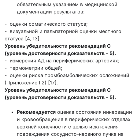
обязательным указанием в медицинской
документации результатов:
- оценки соматического статуса;
- визуальной и пальпаторной оценки местного
статуса [4, 13].
Уровень убедительности рекомендаций С
(уровень достоверности доказательств – 5).
- измерения АД на периферических артериях;
- термометрии общей;
- оценки риска тромбоэмболических осложнений
(Приложение Г2) [17].
Уровень убедительности рекомендаций С
(уровень достоверности доказательств – 5).
Рекомендуется
оценка состояния иннервации
и кровообращения в периферических отделах
верхней конечности с целью исключения
повреждения сосудисто-нервного пучка на