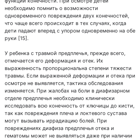
функции конечности. При осмотре детей
необходимо помнить о возможности
одновременного повреждения двух конечностей,
что чаще всего происходит в тех случаях, когда
дети падают вперед с упором одновременно на обе
руки [15].
У ребенка с травмой предплечья, прежде всего,
отмечается его деформация и отек. Их
выраженность пропорциональна степени тяжести
травмы. Если выраженной деформации и отека при
осмотре не выявляется, тактика обследования
изменяется. При жалобах на боли в диафизарном
отделе предплечья необходимо клинически
исследовать всю конечность от ключицы до кисти,
так как повреждения плеча и локтевого сустава
могут вызывать иррадиацию болей. При
повреждениях диафиза предплечья отека и
гематомы может не выявляться даже при наличии