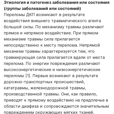
Этиология и патогенез заболевания или состояния
(группы заболеваний или состояний)
Переломы ДКП возникают в результате
воздействия внешнего травматического агента
большой силы. По механизму травмы различают
прямое и непрямое воздействие. При прямом
механизме травмы сила прилагается
непосредственно к месту перелома. Непрямой
механизм травмы характеризуется тем, что
травмирующая сила прилагается вдали от места
перелома. По энергии повреждения различают
высокоэнергетические и низкоэнергетические
переломы [1]. Первые возникают в результате
дорожно-транспортных происшествий,
кататравмы, железнодорожной травмы,
производственной травмы. Они, как правило,
приводят к прямому воздействию на предплечье в
области диафиза и сопровождаются значительным
повреждением окружающих мягких тканей.