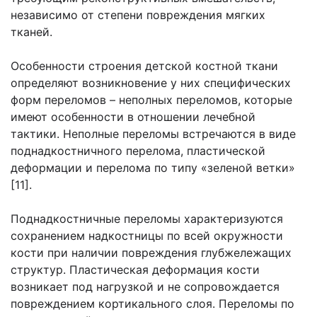
независимо от степени повреждения мягких
тканей.
Особенности строения детской костной ткани
определяют возникновение у них специфических
форм переломов – неполных переломов, которые
имеют особенности в отношении лечебной
тактики. Неполные переломы встречаются в виде
поднадкостничного перелома, пластической
деформации и перелома по типу «зеленой ветки»
[11].
Поднадкостничные переломы характеризуются
сохранением надкостницы по всей окружности
кости при наличии повреждения глубжележащих
структур. Пластическая деформация кости
возникает под нагрузкой и не сопровождается
повреждением кортикального слоя. Переломы по