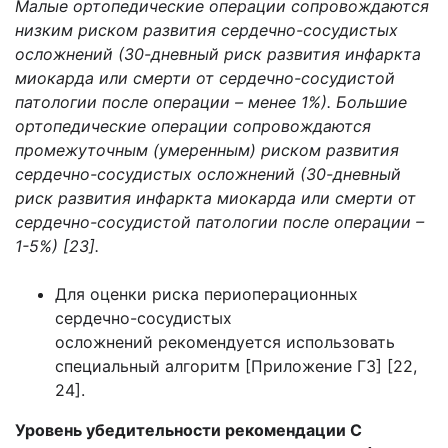
Малые ортопедические операции сопровождаются
низким риском развития сердечно-сосудистых
осложнений (30-дневный риск развития инфаркта
миокарда или смерти от сердечно-сосудистой
патологии после операции – менее 1%). Большие
ортопедические операции сопровождаются
промежуточным (умеренным) риском развития
сердечно-сосудистых осложнений (30-дневный
риск развития инфаркта миокарда или смерти от
сердечно-сосудистой патологии после операции –
1-5%) [23].
Для оценки риска периоперационных
сердечно-сосудистых
осложнений рекомендуется использовать
специальный алгоритм [Приложение Г3] [22,
24].
Уровень убедительности рекомендации С