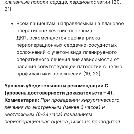
клапанные пороки сердца, кардиомиопатии
[20,
21].
Всем пациентам, направляемым на плановое
оперативное лечение перелома
ДКП, рекомендуется оценка риска
периоперационных сердечно-сосудистых
осложнений с учетом вида планируемого
оперативного лечения вне зависимости от
наличия сопутствующей патологии с целью
профилактики осложнений [19, 22].
Уровень убедительности рекомендации С
(уровень достоверности доказательств – 4).
Комментарии:
При проведении хирургического
лечения по экстренным (менее 6 часов) и
неотложным (6-24 часа) показаниям
периоперационная оценка риска не проводится.