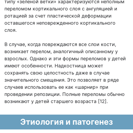
типу «зеленой ветки» характеризуются неполным
переломом кортикального слоя с ангуляцией и
ротацией за счет пластической деформации
оставшегося неповрежденного кортикального
слоя.
В случае, когда повреждаются все слои кости,
возникает перелом, аналогичный описанному у
взрослых. Однако и эти формы переломов у детей
имеют особенности. Надкостница может
сохранять свою целостность даже в случае
значительного смещения. Это позволяет в ряде
случаев использовать ее как «шарнир» при
проведении репозиции. Полные переломы обычно
возникают у детей старшего возраста [12].
Этиология и патогенез