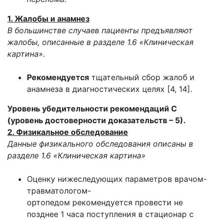
1. Жалобы и анамнез
В большинстве случаев пациенты предъявляют
жалобы, описанные в разделе 1.6 «Клиническая
картина».
Рекомендуется
тщательный сбор жалоб и
анамнеза в диагностических целях [4, 14].
Уровень убедительности рекомендаций С
(уровень достоверности доказательств – 5).
2. Физикальное обследование
Данные физикального обследования описаны в
разделе 1.6 «Клиническая картина»
Оценку нижеследующих параметров врачом-
травматологом-
ортопедом рекомендуется провести не
позднее 1 часа поступления в стационар с