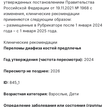
утвержденных постановлением Правительства
Российской Федерации от 19.11.2021 № 1968 с
изменения, клинические рекомендации
применяются следующим образом:
– размещенные в Рубрикаторе после 1 января 2024
года – с 1 января 2025 года.
Клинические рекомендации
Переломы диафиза костей предплечья
Год утверждения (частота пересмотра):
2024
Пересмотр не позднее:
2026
ID:
845_1
Возрастная категория:
Взрослые, Дети
Определение заболевания или состояния (группы