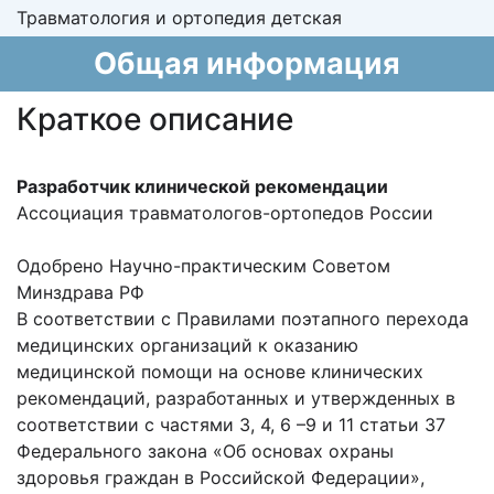
Травматология и ортопедия детская
Общая информация
Краткое описание
Разработчик клинической рекомендации
Ассоциация травматологов-ортопедов России
Одобрено Научно-практическим Советом
Минздрава РФ
В соответствии с Правилами поэтапного перехода
медицинских организаций к оказанию
медицинской помощи на основе клинических
рекомендаций, разработанных и утвержденных в
соответствии с частями 3, 4, 6 –9 и 11 статьи 37
Федерального закона «Об основах охраны
здоровья граждан в Российской Федерации»,