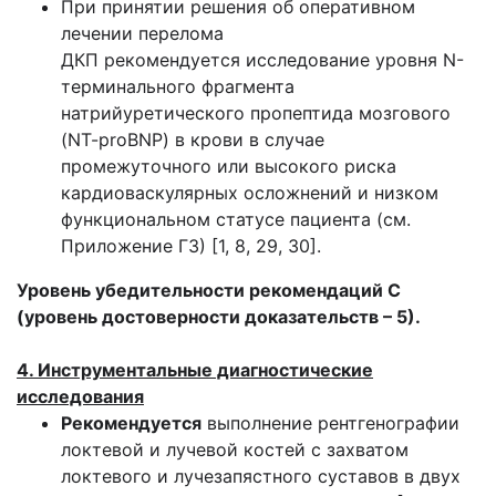
При принятии решения об оперативном
лечении перелома
ДКП рекомендуется исследование уровня N-
терминального фрагмента
натрийуретического пропептида мозгового
(NT-proBNP) в крови в случае
промежуточного или высокого риска
кардиоваскулярных осложнений и низком
функциональном статусе пациента (см.
Приложение Г3) [1, 8, 29, 30].
Уровень убедительности рекомендаций С
(уровень достоверности доказательств – 5).
4. Инструментальные диагностические
исследования
Рекомендуется
выполнение рентгенографии
локтевой и лучевой костей с захватом
локтевого и лучезапястного суставов в двух