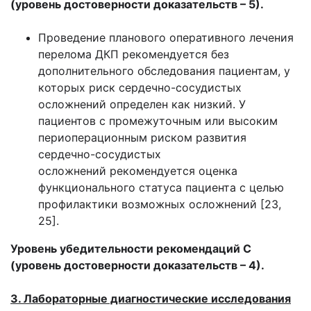
(уровень достоверности доказательств – 5).
Проведение планового оперативного лечения
перелома ДКП рекомендуется без
дополнительного обследования пациентам, у
которых риск сердечно-сосудистых
осложнений определен как низкий. У
пациентов с промежуточным или высоким
периоперационным риском развития
сердечно-сосудистых
осложнений рекомендуется оценка
функционального статуса пациента с целью
профилактики возможных осложнений [23,
25].
Уровень убедительности рекомендаций С
(уровень достоверности доказательств – 4).
3. Лабораторные диагностические исследования