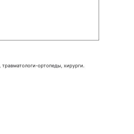
 травматологи-ортопеды, хирурги.