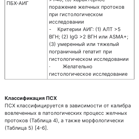
ПБХ-АИГ
поражение желчных протоков
при гистологическом
исследовании
- Критерии АИГ: (1) АЛТ >5
ВГН; (2) IgG >2 ВГН или ASMA+;
(3) умеренный или тяжелый
пограничный гепатит при
гистологическом исследовании
· Желательно
гистологическое исследование
Классификация ПСХ
ПСХ классифицируется в зависимости от калибра
вовлеченных в патологических процесс желчных
протоков (Таблица 4), а также морфологически
(Таблица 5) [4-6].