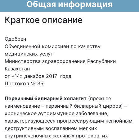
Общая информация
Краткое описание
Одобрен
Объединенной комиссией по качеству
медицинских услуг
Министерства здравоохранения Республики
Казахстан
от «14» декабря 2017 года
Протокол № 35
Первичный билиарный холангит
(прежнее
наименование – первичный билиарный цирроз) –
хроническое аутоиммунное заболевание,
характеризующееся прогрессирующим негнойным
деструктивным воспалением мелких
внутрипеченочных желчных протоков, их