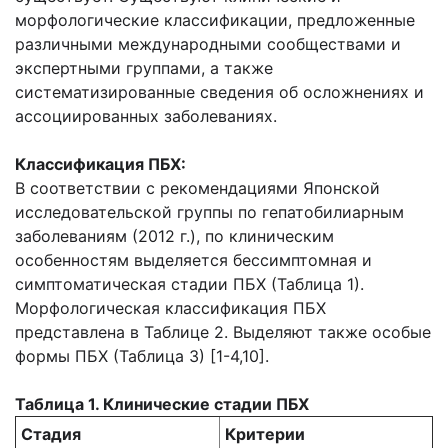
морфологические классификации, предложенные
различными международными сообществами и
экспертными группами, а также
систематизированные сведения об осложнениях и
ассоциированных заболеваниях.
Классификация ПБХ:
В соответствии с рекомендациями Японской
исследовательской группы по гепатобилиарным
заболеваниям (2012 г.), по клиническим
особенностям выделяется бессимптомная и
симптоматическая стадии ПБХ (Таблица 1).
Морфологическая классификация ПБХ
представлена в Таблице 2. Выделяют также особые
формы ПБХ (Таблица 3) [1-4,10].
Таблица 1. Клинические стадии ПБХ
Стадия
Критерии