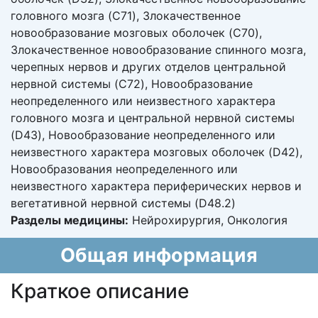
головного мозга (C71), Злокачественное
новообразование мозговых оболочек (C70),
Злокачественное новообразование спинного мозга,
черепных нервов и других отделов центральной
нервной системы (C72), Новообразование
неопределенного или неизвестного характера
головного мозга и центральной нервной системы
(D43), Новообразование неопределенного или
неизвестного характера мозговых оболочек (D42),
Новообразования неопределенного или
неизвестного характера периферических нервов и
вегетативной нервной системы (D48.2)
Разделы медицины:
Нейрохирургия, Онкология
Общая информация
Краткое описание