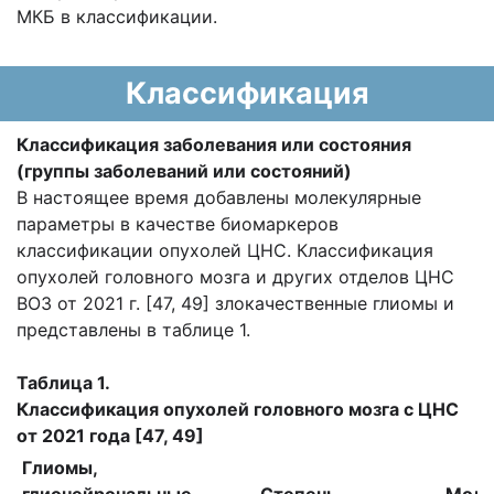
МКБ в классификации.
Классификация
Классификация заболевания или состояния
(группы заболеваний или состояний)
В настоящее время добавлены молекулярные
параметры в качестве биомаркеров
классификации опухолей ЦНС. Классификация
опухолей головного мозга и других отделов ЦНС
ВОЗ от 2021 г. [47, 49] злокачественные глиомы и
представлены в таблице 1.
Таблица 1.
Классификация опухолей головного мозга с ЦНС
от 2021 года [47, 49]
Глиомы,