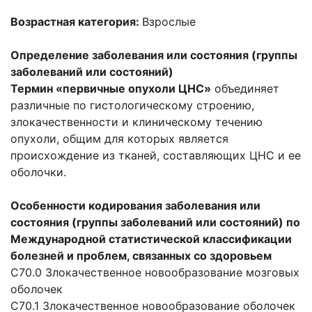
Возрастная категория:
Взрослые
Определение заболевания или состояния (группы
заболеваний или состояний)
Термин «первичные опухоли ЦНС»
объединяет
различные по гистологическому строению,
злокачественности и клиническому течению
опухоли, общим для которых является
происхождение из тканей, составляющих ЦНС и ее
оболочки.
Особенности кодирования заболевания или
состояния (группы заболеваний или состояний) по
Международной статистической классификации
болезней и проблем, связанных со здоровьем
C70.0 Злокачественное новообразование мозговых
оболочек
C70.1 Злокачественное новообразование оболочек