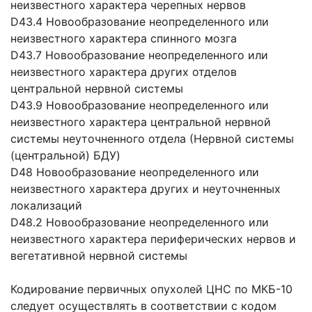
неизвестного характера черепных нервов
D43.4 Новообразование неопределенного или
неизвестного характера спинного мозга
D43.7 Новообразование неопределенного или
неизвестного характера других отделов
центральной нервной системы
D43.9 Новообразование неопределенного или
неизвестного характера центральной нервной
системы неуточненного отдела (Нервной системы
(центральной) БДУ)
D48 Новообразование неопределенного или
неизвестного характера других и неуточненных
локализаций
D48.2 Новообразование неопределенного или
неизвестного характера периферических нервов и
вегетативной нервной системы
Кодирование первичных опухолей ЦНС по МКБ-10
следует осуществлять в соответствии с кодом