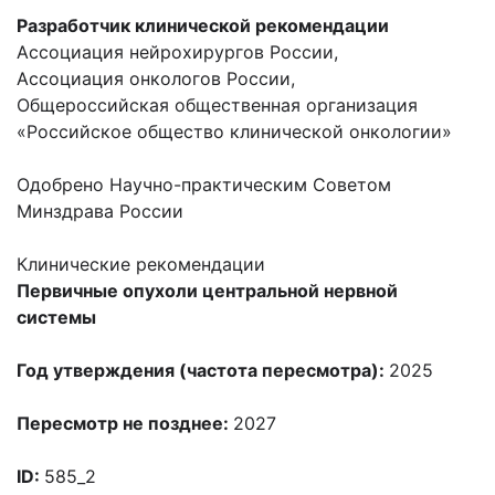
Разработчик клинической рекомендации
Ассоциация нейрохирургов России,
Ассоциация онкологов России,
Общероссийская общественная организация
«Российское общество клинической онкологии»
Одобрено Научно-практическим Советом
Минздрава России
Клинические рекомендации
Первичные опухоли центральной нервной
системы
Год утверждения (частота пересмотра):
2025
Пересмотр не позднее:
2027
ID:
585_2