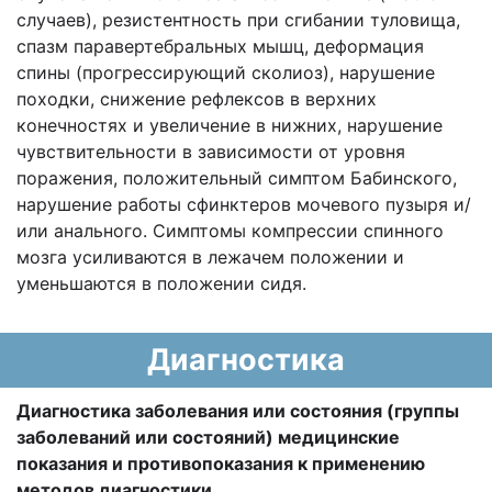
случаев), резистентность при сгибании туловища,
спазм паравертебральных мышц, деформация
спины (прогрессирующий сколиоз), нарушение
походки, снижение рефлексов в верхних
конечностях и увеличение в нижних, нарушение
чувствительности в зависимости от уровня
поражения, положительный симптом Бабинского,
нарушение работы сфинктеров мочевого пузыря и/
или анального. Симптомы компрессии спинного
мозга усиливаются в лежачем положении и
уменьшаются в положении сидя.
Диагностика
Диагностика заболевания или состояния (группы
заболеваний или состояний) медицинские
показания и противопоказания к применению
методов диагностики