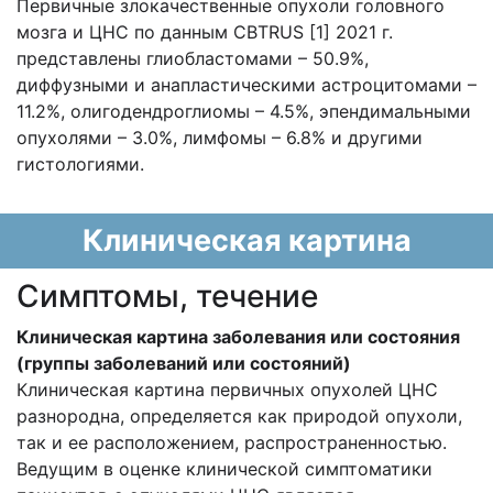
Первичные злокачественные опухоли головного
мозга и ЦНС по данным CBTRUS [1] 2021 г.
представлены глиобластомами – 50.9%,
диффузными и анапластическими астроцитомами –
11.2%, олигодендроглиомы – 4.5%, эпендимальными
опухолями – 3.0%, лимфомы – 6.8% и другими
гистологиями.
Клиническая картина
Cимптомы, течение
Клиническая картина заболевания или состояния
(группы заболеваний или состояний)
Клиническая картина первичных опухолей ЦНС
разнородна, определяется как природой опухоли,
так и ее расположением, распространенностью.
Ведущим в оценке клинической симптоматики