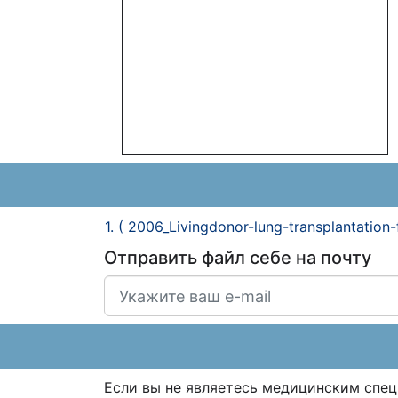
1. ( 2006_Livingdonor-lung-transplantation
Отправить файл себе на почту
Если вы не являетесь медицинским спе