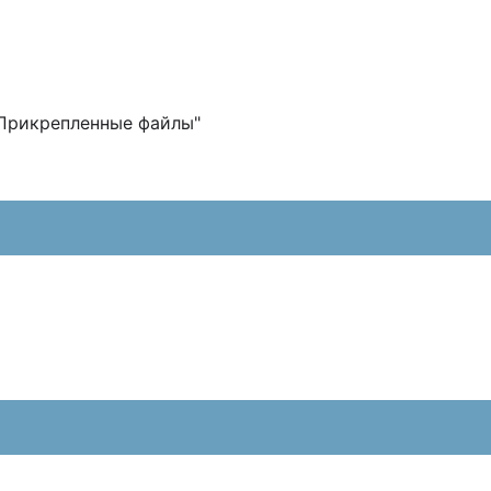
"Прикрепленные файлы"