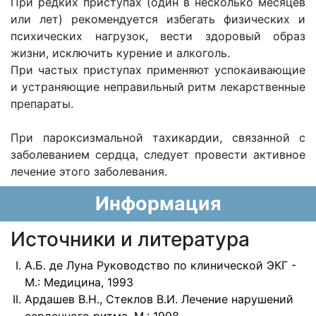
При редких приступах (один в несколько месяцев
или лет) рекомендуется избегать физических и
психических нагрузок, вести здоровый образ
жизни, исключить курение и алкоголь.
При частых приступах применяют успокаивающие
и устраняющие неправильный ритм лекарственные
препараты.
При пароксизмальной тахикардии, связанной с
заболеванием сердца, следует провести активное
лечение этого заболевания.
Информация
Источники и литература
А.Б. де Луна Руководство по клинической ЭКГ -
М.: Медицина, 1993
Ардашев В.Н., Стеклов В.И. Лечение нарушений