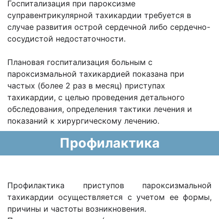
Госпитализация при пароксизме
суправентрикулярной тахикардии требуется в
случае развития острой сердечной либо сердечно-
сосудистой недостаточности.
Плановая госпитализация больным с
пароксизмальной тахикардией показана при
частых (более 2 раз в месяц) приступах
тахикардии, с целью проведения детального
обследования, определения тактики лечения и
показаний к хирургическому лечению.
Профилактика
Профилактика приступов пароксизмальной
тахикардии осуществляется с учетом ее формы,
причины и частоты возникновения.