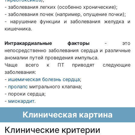
- заболевания легких (особенно хронические);
- заболевания почек (например, опущение почки);
- нарушение функции и заболевания желудка и
кишечника.
Интракардиальные факторы
- это
непосредственно заболевания сердца и различные
аномалии путей проведения импульса.
Чаще всего к ПТ приводят следующие
заболевания:
-
ишемическая болезнь сердца
;
-
пролапс
митрального клапана;
- пороки сердца;
-
миокардит
.
Клиническая картина
Клинические критерии