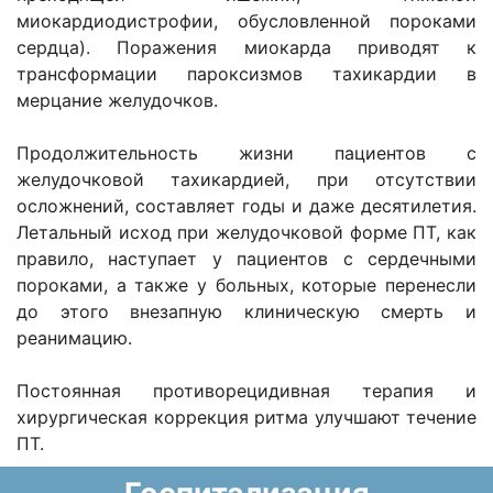
миокардиодистрофии, обусловленной пороками
сердца). Поражения миокарда приводят к
трансформации пароксизмов тахикардии в
мерцание желудочков.
Продолжительность жизни пациентов с
желудочковой тахикардией, при отсутствии
осложнений, составляет годы и даже десятилетия.
Летальный исход при желудочковой форме ПТ, как
правило, наступает у пациентов с сердечными
пороками, а также у больных, которые перенесли
до этого внезапную клиническую смерть и
реанимацию.
Постоянная противорецидивная терапия и
хирургическая коррекция ритма улучшают течение
ПТ.