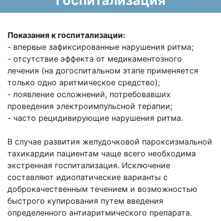
Госпитализация
Показания к госпитализации:
- впервые зафиксированные нарушения ритма;
- отсутствие эффекта от медикаментозного
лечения (на догоспитальном этапе применяется
только одно аритмическое средство);
- появление осложнений, потребовавших
проведения электроимпульсной терапии;
- часто рецидивирующие нарушения ритма.
В случае развития желудочковой пароксизмальной
тахикардии пациентам чаще всего необходима
экстренная госпитализация. Исключение
составляют идиопатические варианты с
доброкачественным течением и возможностью
быстрого купирования путем введения
определенного антиаритмического препарата.