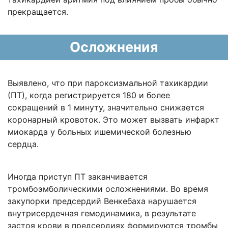
прекращается.
Осложнения
Выявлено, что при пароксизмальной тахикардии
(ПТ), когда регистрируется 180 и более
сокращений в 1 минуту, значительно снижается
коронарный кровоток. Это может вызвать инфаркт
миокарда у больных ишемической болезнью
сердца.
Иногда приступ ПТ заканчивается
тромбоэмболическими осложнениями. Во время
закупорки предсердий Венкебаха нарушается
внутрисердечная гемодинамика, в результате
застоя крови в предсердиях формируются тромбы