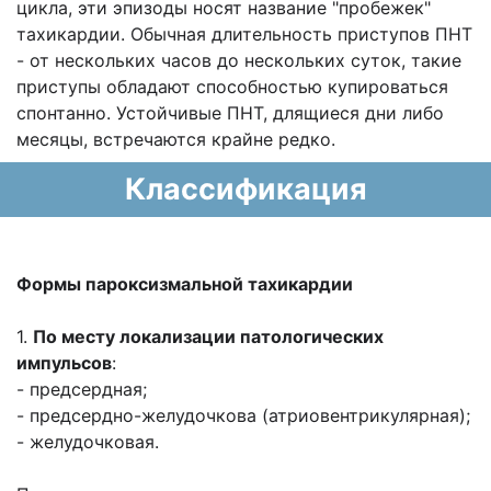
цикла, эти эпизоды носят название "пробежек"
тахикардии. Обычная длительность приступов ПНТ
- от нескольких часов до нескольких суток, такие
приступы обладают способностью купироваться
спонтанно. Устойчивые ПНТ, длящиеся дни либо
месяцы, встречаются крайне редко.
Классификация
Формы пароксизмальной тахикардии
1.
По месту локализации патологических
импульсов
:
- предсердная;
- предсердно-желудочкова (атриовентрикулярная);
- желудочковая.