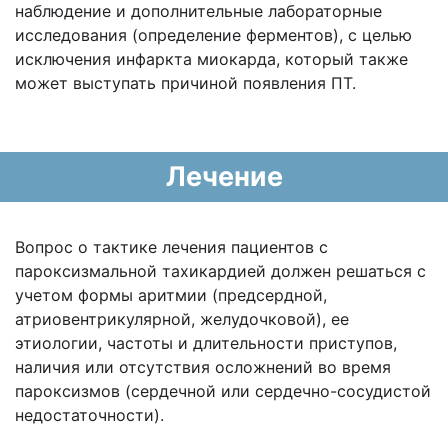
наблюдение и дополнительные лабораторные
исследования (определение ферментов), с целью
исключения инфаркта миокарда, который также
может выступать причиной появления ПТ.
Лечение
Вопрос о тактике лечения пациентов с
пароксизмальной тахикардией должен решаться с
учетом формы аритмии (предсердной,
атриовентрикулярной, желудочковой), ее
этиологии, частоты и длительности приступов,
наличия или отсутствия осложнений во время
пароксизмов (сердечной или сердечно-сосудистой
недостаточности).