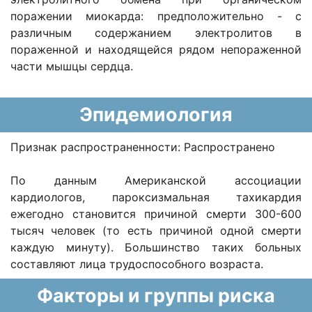
поражении миокарда: предположительно - с
различным содержанием электролитов в
пораженной и находящейся рядом непораженной
части мышцы сердца.
Эпидемиология
Признак распространенности: Распространено
По данным Американской ассоциации
кардиологов, пароксизмальная тахикардия
ежегодно становится причиной смерти 300-600
тысяч человек (то есть причиной одной смерти
каждую минуту). Большинство таких больных
составляют лица трудоспособного возраста.
Факторы и группы риска