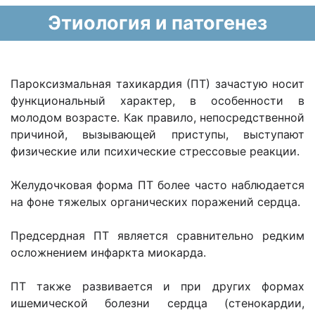
Этиология и патогенез
Пароксизмальная тахикардия (ПТ) зачастую носит
функциональный характер, в особенности в
молодом возрасте. Как правило, непосредственной
причиной, вызывающей приступы, выступают
физические или психические стрессовые реакции.
Желудочковая форма ПТ более часто наблюдается
на фоне тяжелых органических поражений сердца.
Предсердная ПТ является сравнительно редким
осложнением инфаркта миокарда.
ПТ также развивается и при других формах
ишемической болезни сердца (стенокардии,