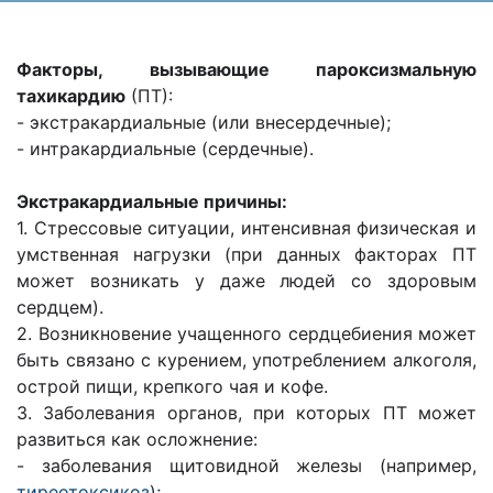
Факторы, вызывающие пароксизмальную
тахикардию
(ПТ):
- экстракардиальные (или внесердечные);
- интракардиальные (сердечные).
Экстракардиальные причины:
1. Стрессовые ситуации, интенсивная физическая и
умственная нагрузки (при данных факторах ПТ
может возникать у даже людей со здоровым
сердцем).
2. Возникновение учащенного сердцебиения может
быть связано с курением, употреблением алкоголя,
острой пищи, крепкого чая и кофе.
3. Заболевания органов, при которых ПТ может
развиться как осложнение:
- заболевания щитовидной железы (например,
тиреотоксикоз
);