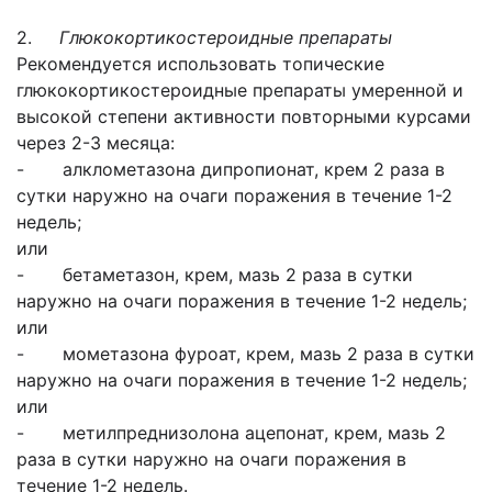
2.
Глюкокортикостероидные препараты
Рекомендуется использовать топические
глюкокортикостероидные препараты умеренной и
высокой степени активности повторными курсами
через 2-3 месяца:
- алклометазона дипропионат, крем 2 раза в
сутки наружно на очаги поражения в течение 1-2
недель;
или
- бетаметазон, крем, мазь 2 раза в сутки
наружно на очаги поражения в течение 1-2 недель;
или
- мометазона фуроат, крем, мазь 2 раза в сутки
наружно на очаги поражения в течение 1-2 недель;
или
- метилпреднизолона ацепонат, крем, мазь 2
раза в сутки наружно на очаги поражения в
течение 1-2 недель.