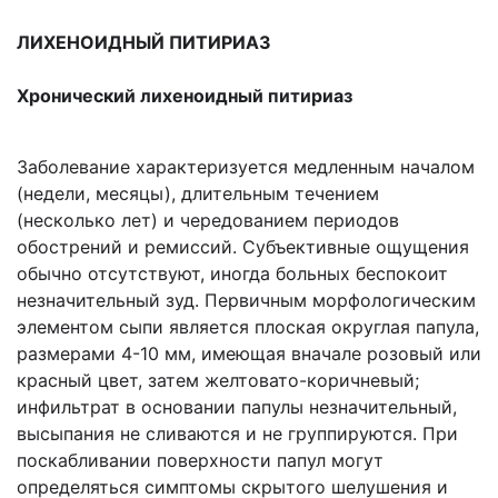
ЛИХЕНОИДНЫЙ ПИТИРИАЗ
Хронический лихеноидный питириаз
Заболевание характеризуется медленным началом
(недели, месяцы), длительным течением
(несколько лет) и чередованием периодов
обострений и ремиссий. Субъективные ощущения
обычно отсутствуют, иногда больных беспокоит
незначительный зуд. Первичным морфологическим
элементом сыпи является плоская округлая папула,
размерами 4-10 мм, имеющая вначале розовый или
красный цвет, затем желтовато-коричневый;
инфильтрат в основании папулы незначительный,
высыпания не сливаются и не группируются. При
поскабливании поверхности папул могут
определяться симптомы скрытого шелушения и