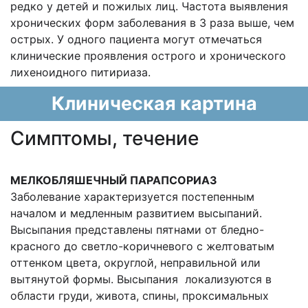
редко у детей и пожилых лиц. Частота выявления
хронических форм заболевания в 3 раза выше, чем
острых. У одного пациента могут отмечаться
клинические проявления острого и хронического
лихеноидного питириаза.
Клиническая картина
Cимптомы, течение
МЕЛКОБЛЯШЕЧНЫЙ ПАРАПСОРИАЗ
Заболевание характеризуется постепенным
началом и медленным развитием высыпаний.
Высыпания представлены пятнами от бледно-
красного до светло-коричневого с желтоватым
оттенком цвета, округлой, неправильной или
вытянутой формы. Высыпания локализуются в
области груди, живота, спины, проксимальных