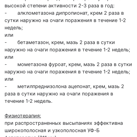
высокой степени активности 2-3 раза в год:
- алклометазона дипропионат, крем 2 раза в
сутки наружно на очаги поражения в течение 1-2
недель;
или
- бетаметазон, крем, мазь 2 раза в сутки
наружно на очаги поражения в течение 1-2 недель;
или
- мометазона фуроат, крем, мазь 2 раза в сутки
наружно на очаги поражения в течение 1-2 недель;
или
- метилпреднизолона ацепонат, крем, мазь 2
раза в сутки наружно на очаги поражения в
течение 1-2 недель.
Физиотерапия:
при распространенных высыпаниях эффективна
широкополосная и узкополосная УФ-Б