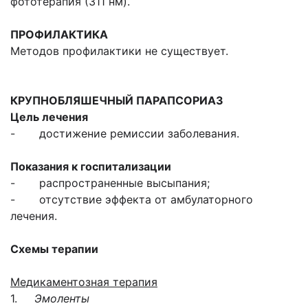
фототерапия (311 нм).
ПРОФИЛАКТИКА
Методов профилактики не существует.
КРУПНОБЛЯШЕЧНЫЙ ПАРАПСОРИАЗ
Цель лечения
- достижение ремиссии заболевания.
Показания к госпитализации
- распространенные высыпания;
- отсутствие эффекта от амбулаторного
лечения.
Схемы терапии
Медикаментозная терапия
1.
Эмоленты