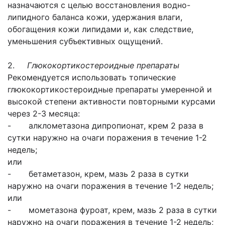
назначаются с целью восстановления водно-
липидного баланса кожи, удержания влаги,
обогащения кожи липидами и, как следствие,
уменьшения субъективных ощущений.
2.
Глюкокортикостероидные препараты
Рекомендуется использовать топические
глюкокортикостероидные препараты умеренной и
высокой степени активности повторными курсами
через 2-3 месяца:
- алклометазона дипропионат, крем 2 раза в
сутки наружно на очаги поражения в течение 1-2
недель;
или
- бетаметазон, крем, мазь 2 раза в сутки
наружно на очаги поражения в течение 1-2 недель;
или
- мометазона фуроат, крем, мазь 2 раза в сутки
наружно на очаги поражения в течение 1-2 недель;