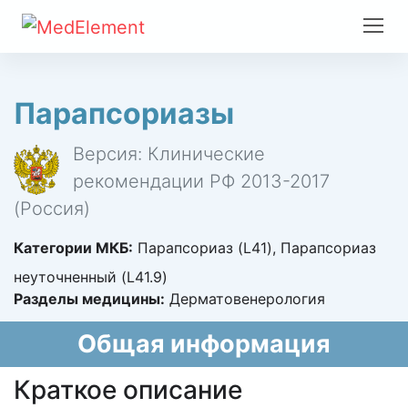
Парапсориазы
Версия: Клинические
рекомендации РФ 2013-2017
(Россия)
Категории МКБ:
Парапсориаз (L41), Парапсориаз
неуточненный (L41.9)
Разделы медицины:
Дерматовенерология
Общая информация
Краткое описание