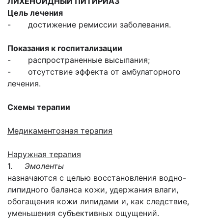
ЛИХЕНОИДНЫЙ ПИТИРИАЗ
Цель лечения
- достижение ремиссии заболевания.
Показания к госпитализации
- распространенные высыпания;
- отсутствие эффекта от амбулаторного
лечения.
Схемы терапии
Медикаментозная терапия
Наружная терапия
1.
Эмоленты
назначаются с целью восстановления водно-
липидного баланса кожи, удержания влаги,
обогащения кожи липидами и, как следствие,
уменьшения субъективных ощущений.