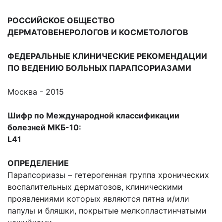
РОССИЙСКОЕ ОБЩЕСТВО
ДЕРМАТОВЕНЕРОЛОГОВ И КОСМЕТОЛОГОВ
ФЕДЕРАЛЬНЫЕ КЛИНИЧЕСКИЕ РЕКОМЕНДАЦИИ
ПО ВЕДЕНИЮ БОЛЬНЫХ ПАРАПСОРИАЗАМИ
Москва - 2015
Шифр по Международной классификации
болезней МКБ-10:
L41
ОПРЕДЕЛЕНИЕ
Парапсориазы – гетерогенная группа хронических
воспалительных дерматозов, клиническими
проявлениями которых являются пятна и/или
папулы и бляшки, покрытые мелкопластинчатыми