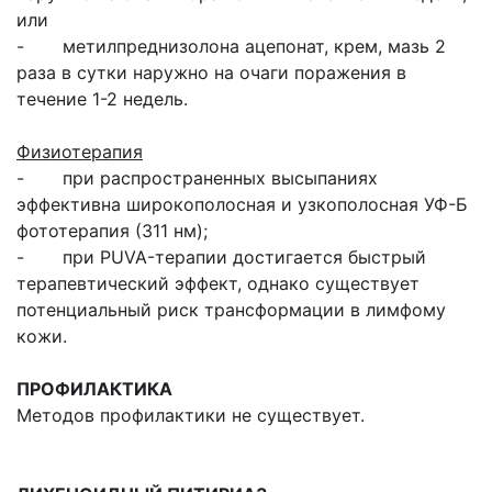
или
- метилпреднизолона ацепонат, крем, мазь 2
раза в сутки наружно на очаги поражения в
течение 1-2 недель.
Физиотерапия
- при распространенных высыпаниях
эффективна широкополосная и узкополосная УФ-Б
фототерапия (311 нм);
- при PUVA-терапии достигается быстрый
терапевтический эффект, однако существует
потенциальный риск трансформации в лимфому
кожи.
ПРОФИЛАКТИКА
Методов профилактики не существует.