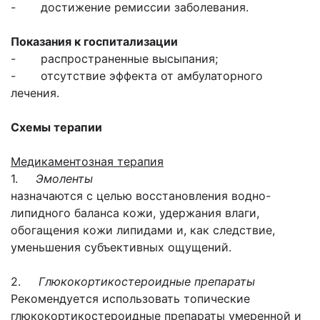
- достижение ремиссии заболевания.
Показания к госпитализации
- распространенные высыпания;
- отсутствие эффекта от амбулаторного
лечения.
Схемы терапии
Медикаментозная терапия
1.
Эмоленты
назначаются с целью восстановления водно-
липидного баланса кожи, удержания влаги,
обогащения кожи липидами и, как следствие,
уменьшения субъективных ощущений.
2.
Глюкокортикостероидные препараты
Рекомендуется использовать топические
глюкокортикостероидные препараты умеренной и