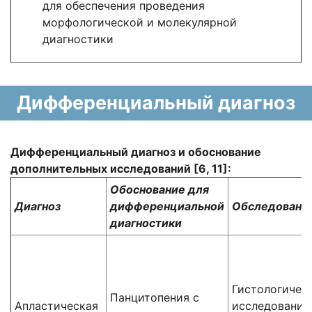
для обеспечения проведения
морфологической и молекулярной
диагностики
Дифференциальный диагноз
Дифференциальный диагноз и обоснование
дополнительных исследований [6, 11]:
Обоснование для
Диагноз
дифференциальной
Обследовани
диагностики
Гистологичес
Панцитопения с
Апластическая
исследование