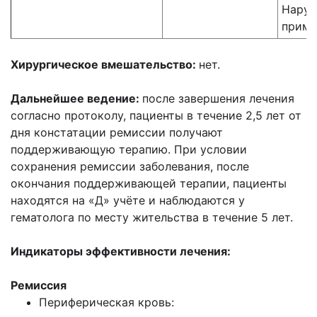
Нару
приме
Хирургическое вмешательство:
нет.
Дальнейшее ведение:
после завершения лечения
согласно протоколу, пациенты в течение 2,5 лет от
дня констатации ремиссии получают
поддерживающую терапию. При условии
сохранения ремиссии заболевания, после
окончания поддерживающей терапии, пациенты
находятся на «Д» учёте и наблюдаются у
гематолога по месту жительства в течение 5 лет.
Индикаторы эффективности лечения:
Ремиссия
Периферическая кровь: