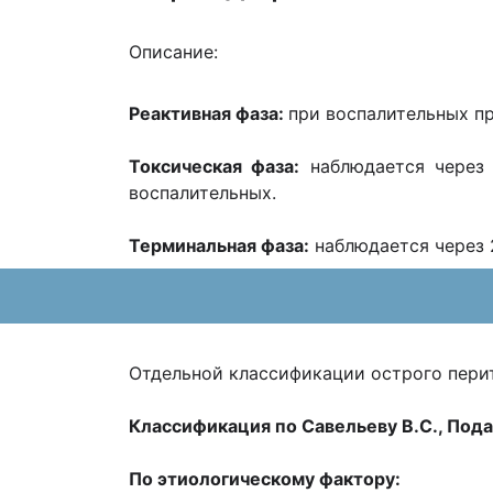
Описание:
Реактивная фаза:
при воспалительных пр
Токсическая фаза:
наблюдается через 
воспалительных.
Терминальная фаза:
наблюдается через 
Отдельной классификации острого пери
Классификация по Савельеву B.C., Пода
По этиологическому фактору: