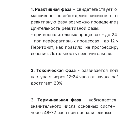
1. Реактивная фаза
– свидетельствует о
массивное освобождение кининов в о
реактивную фазу возможно проведение 
Длительность реактивной фазы:
- при воспалительных процессах - до 24
- при перфоративных процессах - до 12 
Перитонит, как правило, не прогресси
лечения. Летальность незначительная.
2. Токсическая фаза
- развивается пол
наступает через 12-24 часа от начала з
достигает 20%.
3.
Терминальная фаза
- наблюдается 
значительного числа основных систем 
через 48-72 часа при воспалительных.