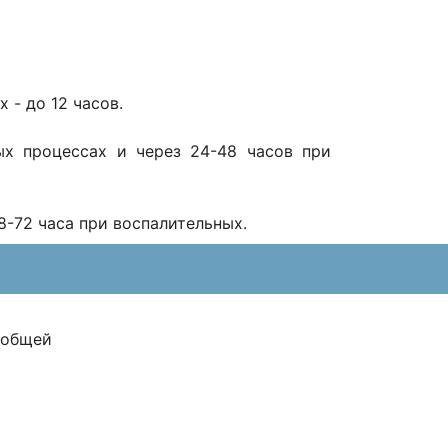
 - до 12 часов.
ых процессах и через 24-48 часов при
8-72 часа при воспалительных.
 общей