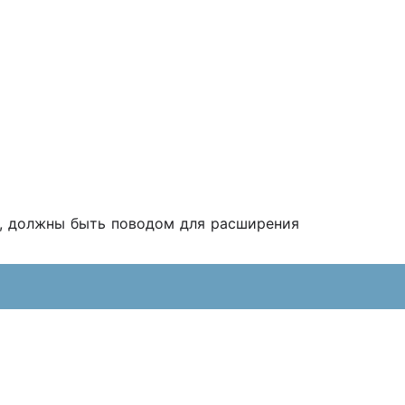
ь, должны быть поводом для расширения