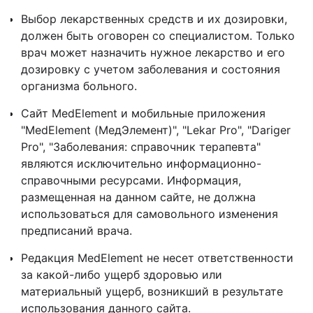
Выбор лекарственных средств и их дозировки,
должен быть оговорен со специалистом. Только
врач может назначить нужное лекарство и его
дозировку с учетом заболевания и состояния
организма больного.
Сайт MedElement и мобильные приложения
"MedElement (МедЭлемент)", "Lekar Pro", "Dariger
Pro", "Заболевания: справочник терапевта"
являются исключительно информационно-
справочными ресурсами. Информация,
размещенная на данном сайте, не должна
использоваться для самовольного изменения
предписаний врача.
Редакция MedElement не несет ответственности
за какой-либо ущерб здоровью или
материальный ущерб, возникший в результате
использования данного сайта.