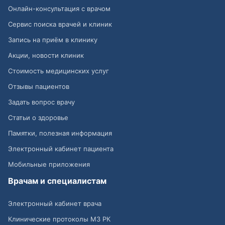
Онлайн-консультация с врачом
Сервис поиска врачей и клиник
Запись на приём в клинику
Акции, новости клиник
Стоимость медицинских услуг
Отзывы пациентов
Задать вопрос врачу
Статьи о здоровье
Памятки, полезная информация
Электронный кабинет пациента
Мобильные приложения
Врачам и специалистам
Электронный кабинет врача
Клинические протоколы МЗ РК