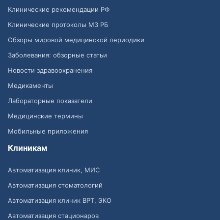
Клинические рекомендации РФ
Клинические протоколы МЗ РБ
Обзоры мировой медицинской периодики
Заболевания: обзорные статьи
Новости здравоохранения
Медикаменты
Лабораторные показатели
Медицинские термины
Мобильные приложения
Клиникам
Автоматизация клиник, МИС
Автоматизация стоматологий
Автоматизация клиник ВРТ, ЭКО
Автоматизация стационаров