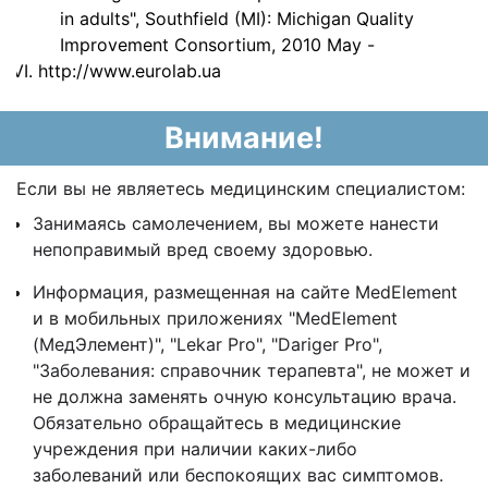
in adults", Southfield (MI): Michigan Quality
Improvement Consortium, 2010 May -
http://www.eurolab.ua
Внимание!
Если вы не являетесь медицинским специалистом:
Занимаясь самолечением, вы можете нанести
непоправимый вред своему здоровью.
Информация, размещенная на сайте MedElement
и в мобильных приложениях "MedElement
(МедЭлемент)", "Lekar Pro", "Dariger Pro",
"Заболевания: справочник терапевта", не может и
не должна заменять очную консультацию врача.
Обязательно обращайтесь в медицинские
учреждения при наличии каких-либо
заболеваний или беспокоящих вас симптомов.