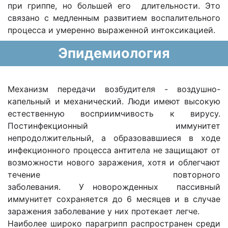
при гриппе, но большей его длительности. Это
связано с медленным развитием воспалительного
процесса и умеренно выраженной интоксикацией.
Эпидемиология
Механизм передачи возбудителя - воздушно-
капельный и механический. Люди имеют высокую
естественную восприимчивость к вирусу.
Постинфекционный иммунитет
непродолжительный, а образовавшиеся в ходе
инфекционного процесса антитела не защищают от
возможности нового заражения, хотя и облегчают
течение повторного
заболевания. У новорожденных пассивный
иммунитет сохраняется до 6 месяцев и в случае
заражения заболевание у них протекает легче.
Наиболее широко парагрипп распространен среди