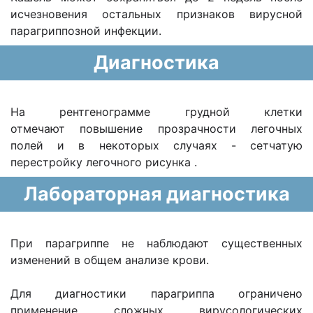
исчезновения остальных признаков вирусной
парагриппозной инфекции.
Диагностика
На рентгенограмме грудной клетки
отмечают повышение прозрачности легочных
полей и в некоторых случаях - сетчатую
перестройку легочного рисунка .
Лабораторная диагностика
При парагриппе не наблюдают существенных
изменений в общем анализе крови.
Для диагностики парагриппа ограничено
применение сложных вирусологических