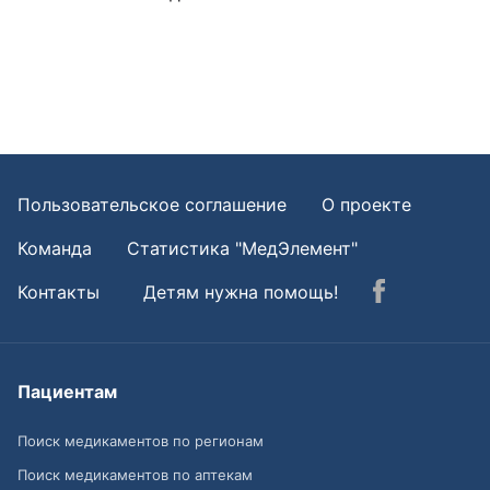
Пользовательское соглашение
О проекте
Команда
Статистика "МедЭлемент"
Контакты
Детям нужна помощь!
Пациентам
Поиск медикаментов по регионам
Поиск медикаментов по аптекам