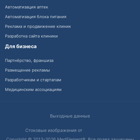
Автоматизация аптек
Автоматизация блока питания
Реклама и продвижение клиник
Разработка сайта клиники
Для бизнеса
Партнёрство, франшиза
Размещение рекламы
Разработчикам и стартапам
Медицинским ассоциациям
Выходные данные
Стоковые изображения от
Copyright © 2013-2026 MedElement®. Все права защищены