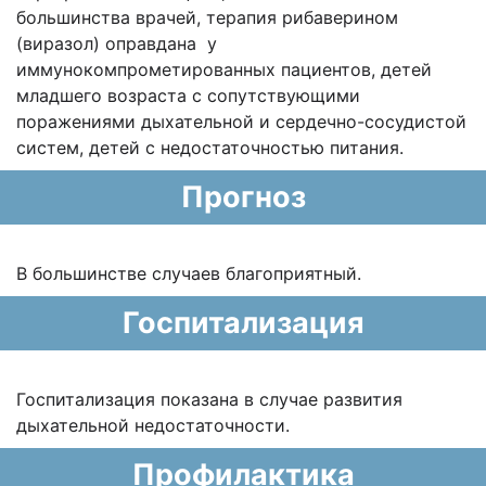
большинства врачей, терапия рибаверином
(виразол) оправдана у
иммунокомпрометированных пациентов, детей
младшего возраста с сопутствующими
поражениями дыхательной и сердечно-сосудистой
систем, детей с недостаточностью питания.
Прогноз
В большинстве случаев благоприятный.
Госпитализация
Госпитализация показана в случае развития
дыхательной недостаточности.
Профилактика