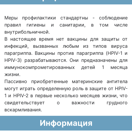
Меры профилактики стандартны - соблюдение
правил гигиены и санитарии, в том числе
внутрибольничной.
В настоящее время нет вакцины для защиты от
инфекций, вызванных любым из типов вируса
парагриппа. Вакцины против парагриппа (HPIV-1 и
HPIV-3) разрабатываются. Они предназначены для
иммунокомпрометированных детей 1 месяца
жизни.
Пассивно приобретенные материнские антитела
могут играть определенную роль в защите от HPIV-
1 и HPIV-2 в первые несколько месяцев жизни, что
свидетельствует о важности грудного
вскармливания.
Информация