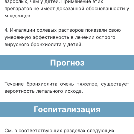
взрослых, чем у детей. Применение этих
препаратов не имеет доказанной обоснованности у
младенцев.
4. Ингаляции солевых растворов показали свою
умеренную эффективность в лечении острого
вирусного бронхиолита у детей.
Прогноз
Течение бронхиолита очень тяжелое, существует
вероятность летального исхода.
Госпитализация
См. в соответствующих разделах следующих