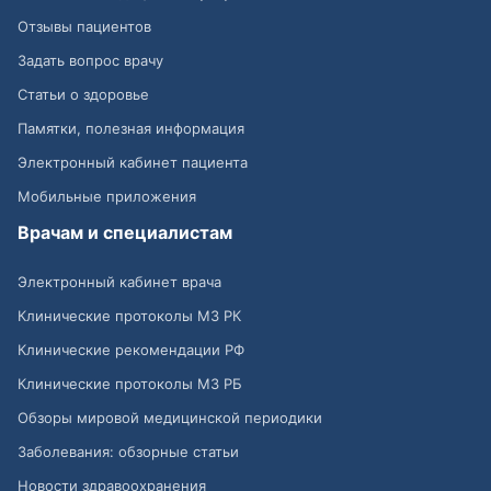
Отзывы пациентов
Задать вопрос врачу
Статьи о здоровье
Памятки, полезная информация
Электронный кабинет пациента
Мобильные приложения
Врачам и специалистам
Электронный кабинет врача
Клинические протоколы МЗ РК
Клинические рекомендации РФ
Клинические протоколы МЗ РБ
Обзоры мировой медицинской периодики
Заболевания: обзорные статьи
Новости здравоохранения