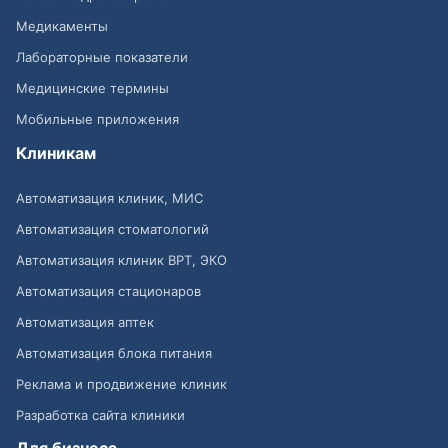
Медикаменты
Лабораторные показатели
Медицинские термины
Мобильные приложения
Клиникам
Автоматизация клиник, МИС
Автоматизация стоматологий
Автоматизация клиник ВРТ, ЭКО
Автоматизация стационаров
Автоматизация аптек
Автоматизация блока питания
Реклама и продвижение клиник
Разработка сайта клиники
Для бизнеса