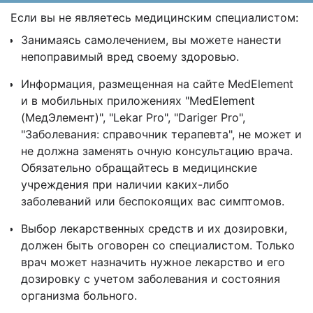
Если вы не являетесь медицинским специалистом:
Занимаясь самолечением, вы можете нанести
непоправимый вред своему здоровью.
Информация, размещенная на сайте MedElement
и в мобильных приложениях "MedElement
(МедЭлемент)", "Lekar Pro", "Dariger Pro",
"Заболевания: справочник терапевта", не может и
не должна заменять очную консультацию врача.
Обязательно обращайтесь в медицинские
учреждения при наличии каких-либо
заболеваний или беспокоящих вас симптомов.
Выбор лекарственных средств и их дозировки,
должен быть оговорен со специалистом. Только
врач может назначить нужное лекарство и его
дозировку с учетом заболевания и состояния
организма больного.