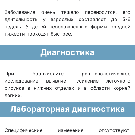
Заболевание очень тяжело переносится, его
длительность у взрослых составляет до 5-6
недель. У детей неосложненные формы средней
тяжести проходят быстрее.
Диагностика
При бронхиолите рентгенологическое
исследование выявляет усиление легочного
рисунка в нижних отделах и в области корней
легких.
Лабораторная диагностика
Специфические изменения отсутствуют.