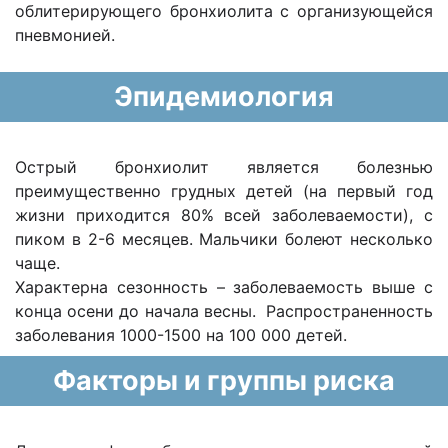
облитерирующего бронхиолита с организующейся
пневмонией.
Эпидемиология
Острый бронхиолит является болезнью
преимущественно грудных детей (на первый год
жизни приходится 80% всей заболеваемости), с
пиком в 2-6 месяцев. Мальчики болеют несколько
чаще.
Характерна сезонность – заболеваемость выше с
конца осени до начала весны. Распространенность
заболевания 1000-1500 на 100 000 детей.
Факторы и группы риска