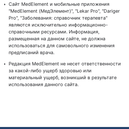
Сайт MedElement и мобильные приложения
"MedElement (МедЭлемент)", "Lekar Pro", "Dariger
Pro", "Заболевания: справочник терапевта"
являются исключительно информационно-
справочными ресурсами. Информация,
размещенная на данном сайте, не должна
использоваться для самовольного изменения
предписаний врача.
Редакция MedElement не несет ответственности
за какой-либо ущерб здоровью или
материальный ущерб, возникший в результате
использования данного сайта.