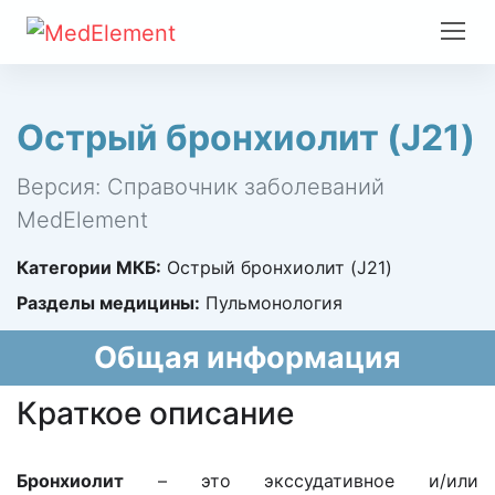
Острый бронхиолит (J21)
Версия: Справочник заболеваний
MedElement
Категории МКБ:
Острый бронхиолит (J21)
Разделы медицины:
Пульмонология
Общая информация
Краткое описание
Бронхиолит
– это экссудативное и/или