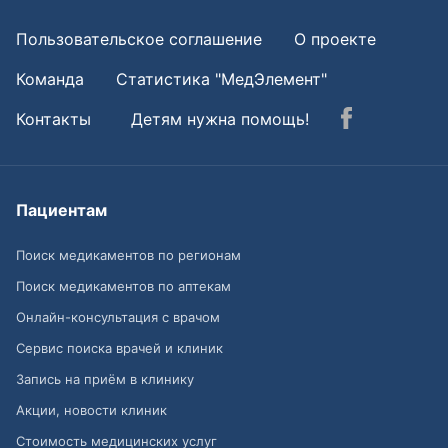
Пользовательское соглашение
О проекте
Команда
Статистика "МедЭлемент"
Контакты
Детям нужна помощь!
Пациентам
Поиск медикаментов по регионам
Поиск медикаментов по аптекам
Онлайн-консультация с врачом
Сервис поиска врачей и клиник
Запись на приём в клинику
Акции, новости клиник
Стоимость медицинских услуг