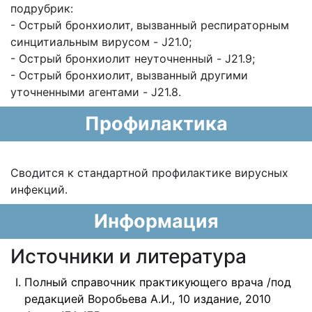
подрубрик:
- Острый бронхиолит, вызванный респираторным
синцитиальным вирусом - J21.0;
- Острый бронхиолит неуточненный - J21.9;
- Острый бронхиолит, вызванный другими
уточненными агентами - J21.8.
Профилактика
Сводится к стандартной профилактике вирусных
инфекций.
Информация
Источники и литература
Полный справочник практикующего врача /под
редакцией Воробьева А.И., 10 издание, 2010