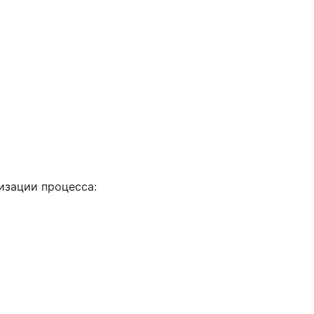
изации процесса: