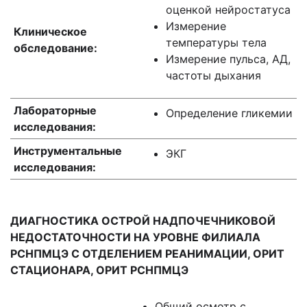
оценкой нейростатуса
Измерение
Клиническое
температуры тела
обследование:
Измерение пульса, АД,
частоты дыхания
Лабораторные
Определение гликемии
исследования:
Инструментальные
ЭКГ
исследования:
ДИАГНОСТИКА ОСТРОЙ НАДПОЧЕЧНИКОВОЙ
НЕДОСТАТОЧНОСТИ НА УРОВНЕ ФИЛИАЛА
РСНПМЦЭ С ОТДЕЛЕНИЕМ РЕАНИМАЦИИ, ОРИТ
СТАЦИОНАРА, ОРИТ РСНПМЦЭ
Общий осмотр с