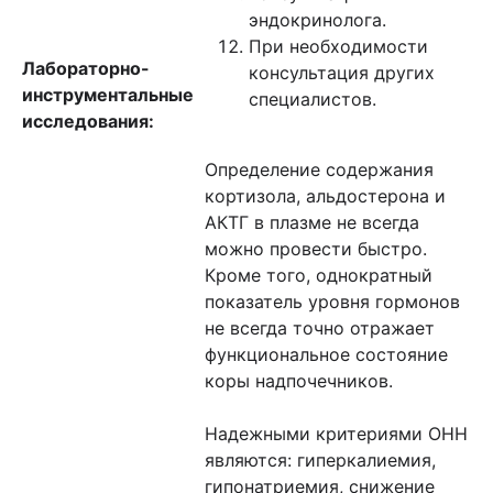
эндокринолога.
При необходимости
Лабораторно-
консультация других
инструментальные
специалистов.
исследования:
Определение содержания
кортизола, альдостерона и
АКТГ в плазме не всегда
можно провести быстро.
Кроме того, однократный
показатель уровня гормонов
не всегда точно отражает
функциональное состояние
коры надпочечников.
Надежными критериями ОНН
являются: гиперкалиемия,
гипонатриемия, снижение