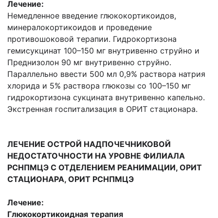
Лечение:
Немедленное введение глюкокортикоидов,
минералокортикоидов и проведение
противошоковой терапии. Гидрокортизона
гемисукцинат 100–150 мг внутривенно струйно и
Преднизолон 90 мг внутривенно струйно.
Параллельно ввести 500 мл 0,9% раствора натрия
хлорида и 5% раствора глюкозы со 100–150 мг
гидрокортизона сукцината внутривенно капельно.
Экстренная госпитализация в ОРИТ стационара.
ЛЕЧЕНИЕ ОСТРОЙ НАДПОЧЕЧНИКОВОЙ
НЕДОСТАТОЧНОСТИ НА УРОВНЕ ФИЛИАЛА
РСНПМЦЭ С ОТДЕЛЕНИЕМ РЕАНИМАЦИИ, ОРИТ
СТАЦИОНАРА, ОРИТ РСНПМЦЭ
Лечение:
Глюкокортикоидная
терапия