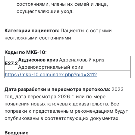
состояниями, члены их семей и лица,
осуществляющие уход.
Категории
пациентов:
Пациенты с острыми
неотложными состояниями
Коды по МКБ-10:
Аддисонов криз
Адреналовый криз
E27.2
Адренокортикальный криз
https://mkb-10.com/index.php?pid=3112
Дата разработки и пересмотра протокола:
2023
год, дата пересмотра 2026 г. или по мере
появления новых ключевых доказательств. Все
поправки к представленным рекомендациям будут
опубликованы в соответствующих документах.
Введение