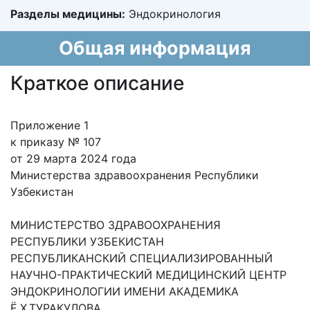
Разделы медицины:
Эндокринология
Общая информация
Краткое описание
Приложение 1
к приказу № 107
от 29 марта 2024 года
Министерства здравоохранения Республики
Узбекистан
МИНИСТЕРСТВО ЗДРАВООХРАНЕНИЯ
РЕСПУБЛИКИ УЗБЕКИСТАН
РЕСПУБЛИКАНСКИЙ СПЕЦИАЛИЗИРОВАННЫЙ
НАУЧНО-ПРАКТИЧЕСКИЙ МЕДИЦИНСКИЙ ЦЕНТР
ЭНДОКРИНОЛОГИИ ИМЕНИ АКАДЕМИКА
Ё.Х.ТУРАКУЛОВА