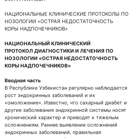
НАЦИОНАЛЬНЫЕ КЛИНИЧЕСКИЕ ПРОТОКОЛЫ ПО
НОЗОЛОГИИ «ОСТРАЯ НЕДОСТАТОЧНОСТЬ
КОРЫ НАДПОЧЕЧНИКОВ»
НАЦИОНАЛЬНЫЙ КЛИНИЧЕСКИЙ
ПРОТОКОЛ
ДИАГНОСТИКИ И ЛЕЧЕНИЯ ПО
НОЗОЛОГИИ «ОСТРАЯ НЕДОСТАТОЧНОСТЬ
КОРЫ НАДПОЧЕЧНИКОВ»
Вводная часть
В Республике Узбекистан регулярно наблюдается
рост эндокринных заболеваний и их
«омоложение». Известно, что сахарный диабет и
другие заболевания эндокринной системы носят
хронический характер и приводят к тяжелым
осложнениям. Раннее выявление осложнений
эндокринных заболеваний, правильная