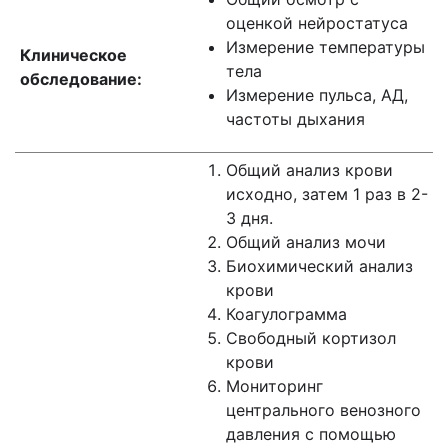
оценкой нейростатуса
Измерение температуры
Клиническое
тела
обследование:
Измерение пульса, АД,
частоты дыхания
Общий анализ крови
исходно, затем 1 раз в 2-
3 дня.
Общий анализ мочи
Биохимический анализ
крови
Коагулограмма
Свободный кортизол
крови
Мониторинг
центрального венозного
давления с помощью