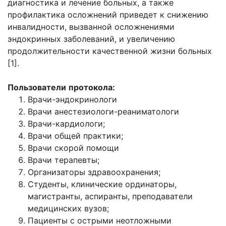
диагностика и лечение больных, а также
профилактика осложнений приведет к снижению
инвалидности, вызванной осложнениями
эндокринных заболеваний, и увеличению
продолжительности качественной жизни больных
[1].
Пользователи
протокола:
Врачи-эндокринологи
Врачи анестезиологи-реаниматологи
Врачи-кардиологи;
Врачи общей практики;
Врачи скорой помощи
Врачи терапевты;
Организаторы здравоохранения;
Студенты, клинические ординаторы,
магистранты, аспиранты, преподаватели
медицинских вузов;
Пациенты с острыми неотложными