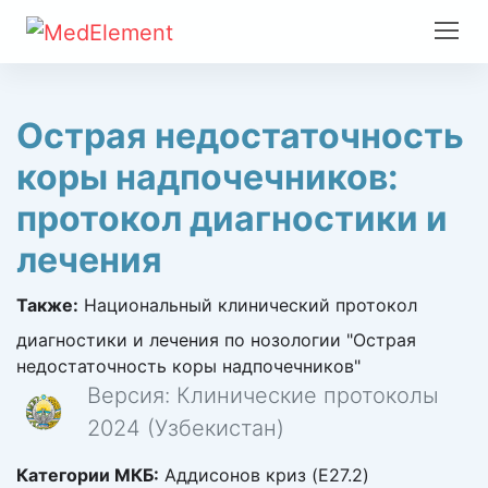
Острая недостаточность
коры надпочечников:
протокол диагностики и
лечения
Также:
Национальный клинический протокол
диагностики и лечения по нозологии "Острая
недостаточность коры надпочечников"
Версия: Клинические протоколы
2024 (Узбекистан)
Категории МКБ:
Аддисонов криз (E27.2)