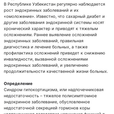
В Республике Узбекистан регулярно наблюдается
рост эндокринных заболеваний и их
«омоложение». Известно, что сахарный диабет и
другие заболевания эндокринной системы носят
хронический характер и приводят к тяжелым
осложнениям. Раннее выявление осложнений
эндокринных заболеваний, правильная
диагностика и лечение больных, а также
профилактика осложнений приведет к снижению
инвалидности, вызванной осложнениями
эндокринных заболеваний, и увеличению
продолжительности качественной жизни больных.
Определение
Синдром гипокортицизма, или надпочечниковая
недостаточность – тяжелое полисимптомное
эндокринное заболевание, обусловленное
недостаточной секрецией гормонов коры