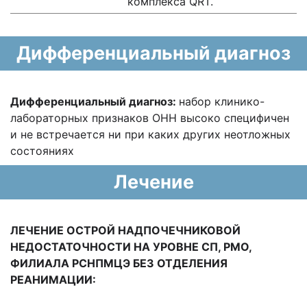
комплекса QRT.
Дифференциальный диагноз
Дифференциальный диагноз:
набор клинико-
лабораторных признаков ОНН высоко специфичен
и не встречается ни при каких других неотложных
состояниях
Лечение
ЛЕЧЕНИЕ ОСТРОЙ НАДПОЧЕЧНИКОВОЙ
НЕДОСТАТОЧНОСТИ НА УРОВНЕ СП, РМО,
ФИЛИАЛА РСНПМЦЭ БЕЗ ОТДЕЛЕНИЯ
РЕАНИМАЦИИ: