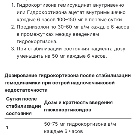
Гидрокортизона гемисукцинат внутривенно
или Гидрокортизона ацетат внутримышечно
каждые 6 часов 100–150 мг в первые сутки.
Преднизолон по 30-60 мг в/м каждые 6 часов
в промежутках между введением
гидрокортизона.
При стабилизации состояния пациента дозу
уменьшить на 50 мг каждые 6 часов.
Дозирование гидрокортизона после стабилизации
гемодинамики при острой надпочечниковой
недостаточности
Сутки
после
Дозы
и кратность введения
стабилизации
глюкокортикоидов
состояния
50-75 мг гидрокортизона в/м
1
каждые 6 часов