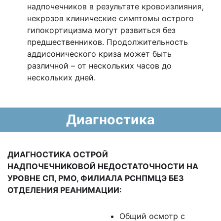
надпочечников в результате кровоизлияния,
некрозов клинические симптомы острого
гипокортицизма могут развиться без
предшественников. Продолжительность
аддисонического криза может быть
различной – от нескольких часов до
нескольких дней.
Диагностика
ДИАГНОСТИКА ОСТРОЙ
НАДПОЧЕЧНИКОВОЙ
НЕДОСТАТОЧНОСТИ НА
УРОВНЕ СП, РМО, ФИЛИАЛА РСНПМЦЭ БЕЗ
ОТДЕЛЕНИЯ РЕАНИМАЦИИ:
Общий осмотр с