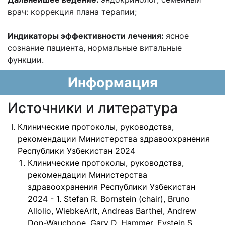
врач: коррекция плана терапии;
Индикаторы
эффективности лечения:
ясное
сознание пациента, нормальные витальные
функции.
Информация
Источники и литература
Клинические протоколы, руководства,
рекомендации Министерства здравоохранения
Республики Узбекистан 2024
Клинические протоколы, руководства,
рекомендации Министерства
здравоохранения Республики Узбекистан
2024 - 1. Stefan R. Bornstein (chair), Bruno
Allolio, WiebkeArlt, Andreas Barthel, Andrew
Don-Wauchope, Gary D. Hammer, Eystein S.