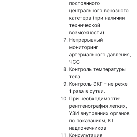
постоянного
центрального венозного
катетера (при наличии
технической
возможности).
Непрерывный
мониторинг
артериального давления,
ЧСС
Контроль температуры
тела.
Контроль ЭКГ – не реже
1 раза в сутки.
При необходимости:
рентгенография легких,
УЗИ внутренних органов
по показаниям, КТ
надпочечников
Консультация