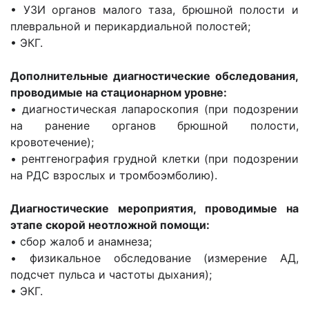
• УЗИ органов малого таза, брюшной полости и
плевральной и перикардиальной полостей;
• ЭКГ.
Дополнительные диагностические обследования,
проводимые на стационарном уровне:
• диагностическая лапароскопия (при подозрении
на ранение органов брюшной полости,
кровотечение);
• рентгенография грудной клетки (при подозрении
на РДС взрослых и тромбоэмболию).
Диагностические мероприятия, проводимые на
этапе скорой неотложной помощи:
• сбор жалоб и анамнеза;
• физикальное обследование (измерение АД,
подсчет пульса и частоты дыхания);
• ЭКГ.