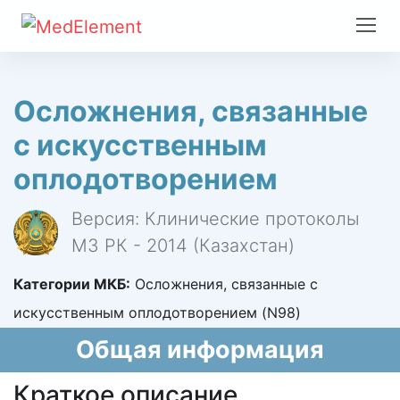
Осложнения, связанные
с искусственным
оплодотворением
Версия: Клинические протоколы
МЗ РК - 2014 (Казахстан)
Категории МКБ:
Осложнения, связанные с
искусственным оплодотворением (N98)
Общая информация
Краткое описание