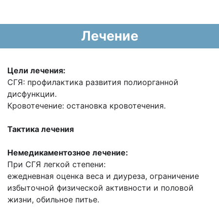
Лечение
Цели лечения:
СГЯ: профилактика развития полиорганной
дисфункции.
Кровотечение: остановка кровотечения.
Тактика лечения
Немедикаментозное лечение:
При СГЯ легкой степени:
ежедневная оценка веса и диуреза, ограничение
избыточной физической активности и половой
жизни, обильное питье.