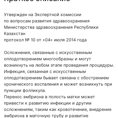
Утвержден на Экспертной комиссии
по вопросам развития здравоохранения
Министерства здравоохранения Республики
Казахстан
протокол № 10 от «04» июля 2014 года
Осложнения, связанные с искусственным
оплодотворением многообразны и могут
возникнуть на любом этапе проведения процедуры.
Инфекция, связанная с искусственным
оплодотворением бывает связана с обострением
хронического воспаления и может возникнуть при
пункции фолликула.
Перенос эмбриона в полость матки может
привести к развитию инфекции и другим
осложнениям, таким как кровотечение, внедрение
эмбриона в маточную трубу и развитие