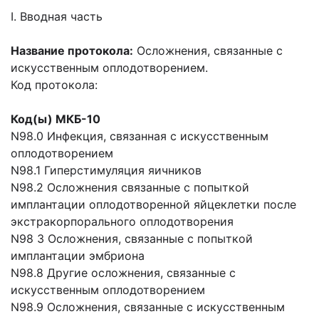
I. Вводная часть
Название протокола:
Осложнения, связанные с
искусственным оплодотворением.
Код протокола:
Код(ы) МКБ-10
N98.0 Инфекция, связанная с искусственным
оплодотворением
N98.1 Гиперстимуляция яичников
N98.2 Осложнения связанные с попыткой
имплантации оплодотворенной яйцеклетки после
экстракорпорального оплодотворения
N98 3 Осложнения, связанные с попыткой
имплантации эмбриона
N98.8 Другие осложнения, связанные с
искусственным оплодотворением
N98.9 Осложнения, связанные с искусственным