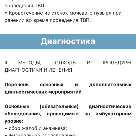
проведения ТВП;
• Кровотечение из стенок мочевого пузыря при
ранении во время проведения ТВП.
Диагностика
II. МЕТОДЫ, ПОДХОДЫ И ПРОЦЕДУРЫ
ДИАГНОСТИКИ И ЛЕЧЕНИЯ
Перечень основных и дополнительных
диагностических мероприятий
Основные (обязательные) диагностические
обследования, проводимые на амбулаторном
уровне:
• сбор жалоб и анамнеза;
• физикальное обследование;