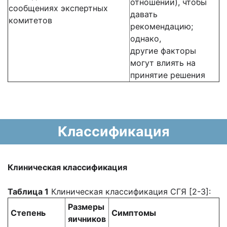
отношении), чтобы
сообщениях экспертных
давать
комитетов
рекомендацию;
однако,
другие факторы
могут влиять на
принятие решения
Классификация
Клиническая классификация
Таблица 1
Клиническая классификация СГЯ [2-3]:
Размеры
Степень
Симптомы
яичников