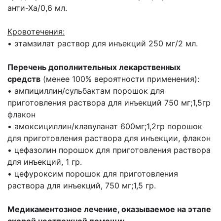
анти-Ха/0,6 мл.
Кровотечения:
• этамзилат раствор для инъекций 250 мг/2 мл.
Перечень дополнительных лекарственных
средств
(менее 100% вероятности применения):
• ампициллин/сульбактам порошок для
приготовления раствора для инъекций 750 мг;1,5гр
флакон
• амоксициллин/клавуланат 600мг;1,2гр порошок
для приготовления раствора для инъекции, флакон
• цефазолин порошок для приготовления раствора
для инъекций, 1 гр.
• цефуроксим порошок для приготовления
раствора для инъекций, 750 мг;1,5 гр.
Медикаментозное лечение, оказываемое на этапе