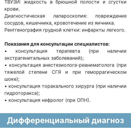
ТВУЗИ: жидкость в брюшной полости и сгустки
крови.
Диагностическая лапароскопия: повреждение
сосудов, кишечника, кровотечение из яичника.
Рентгенография грудной клетки: инфаркты легкого.
Показания для консультации специалистов:
• консультация терапевта (при наличии
экстрагенитальных заболеваний);
• консультация анестезиолога-реаниматолога (при
тяжелой степени СГЯ и при геморрагическом
шоке);
• консультация торакального хирурга (при наличии
гидроторакса);
• консультация нефролог (при ОПН).
Дифференциальный диагноз