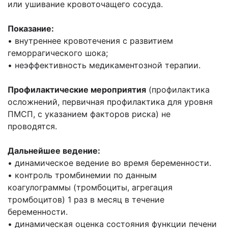
или ушивание кровоточащего сосуда.
Показание:
• внутреннее кровотечения с развитием
геморрагического шока;
• неэффективность медикаментозной терапии.
Профилактические мероприятия
(профилактика
осложнений, первичная профилактика для уровня
ПМСП, с указанием факторов риска) не
проводятся.
Дальнейшее ведение:
• динамическое ведение во время беременности.
• контроль тромбинемии по данным
коагулограммы (тромбоциты, агрегация
тромбоцитов) 1 раз в месяц в течение
беременности.
• динамическая оценка состояния функции печени