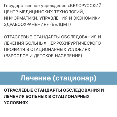
Государственное учреждение «БЕЛОРУССКИЙ
ЦЕНТР МЕДИЦИНСКИХ ТЕХНОЛОГИЙ,
ИНФОРМАТИКИ, УПРАВЛЕНИЯ И ЭКОНОМИКИ
ЗДРАВООХРАНЕНИЯ» (БЕЛЦМТ)
ОТРАСЛЕВЫЕ СТАНДАРТЫ ОБСЛЕДОВАНИЯ И
ЛЕЧЕНИЯ БОЛЬНЫХ НЕЙРОХИРУРГИЧЕСКОГО
ПРОФИЛЯ В СТАЦИОНАРНЫХ УСЛОВИЯХ
(ВЗРОСЛОЕ И ДЕТСКОЕ НАСЕЛЕНИЕ)
Лечение (стационар)
ОТРАСЛЕВЫЕ СТАНДАРТЫ ОБСЛЕДОВАНИЯ И
ЛЕЧЕНИЯ БОЛЬНЫХ В СТАЦИОНАРНЫХ
УСЛОВИЯХ