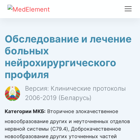
Обследование и лечение
больных
нейрохирургического
профиля
Версия: Клинические протоколы
2006-2019 (Беларусь)
Категории МКБ:
Вторичное злокачественное
новообразование других и неуточненных отделов
нервной системы (C79.4), Доброкачественное
новообразование других уточненных частей