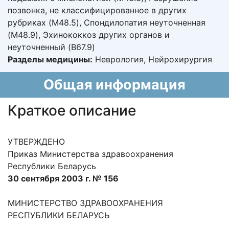
позвонка, не классифицированное в других
рубриках (M48.5), Спондилопатия неуточненная
(M48.9), Эхинококкоз других органов и
неуточненный (B67.9)
Разделы медицины:
Неврология, Нейрохирургия
Общая информация
Краткое описание
УТВЕРЖДЕНО
Приказ Министерства здравоохранения
Республики Беларусь
30 сентября 2003 г. № 156
МИНИСТЕРСТВО ЗДРАВООХРАНЕНИЯ
РЕСПУБЛИКИ БЕЛАРУСЬ