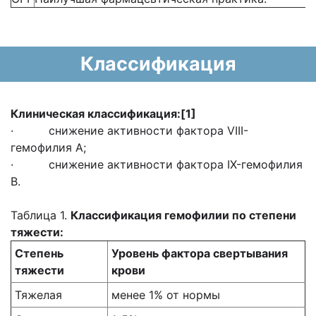
Классификация
Клиническая классификация:[1]
· снижение активности фактора VIII-
гемофилия А;
· снижение активности фактора IX-гемофилия
В.
Таблица 1.
Классификация гемофилии по степени
тяжести:
Степень
Уровень фактора свертывания
тяжести
крови
Тяжелая
менее 1% от нормы