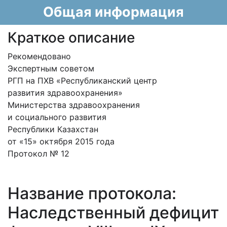
Общая информация
Краткое описание
Рекомендовано
Экспертным советом
РГП на ПХВ «Республиканский центр
развития здравоохранения»
Министерства здравоохранения
и социального развития
Республики Казахстан
от «15» октября 2015 года
Протокол № 12
Название протокола:
Наследственный дефицит