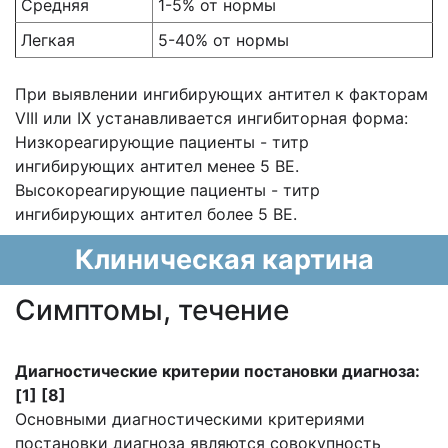
Средняя
1-5% от нормы
Легкая
5-40% от нормы
При выявлении ингибирующих антител к факторам
VIII или IX устанавливается ингибиторная форма:
Низкореагирующие пациенты - титр
ингибирующих антител менее 5 ВЕ.
Высокореагирующие пациенты - титр
ингибирующих антител более 5 ВЕ.
Клиническая картина
Cимптомы, течение
Диагностические критерии постановки диагноза:
[1] [8]
Основными диагностическими критериями
постановки диагноза являются совокупность