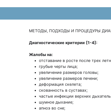
МЕТОДЫ, ПОДХОДЫ И ПРОЦЕДУРЫ ДИ
Диагностические критерии
[1-4]:
Жалобы на:
отставание в росте после трех летн
грубые черты лица;
увеличение размеров головы;
увеличение размеров печени;
деформация скелета;
скованность в суставах;
частые инфекции верхних дыхатель
шумное дыхание;
апноэ во сне;