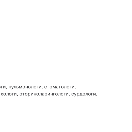
ги, пульмонологи, стоматологи,
ихологи, оториноларингологи, сурдологи,