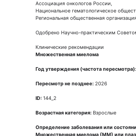
Ассоциация онкологов России,
Национальное гематологическое общест
Региональная общественная организаци
Одобрено Научно-практическим Совето
Клинические рекомендации
Множественная миелома
Год утверждения (частота пересмотра)
Пересмотр не позднее:
2026
ID:
144_2
Возрастная категория:
Взрослые
Определение заболевания или состояни
Множественная миелома (ММ) или плазм