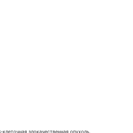
В-клеточная злокачественная опухоль,