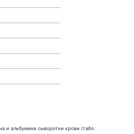
а и альбумина сыворотки крови (табл.