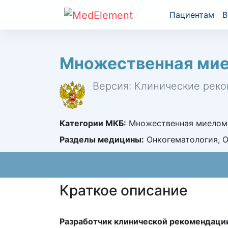
Пациентам
В
Множественная ми
Версия: Клинические реко
Категории МКБ:
Множественная миелома
Разделы медицины:
Онкогематология, 
Краткое описание
Разработчик клинической рекомендаци