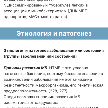
г. Диссеминированный туберкулез легких в
ассоциации с микобактериозом (ДНК МБТ+
однократно; МАС+ многократно).
Этиология и патогенез
Этиология и патогенез заболевания или состояния
(группы заболеваний или состояний)
Причины развития МБ
. НТМБ – это условно-
патогенные бактерии, поэтому большое значение в
возникновении заболевания имеют снижение
резистентности макроорганизма, его генетическая
предрасположенность [228, 277].
Среди возможных причин развития МБ
рассматривают следующие: