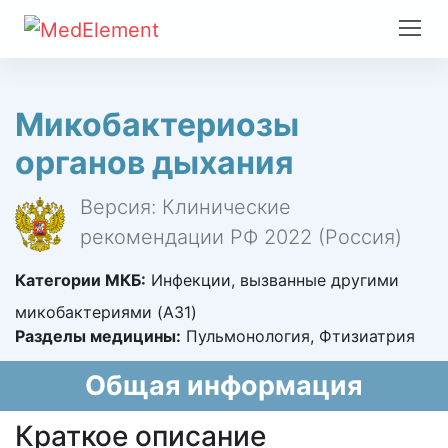
Микобактериозы
органов дыхания
Версия: Клинические
рекомендации РФ 2022 (Россия)
Категории МКБ:
Инфекции, вызванные другими
микобактериями (A31)
Разделы медицины:
Пульмонология, Фтизиатрия
Общая информация
Краткое описание