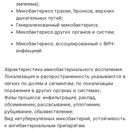
эмпиема);
Микобактериоз трахеи, бронхов, верхних
дыхательных путей;
Генерализованный микобактериоз;
Микобактериоз других органов и систем;
Микобактериоз, ассоциированный с ВИЧ-
инфекцией.
Характеристика микобактериального воспаления.
Локализация и распространенность указываются в
легких по долям и сегментам; по локализации
поражения в других органах и системах;
Фазы процесса: инфильтрация, распад,
обсеменение; рассасывание, уплотнение,
рубцевание, обызвествление;
Вид нетуберкулезных микобактерий, устойчивость
к антибактериальным препаратам.