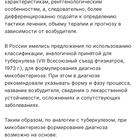
характеристикам, рентгенологическим
особенностям, а, следовательно, более
дифференцированно подойти к определению
тактики лечения, объему терапии и прогнозу в
зависимости от возбудителя.
В России имелись предложения по использованию
классификации, аналогичной принятой для
туберкулеза (VIII Всесоюзный съезд фтизиатров,
1973 г.), для формулирования диагноза
микобактериоза. При этом в диагнозе
рекомендовали указывать форму и фазу процесса,
название возбудителя, сведения о лекарственной
устойчивости, осложнениях и сопутствующих
заболеваниях.
Таким образом, по аналогии с туберкулезом, при
микобактериозе формирование диагноза
возможно на основе: