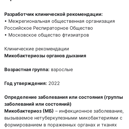
Разработчик клинической рекомендации:
• Межрегиональная общественная организация
Российское Респираторное Общество
• Московское общество фтизиатров
Клинические рекомендации
Микобактериозы органов дыхания
Возрастная группа:
взрослые
Год утверждения:
2022
Определение заболевания или состояния (группы
заболеваний или состояний)
Микобактериоз (МБ)
– инфекционное заболевание,
вызываемое нетуберкулезными микобактериями с
формированием в пораженных органах и тканях