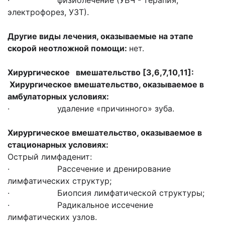
· физиолечение (УВЧ - терапия,
электрофорез, УЗТ).
Другие виды лечения, оказываемые на этапе
скорой неотложной помощи:
нет.
Хирургическое вмешательство [3,6,7,10,11]:
Хирургическое вмешательство, оказываемое в
амбулаторных условиях:
· удаление «причинного» зуба.
Хирургическое вмешательство, оказываемое в
стационарных условиях:
Острый лимфаденит:
· Рассечение и дренирование
лимфатических структур;
· Биопсия лимфатической структуры;
· Радикальное иссечение
лимфатических узлов.