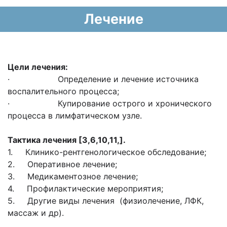
Лечение
Цели лечения:
· Определение и лечение источника
воспалительного процесса;
· Купирование острого и хронического
процесса в лимфатическом узле.
Тактика лечения
[3,6
,10,11,
]
.
1. Клинико-рентгенологическое обследование;
2. Оперативное лечение;
3. Медикаментозное лечение;
4. Профилактические мероприятия;
5. Другие виды лечения (физиолечение, ЛФК,
массаж и др).