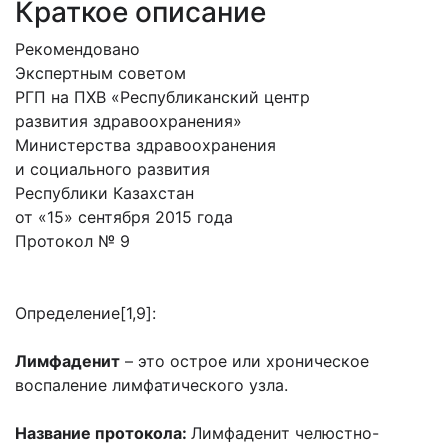
Краткое описание
Рекомендовано
Экспертным советом
РГП на ПХВ «Республиканский центр
развития здравоохранения»
Министерства здравоохранения
и социального развития
Республики Казахстан
от «15» сентября 2015 года
Протокол № 9
Определение[1,9]:
Лимфаденит
– это острое или хроническое
воспаление лимфатического узла.
Название протокола:
Лимфаденит челюстно-