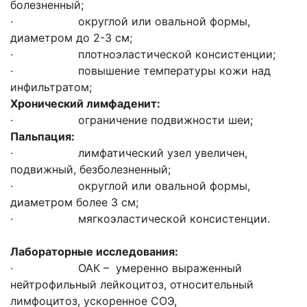
болезненный;
· округлой или овальной формы,
диаметром до 2-3 см;
· плотноэластической консистенции;
· повышение температуры кожи над
инфильтратом;
Хронический лимфаденит:
· ограничение подвижности шеи;
Пальпация:
· лимфатический узел увеличен,
подвижный, безболезненный;
· округлой или овальной формы,
диаметром более 3 см;
· мягкоэластической консистенции.
Лабораторные исследования:
· ОАК – умеренно выраженный
нейтрофильный лейкоцитоз, относительный
лимфоцитоз, ускоренное СОЭ,