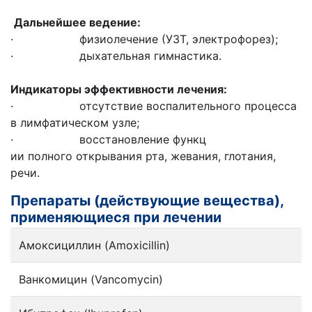
Дальнейшее ведение:
· физиолечение (УЗТ, электрофорез);
· дыхательная гимнастика.
Индикаторы эффективности лечения:
· отсутствие воспалительного процесса
в лимфатическом узле;
· восстановление функц
ии полного открывания рта, жевания, глотания,
речи.
Препараты (действующие вещества),
применяющиеся при лечении
Амоксициллин (Amoxicillin)
Ванкомицин (Vancomycin)