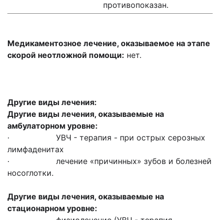
противопоказан.
Медикаментозное лечение, оказываемое на этапе
скорой неотложной помощи:
нет.
Другие виды лечения:
Другие виды лечения, оказываемые на
амбулаторном уровне:
· УВЧ - терапия - при острых серозных
лимфаденитах
· лечение «причинных» зубов и болезней
носоглотки.
Другие виды лечения, оказываемые на
стационарном уровне: