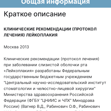
Общая информация
Краткое описание
КЛИНИЧЕСКИЕ РЕКОМЕНДАЦИИ (ПРОТОКОЛ
ЛЕЧЕНИЯ) ЛЕЙКОПЛАКИЯ
Москва 2013
Клинические рекомендации (протокол лечения)
при заболевании слизистой оболочки рта
«Лейкоплакия» разработаны Федеральным
государственным бюджетным учреждением
"Центральный научно-исследовательский институт
стоматологии и челюстно-лицевой хирургии"
Министерства здравоохранения Российской
Федерации (ФГБУ "ЦНИИС и ЧЛХ" Минздрава
России) (Вагнер В.Д., Рабинович О.Ф., Рабинович