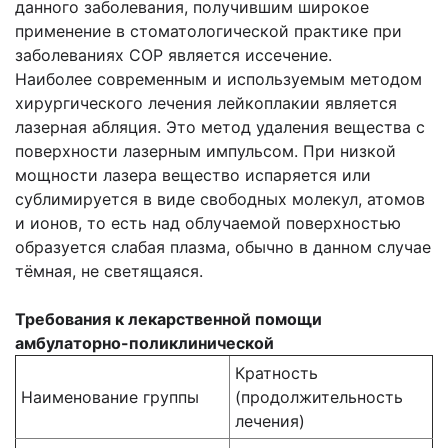
данного заболевания, получившим широкое
применение в стоматологической практике при
заболеваниях СОР является иссечение.
Наиболее современным и используемым методом
хирургического лечения лейкоплакии является
лазерная абляция. Это метод удаления вещества с
поверхности лазерным импульсом. При низкой
мощности лазера вещество испаряется или
сублимируется в виде свободных молекул, атомов
и ионов, то есть над облучаемой поверхностью
образуется слабая плазма, обычно в данном случае
тёмная, не светящаяся.
Требования к лекарственной помощи
амбулаторно-поликлинической
Кратность
Наименование группы
(продолжительность
лечения)