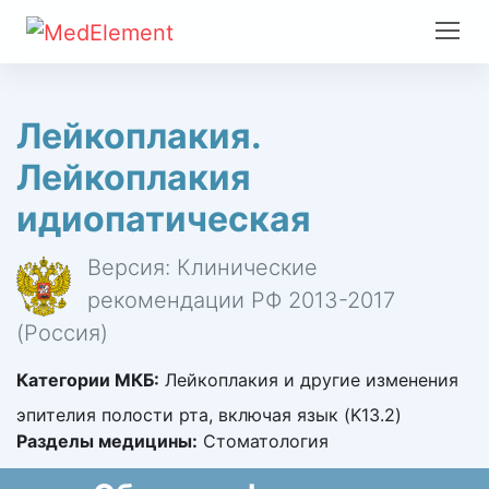
Лейкоплакия.
Лейкоплакия
идиопатическая
Версия: Клинические
рекомендации РФ 2013-2017
(Россия)
Категории МКБ:
Лейкоплакия и другие изменения
эпителия полости рта, включая язык (K13.2)
Разделы медицины:
Стоматология