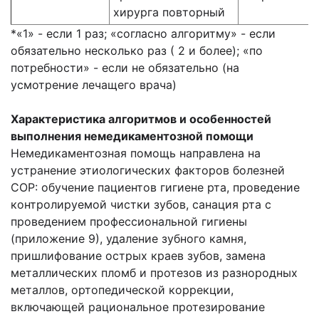
хирурга повторный
*«1» - если 1 раз; «согласно алгоритму» - если
обязательно несколько раз ( 2 и более); «по
потребности» - если не обязательно (на
усмотрение лечащего врача)
Характеристика алгоритмов и особенностей
выполнения немедикаментозной помощи
Немедикаментозная помощь направлена на
устранение этиологических факторов болезней
СОР: обучение пациентов гигиене рта, проведение
контролируемой чистки зубов, санация рта с
проведением профессиональной гигиены
(приложение 9), удаление зубного камня,
пришлифование острых краев зубов, замена
металлических пломб и протезов из разнородных
металлов, ортопедической коррекции,
включающей рациональное протезирование