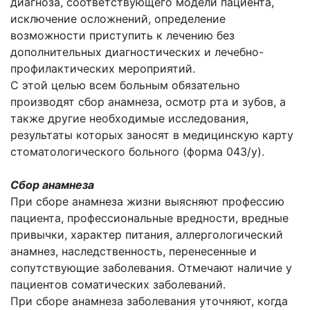
диагноза, соответствующего модели пациента,
исключение осложнений, определение
возможности приступить к лечению без
дополнительных диагностических и лечебно-
профилактических мероприятий.
С этой целью всем больным обязательно
производят сбор анамнеза, осмотр рта и зубов, а
также другие необходимые исследования,
результаты которых заносят в медицинскую карту
стоматологического больного (форма 043/у).
Сбор анамнеза
При сборе анамнеза жизни выясняют профессию
пациента, профессиональные вредности, вредные
привычки, характер питания, аллергологический
анамнез, наследственность, перенесенные и
сопутствующие заболевания. Отмечают наличие у
пациентов соматических заболеваний.
При сборе анамнеза заболевания уточняют, когда