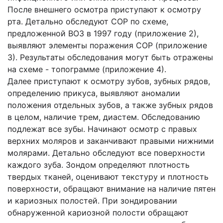
После внешнего осмотра приступают к осмотру
рта. Детально обследуют СОР по схеме,
предложенной ВОЗ в 1997 году (приложение 2),
выявляют элементы поражения СОР (приложение
3). Результаты обследования могут быть отражены
на схеме - топограмме (приложение 4).
Далее приступают к осмотру зубов, зубных рядов,
определению прикуса, выявляют аномалии
положения отдельных зубов, а также зубных рядов
в целом, наличие трем, диастем. Обследованию
подлежат все зубы. Начинают осмотр с правых
верхних моляров и заканчивают правыми нижними
молярами. Детально обследуют все поверхности
каждого зуба. Зондом определяют плотность
твердых тканей, оценивают текстуру и плотность
поверхности, обращают внимание на наличие пятен
и кариозных полостей. При зондировании
обнаруженной кариозной полости обращают