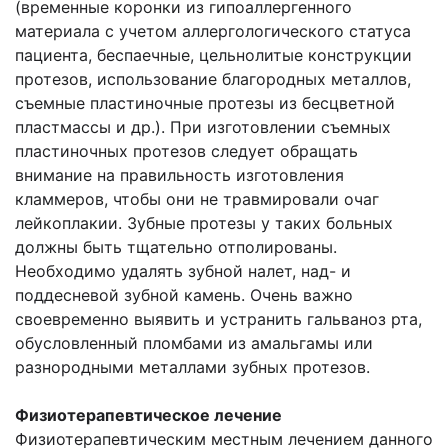
(временные коронки из гипоаллергенного
материала с учетом аллергологического статуса
пациента, беспаечные, цельнолитые конструкции
протезов, использование благородных металлов,
съемные пластиночные протезы из бесцветной
пластмассы и др.). При изготовлении съемных
пластиночных протезов следует обращать
внимание на правильность изготовления
кламмеров, чтобы они не травмировали очаг
лейкоплакии. Зубные протезы у таких больных
должны быть тщательно отполированы.
Необходимо удалять зубной налет, над- и
поддесневой зубной камень. Очень важно
своевременно выявить и устранить гальваноз рта,
обусловленный пломбами из амальгамы или
разнородными металлами зубных протезов.
Физиотерапевтическое лечение
Физиотерапевтическим местным лечением данного