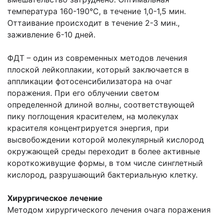
температура 160-190°C, в течение 1,0-1,5 мин.
Оттаивание происходит в течение 2-3 мин.,
заживление 6-10 дней.
ФДТ – один из современных методов лечения
плоской лейкоплакии, который заключается в
аппликации фотосенсибилизатора на очаг
поражения. При его облучении светом
определенной длиной волны, соответствующей
пику поглощения красителем, на молекулах
красителя концентрируется энергия, при
высвобождении которой молекулярный кислород
окружающей среды переходит в более активные
короткоживущие формы, в том числе синглетный
кислород, разрушающий бактериальную клетку.
Хирургическое лечение
Методом хирургического лечения очага поражения