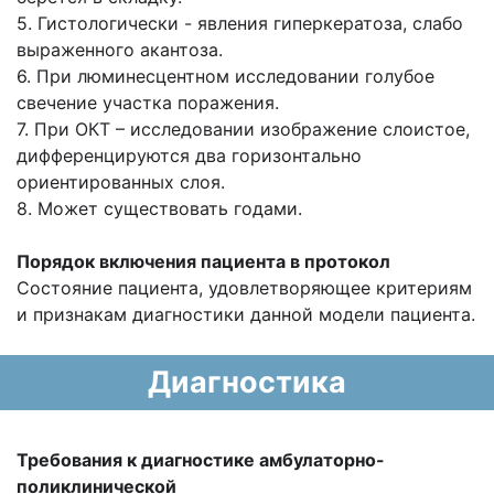
5. Гистологически - явления гиперкератоза, слабо
выраженного акантоза.
6. При люминесцентном исследовании голубое
свечение участка поражения.
7. При ОКТ – исследовании изображение слоистое,
дифференцируются два горизонтально
ориентированных слоя.
8. Может существовать годами.
Порядок включения пациента в протокол
Состояние пациента, удовлетворяющее критериям
и признакам диагностики данной модели пациента.
Диагностика
Требования к диагностике амбулаторно-
поликлинической