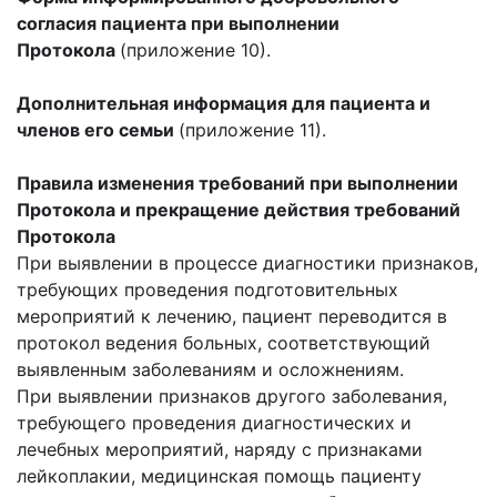
согласия пациента при выполнении
Протокола
(приложение 10).
Дополнительная информация для пациента и
членов его семьи
(приложение 11).
Правила изменения требований при выполнении
Протокола и прекращение действия требований
Протокола
При выявлении в процессе диагностики признаков,
требующих проведения подготовительных
мероприятий к лечению, пациент переводится в
протокол ведения больных, соответствующий
выявленным заболеваниям и осложнениям.
При выявлении признаков другого заболевания,
требующего проведения диагностических и
лечебных мероприятий, наряду с признаками
лейкоплакии, медицинская помощь пациенту