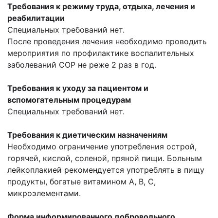
Требования к режиму труда, отдыха, лечения и
реабилитации
Специальных требований нет.
После проведения лечения необходимо проводить
мероприятия по профилактике воспалительных
заболеваний СОР не реже 2 раз в год.
Требования к уходу за пациентом и
вспомогательным процедурам
Специальных требований нет.
Требования к диетическим назначениям
Необходимо ограничение употребления острой,
горячей, кислой, соленой, пряной пищи. Больным
лейкоплакией рекомендуется употреблять в пищу
продукты, богатые витамином А, В, С,
микроэлементами.
Форма информированного добровольного