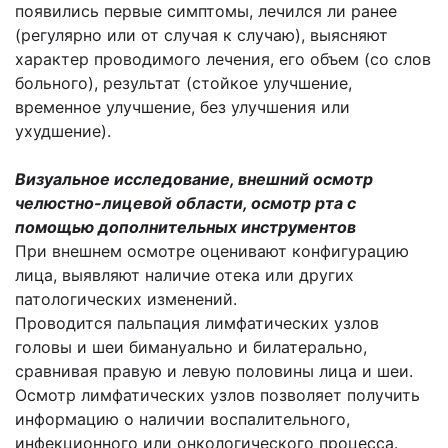
появились первые симптомы, лечился ли ранее
(регулярно или от случая к случаю), выясняют
характер проводимого лечения, его объем (со слов
больного), результат (стойкое улучшение,
временное улучшение, без улучшения или
ухудшение).
Визуальное исследование, внешний осмотр
челюстно-лицевой области, осмотр рта с
помощью дополнительных инструментов
При внешнем осмотре оценивают конфигурацию
лица, выявляют наличие отека или других
патологических изменений.
Проводится пальпация лимфатических узлов
головы и шеи бимануально и билатерально,
сравнивая правую и левую половины лица и шеи.
Осмотр лимфатических узлов позволяет получить
информацию о наличии воспалительного,
инфекционного или онкологического процесса.