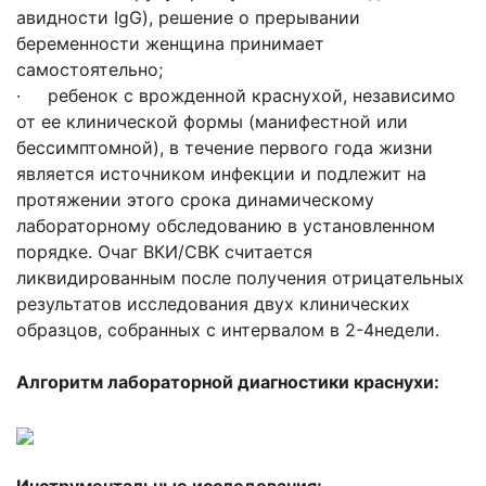
авидности IgG), решение о прерывании
беременности женщина принимает
самостоятельно;
· ребенок с врожденной краснухой, независимо
от ее клинической формы (манифестной или
бессимптомной), в течение первого года жизни
является источником инфекции и подлежит на
протяжении этого срока динамическому
лабораторному обследованию в установленном
порядке. Очаг ВКИ/СBK считается
ликвидированным после получения отрицательных
результатов исследования двух клинических
образцов, собранных с интервалом в 2-4недели.
Алгоритм лабораторной диагностики краснухи: