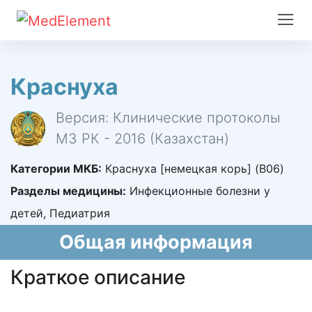
Краснуха
Версия: Клинические протоколы
МЗ РК - 2016 (Казахстан)
Категории МКБ:
Краснуха [немецкая корь] (B06)
Разделы медицины:
Инфекционные болезни у
детей, Педиатрия
Общая информация
Краткое описание