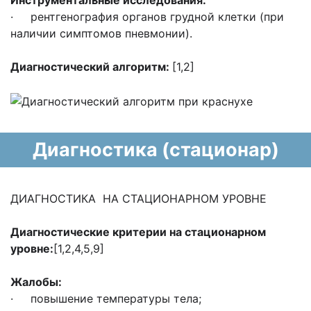
Инструментальные исследования:
· рентгенография органов грудной клетки (при
наличии симптомов пневмонии).
Диагностический алгоритм:
[1,2]
Диагностика (стационар)
ДИАГНОСТИКА НА СТАЦИОНАРНОМ УРОВНЕ
Диагностические критерии на стационарном
уровне:
[1,2,4,5,9]
Жалобы:
· повышение температуры тела;