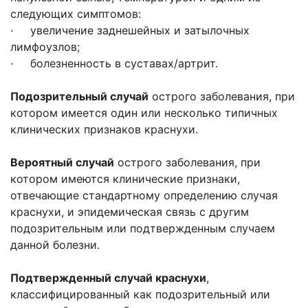
следующих симптомов:
· увеличение заднешейных и затылочных
лимфоузлов;
· болезненность в суставах/артрит.
Подозрительный случай
острого заболевания, при
котором имеется один или несколько типичных
клинических признаков краснухи.
Вероятный случай
острого заболевания, при
котором имеются клинические признаки,
отвечающие стандартному определению случая
краснухи, и эпидемическая связь с другим
подозрительным или подтвержденным случаем
данной болезни.
Подтвержденный случай краснухи
,
классифицированный как подозрительный или