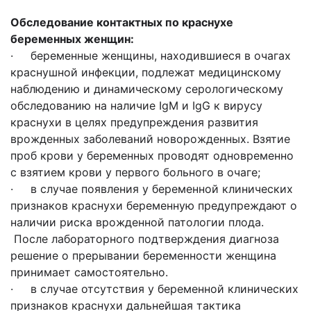
Обследование контактных по краснухе
беременных женщин:
· беременные женщины, находившиеся в очагах
краснушной инфекции, подлежат медицинскому
наблюдению и динамическому серологическому
обследованию на наличие IgM и IgG к вирусу
краснухи в целях предупреждения развития
врожденных заболеваний новорожденных. Взятие
проб крови у беременных проводят одновременно
с взятием крови у первого больного в очаге;
· в случае появления у беременной клинических
признаков краснухи беременную предупреждают о
наличии риска врожденной патологии плода.
После лабораторного подтверждения диагноза
решение о прерывании беременности женщина
принимает самостоятельно.
· в случае отсутствия у беременной клинических
признаков краснухи дальнейшая тактика