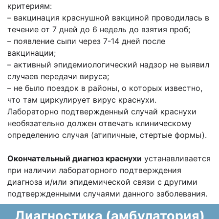
критериям:
– вакцинация краснушной вакциной проводилась в
течение от 7 дней до 6 недель до взятия проб;
– появление сыпи через 7-14 дней после
вакцинации;
– активный эпидемиологический надзор не выявил
случаев передачи вируса;
– не было поездок в районы, о которых известно,
что там циркулирует вирус краснухи.
Лабораторно подтвержденный случай краснухи
необязательно должен отвечать клиническому
определению случая (атипичные, стертые формы).
Окончательный диагноз краснухи
устанавливается
при наличии лабораторного подтверждения
диагноза и/или эпидемической связи с другими
подтвержденными случаями данного заболевания.
Диагностика (амбулатория)