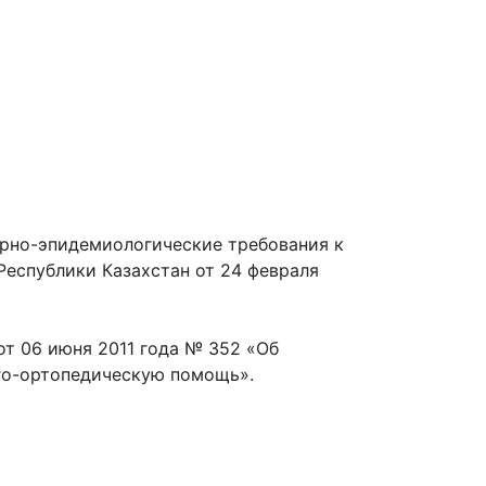
рно-эпидемиологические требования к
еспублики Казахстан от 24 февраля
от 06 июня 2011 года № 352 «Об
го-ортопедическую помощь».