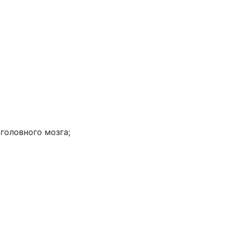
головного мозга;