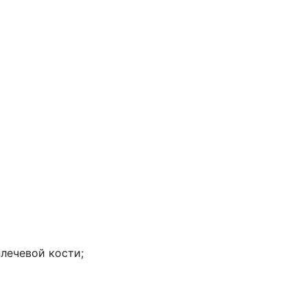
лечевой кости;