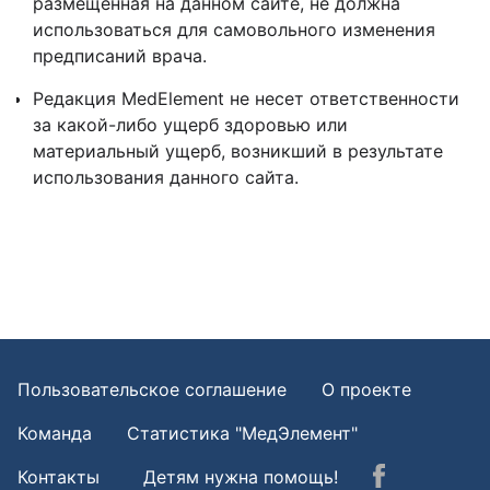
размещенная на данном сайте, не должна
использоваться для самовольного изменения
предписаний врача.
Редакция MedElement не несет ответственности
за какой-либо ущерб здоровью или
материальный ущерб, возникший в результате
использования данного сайта.
Пользовательское соглашение
О проекте
Команда
Статистика "МедЭлемент"
Контакты
Детям нужна помощь!