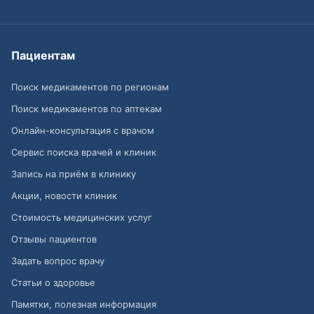
Пациентам
Поиск медикаментов по регионам
Поиск медикаментов по аптекам
Онлайн-консультация с врачом
Сервис поиска врачей и клиник
Запись на приём в клинику
Акции, новости клиник
Стоимость медицинских услуг
Отзывы пациентов
Задать вопрос врачу
Статьи о здоровье
Памятки, полезная информация