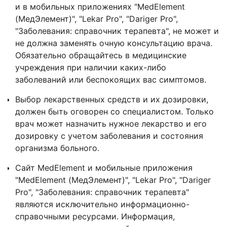
и в мобильных приложениях "MedElement
(МедЭлемент)", "Lekar Pro", "Dariger Pro",
"Заболевания: справочник терапевта", не может и
не должна заменять очную консультацию врача.
Обязательно обращайтесь в медицинские
учреждения при наличии каких-либо
заболеваний или беспокоящих вас симптомов.
Выбор лекарственных средств и их дозировки,
должен быть оговорен со специалистом. Только
врач может назначить нужное лекарство и его
дозировку с учетом заболевания и состояния
организма больного.
Сайт MedElement и мобильные приложения
"MedElement (МедЭлемент)", "Lekar Pro", "Dariger
Pro", "Заболевания: справочник терапевта"
являются исключительно информационно-
справочными ресурсами. Информация,