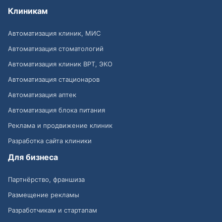
Клиникам
Автоматизация клиник, МИС
Автоматизация стоматологий
Автоматизация клиник ВРТ, ЭКО
Автоматизация стационаров
Автоматизация аптек
Автоматизация блока питания
Реклама и продвижение клиник
Разработка сайта клиники
Для бизнеса
Партнёрство, франшиза
Размещение рекламы
Разработчикам и стартапам