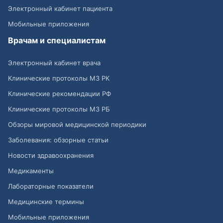
Электронный кабинет пациента
Мобильные приложения
Врачам и специалистам
Электронный кабинет врача
Клинические протоколы МЗ РК
Клинические рекомендации РФ
Клинические протоколы МЗ РБ
Обзоры мировой медицинской периодики
Заболевания: обзорные статьи
Новости здравоохранения
Медикаменты
Лабораторные показатели
Медицинские термины
Мобильные приложения