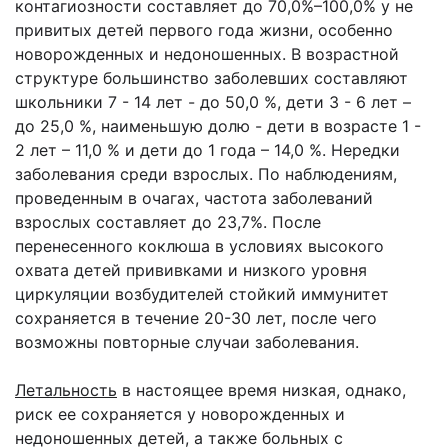
контагиозности составляет до 70,0%–100,0% у не
привитых детей первого года жизни, особенно
новорожденных и недоношенных. В возрастной
структуре большинство заболевших составляют
школьники 7 - 14 лет - до 50,0 %, дети 3 - 6 лет –
до 25,0 %, наименьшую долю - дети в возрасте 1 -
2 лет – 11,0 % и дети до 1 года – 14,0 %. Нередки
заболевания среди взрослых. По наблюдениям,
проведенным в очагах, частота заболеваний
взрослых составляет до 23,7%. После
перенесенного коклюша в условиях высокого
охвата детей прививками и низкого уровня
циркуляции возбудителей стойкий иммунитет
сохраняется в течение 20-30 лет, после чего
возможны повторные случаи заболевания.
Летальность
в настоящее время низкая, однако,
риск ее сохраняется у новорожденных и
недоношенных детей, а также больных с