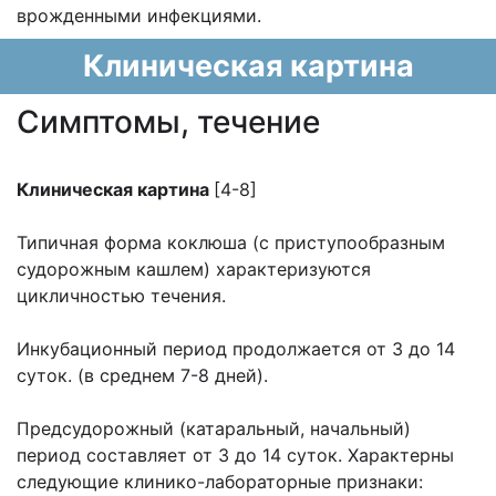
врожденными инфекциями.
Клиническая картина
Cимптомы, течение
Клиническая картина
[4-8]
Типичная форма коклюша (с приступообразным
судорожным кашлем) характеризуются
цикличностью течения.
Инкубационный период продолжается от 3 до 14
суток. (в среднем 7-8 дней).
Предсудорожный (катаральный, начальный)
период составляет от 3 до 14 суток. Характерны
следующие клинико-лабораторные признаки: