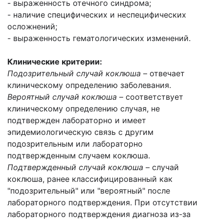
- выраженность отечного синдрома;
- наличие специфических и неспецифических
осложнений;
- выраженность гематологических изменений.
Клинические критерии:
Подозрительный случай коклюша
– отвечает
клиническому определению заболевания.
Вероятный случай коклюша
– соответствует
клиническому определению случая, не
подтвержден лабораторно и имеет
эпидемиологическую связь с другим
подозрительным или лабораторно
подтвержденным случаем коклюша.
Подтвержденный случай коклюша
– случай
коклюша, ранее классифицированный как
"подозрительный" или "вероятный" после
лабораторного подтверждения. При отсутствии
лабораторного подтверждения диагноза из-за