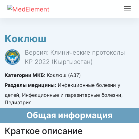
Коклюш
Версия: Клинические протоколы
КР 2022 (Кыргызстан)
Категории МКБ:
Коклюш (A37)
Разделы медицины:
Инфекционные болезни у
детей, Инфекционные и паразитарные болезни,
Педиатрия
Общая информация
Краткое описание