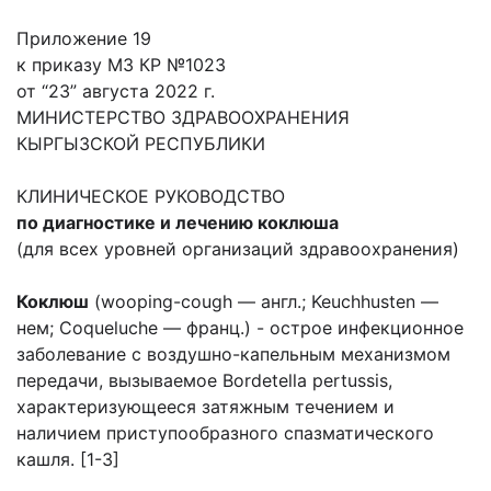
Приложение 19
к приказу МЗ КР №1023
от “23” августа 2022 г.
МИНИСТЕРСТВО ЗДРАВООХРАНЕНИЯ
КЫРГЫЗСКОЙ РЕСПУБЛИКИ
КЛИНИЧЕСКОЕ РУКОВОДСТВО
по диагностике и лечению коклюша
(для всех уровней организаций здравоохранения)
Коклюш
(wooping-cough — англ.; Keuchhusten —
нем; Coqueluche — франц.) - острое инфекционное
заболевание с воздушно-капельным механизмом
передачи, вызываемое Bordetella pertussis,
характеризующееся затяжным течением и
наличием приступообразного спазматического
кашля. [1-3]