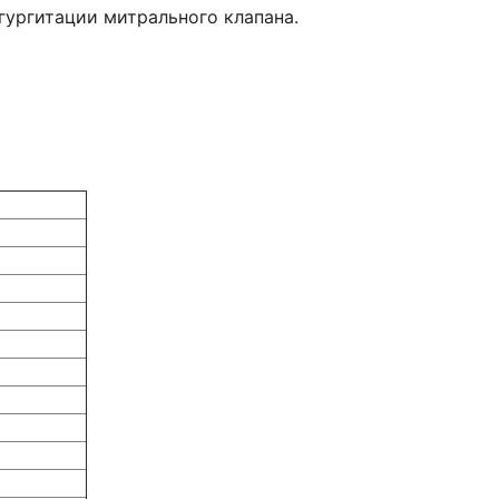
ургитации митрального клапана.