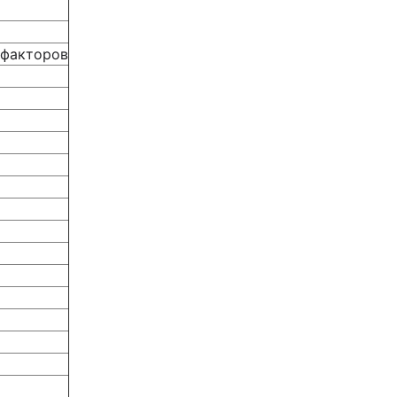
 факторов