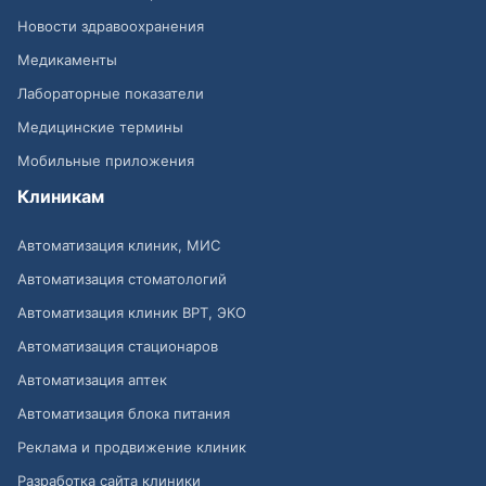
Новости здравоохранения
Медикаменты
Лабораторные показатели
Медицинские термины
Мобильные приложения
Клиникам
Автоматизация клиник, МИС
Автоматизация стоматологий
Автоматизация клиник ВРТ, ЭКО
Автоматизация стационаров
Автоматизация аптек
Автоматизация блока питания
Реклама и продвижение клиник
Разработка сайта клиники