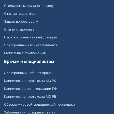
Стоимость медицинских услуг
Отзывы пациентов
Задать вопрос врачу
Статьи о здоровье
Памятки, полезная информация
Электронный кабинет пациента
Мобильные приложения
Врачам и специалистам
Электронный кабинет врача
Клинические протоколы МЗ РК
Клинические рекомендации РФ
Клинические протоколы МЗ РБ
Обзоры мировой медицинской периодики
Заболевания: обзорные статьи