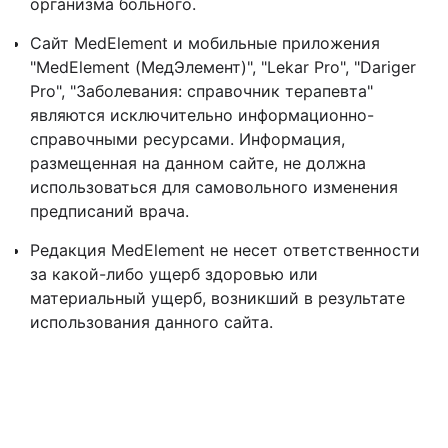
организма больного.
Сайт MedElement и мобильные приложения
"MedElement (МедЭлемент)", "Lekar Pro", "Dariger
Pro", "Заболевания: справочник терапевта"
являются исключительно информационно-
справочными ресурсами. Информация,
размещенная на данном сайте, не должна
использоваться для самовольного изменения
предписаний врача.
Редакция MedElement не несет ответственности
за какой-либо ущерб здоровью или
материальный ущерб, возникший в результате
использования данного сайта.