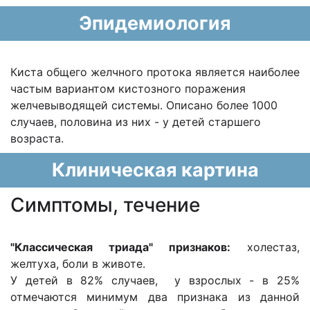
Эпидемиология
Киста общего желчного протока является наиболее
частым вариантом кистозного поражения
желчевыводящей системы. Описано более 1000
случаев, половина из них - у детей старшего
возраста.
Клиническая картина
Cимптомы, течение
"Классическая триада" признаков:
холестаз
,
желтуха, боли в животе.
У детей в 82% случаев, у взрослых - в 25%
отмечаются минимум два признака из данной