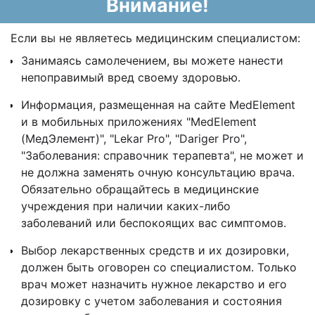
Внимание!
Если вы не являетесь медицинским специалистом:
Занимаясь самолечением, вы можете нанести
непоправимый вред своему здоровью.
Информация, размещенная на сайте MedElement
и в мобильных приложениях "MedElement
(МедЭлемент)", "Lekar Pro", "Dariger Pro",
"Заболевания: справочник терапевта", не может и
не должна заменять очную консультацию врача.
Обязательно обращайтесь в медицинские
учреждения при наличии каких-либо
заболеваний или беспокоящих вас симптомов.
Выбор лекарственных средств и их дозировки,
должен быть оговорен со специалистом. Только
врач может назначить нужное лекарство и его
дозировку с учетом заболевания и состояния