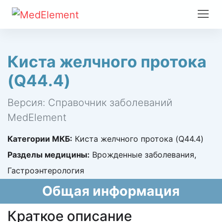
Киста желчного протока
(Q44.4)
Версия: Справочник заболеваний
MedElement
Категории МКБ:
Киста желчного протока (Q44.4)
Разделы медицины:
Врожденные заболевания,
Гастроэнтерология
Общая информация
Краткое описание