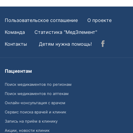
Пользовательское соглашение
О проекте
Команда
Статистика "МедЭлемент"
Контакты
Детям нужна помощь!
Пациентам
Поиск медикаментов по регионам
Поиск медикаментов по аптекам
Онлайн-консультация с врачом
Сервис поиска врачей и клиник
Запись на приём в клинику
Акции, новости клиник