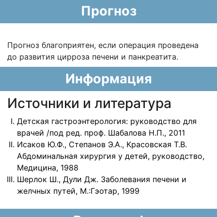
Прогноз
Прогноз благоприятен, если операция проведена
до развития цирроза печени и панкреатита.
Информация
Источники и литература
Детская гастроэнтерология: руководство для
врачей /под ред. проф. Шабалова Н.П., 2011
Исаков Ю.Ф., Степанов Э.А., Красовская Т.В.
Абдоминальная хирургия у детей, руководство,
Медицина, 1988
Шерлок Ш., Дули Дж. Заболевания печени и
желчных путей, М.:Гэотар, 1999