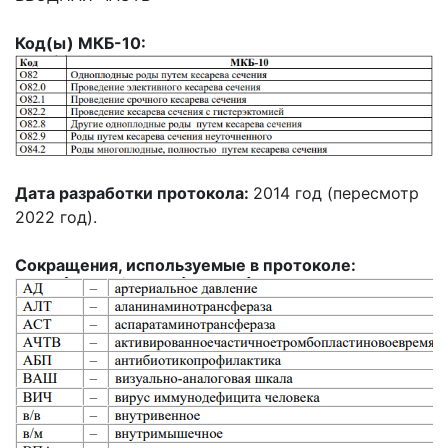
Код(ы) МКБ-10:
Дата разработки протокола:
2014 год (пересмотр
2022 год).
Сокращения, используемые в протоколе: