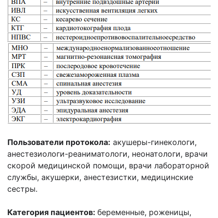
Пользователи протокола:
акушеры-гинекологи,
анестезиологи-реаниматологи, неонатологи, врачи
скорой медицинской помощи, врачи лабораторной
службы, акушерки, анестезистки, медицинские
сестры.
Категория пациентов:
беременные, роженицы,