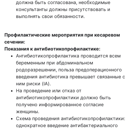
должна быть согласована, необходимые
консультанты должны присутствовать и
выполнять свои обязанности.
Профилактические мероприятия при кесаревом
сечении:
Показания к антибиотикопрофилактике:
Антибиотикопрофилактика проводится всем
беременным при абдоминальном
родоразрешении, польза предоперационного
введения антибиотика превышает связанные с
ним риски (IA).
На проведение или отказ от
антибиотикопрофилактики должно быть
получено информированное согласие
женщины.
Схема проведения антибиотикопрофилактики:
однократное введение антибактериального