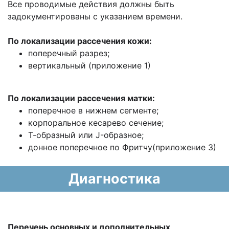
Все проводимые действия должны быть
задокументированы с указанием времени.
По локализации рассечения кожи:
поперечный разрез;
вертикальный (приложение 1)
По локализации рассечения матки:
поперечное в нижнем сегменте;
корпоральное кесарево сечение;
Т-образный или J-образное;
донное поперечное по Фритчу(приложение 3)
Диагностика
Перечень основных и дополнительных