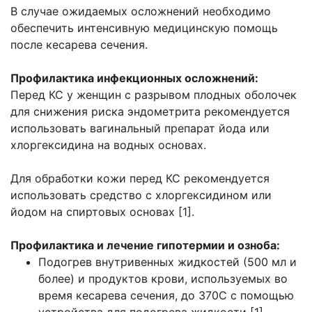
В случае ожидаемых осложнений необходимо
обеспечить интенсивную медицинскую помощь
после кесарева сечения.
Профилактика инфекционных осложнений:
Перед КС у женщин с разрывом плодных оболочек
для снижения риска эндометрита рекомендуется
использовать вагинальный препарат йода или
хлоргексидина на водных основах.
Для обработки кожи перед КС рекомендуется
использовать средство с хлоргексидином или
йодом на спиртовых основах [1].
Профилактика и лечение гипотермии и озноба:
Подогрев внутривенных жидкостей (500 мл и
более) и продуктов крови, используемых во
время кесарева сечения, до 370С с помощью
устройства для подогрева жидкости [1].