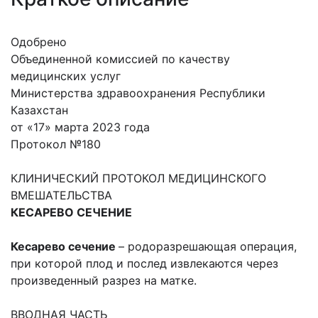
Одобрено
Объединенной комиссией по качеству
медицинских услуг
Министерства здравоохранения Республики
Казахстан
от «17» марта 2023 года
Протокол №180
КЛИНИЧЕСКИЙ ПРОТОКОЛ МЕДИЦИНСКОГО
ВМЕШАТЕЛЬСТВА
КЕСАРЕВО СЕЧЕНИЕ
Кесарево сечение
– родоразрешающая операция,
при которой плод и послед извлекаются через
произведенный разрез на матке.
ВВОДНАЯ ЧАСТЬ