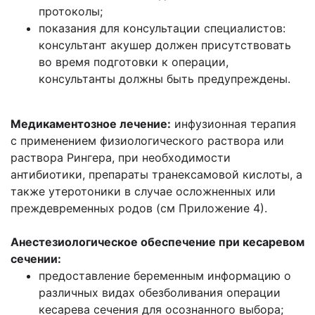
протоколы;
показания для консультации специалистов:
консультант акушер должен присутствовать
во время подготовки к операции,
консультанты должны быть предупреждены.
Медикаментозное лечение:
инфузионная терапия
с применением физиологического раствора или
раствора Рингера, при необходимости
антибиотики, препараты транексамовой кислоты, а
также утеротоники в случае осложненных или
преждевременных родов (см Приложение 4).
Анестезиологическое обеспечение при кесаревом
сечении:
предоставление беременным информацию о
различных видах обезболивания операции
кесарева сечения для осознанного выбора;