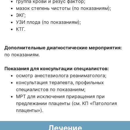
группа крови и резус фактор;
мазок степень чистоты (по показаниям);
ЭКГ;
УЗИ плода (по показаниям);
КТГ.
Дополнительные диагностические мероприятия:
по показаниям.
Показания для консультации специалистов:
осмотр анестезиолога реаниматолога;
консультация терапевта, профильных
специалистов по показаниям;
МРТ для исключения приращения при
предлежании плаценты (см. КП «Патология
плаценты»).
Лечение