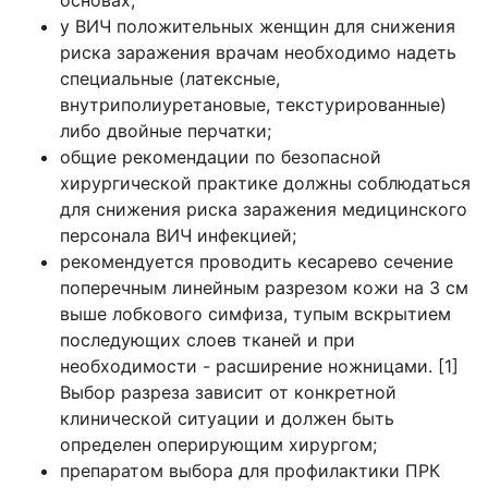
у ВИЧ положительных женщин для снижения
риска заражения врачам необходимо надеть
специальные (латексные,
внутриполиуретановые, текстурированные)
либо двойные перчатки;
общие рекомендации по безопасной
хирургической практике должны соблюдаться
для снижения риска заражения медицинского
персонала ВИЧ инфекцией;
рекомендуется проводить кесарево сечение
поперечным линейным разрезом кожи на 3 см
выше лобкового симфиза, тупым вскрытием
последующих слоев тканей и при
необходимости - расширение ножницами. [1]
Выбор разреза зависит от конкретной
клинической ситуации и должен быть
определен оперирующим хирургом;
препаратом выбора для профилактики ПРК