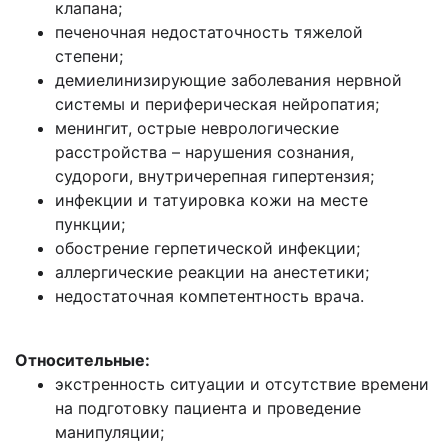
клапана;
печеночная недостаточность тяжелой
степени;
демиелинизирующие заболевания нервной
системы и периферическая нейропатия;
менингит, острые неврологические
расстройства – нарушения сознания,
судороги, внутричерепная гипертензия;
инфекции и татуировка кожи на месте
пункции;
обострение герпетической инфекции;
аллергические реакции на анестетики;
недостаточная компетентность врача.
Относительные:
экстренность ситуации и отсутствие времени
на подготовку пациента и проведение
манипуляции;