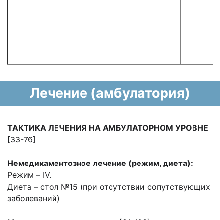
Лечение (амбулатория)
ТАКТИКА ЛЕЧЕНИЯ НА АМБУЛАТОРНОМ УРОВНЕ
[33-76]
Немедикаментозное лечение (режим, диета):
Режим – IV.
Диета – стол №15 (при отсутствии сопутствующих
заболеваний)