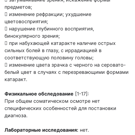
предметов;
 изменение рефракции; ухудшение
цветовосприятия;
 нарушение глубинного восприятия,
бинокулярного зрения;
 при набухающей катаракте наличие острых
сильных болей в глазу, с иррадиацией в
соответствующую половину головы;
 изменение цвета зрачка с черного на серовато-
белый цвет в случаях с перезревающими формами
катаракт.
Физикальное обследование
[1-17]:
При общем соматическом осмотре нет
специфических особенностей для постановки
диагноза.
Лабораторные исследования:
нет.