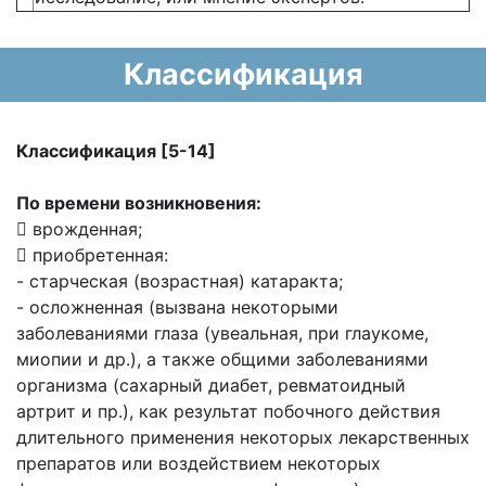
Классификация
Классификация [5-14]
По времени возникновения:
 врожденная;
 приобретенная:
- старческая (возрастная) катаракта;
- осложненная (вызвана некоторыми
заболеваниями глаза (увеальная, при глаукоме,
миопии и др.), а также общими заболеваниями
организма (сахарный диабет, ревматоидный
артрит и пр.), как результат побочного действия
длительного применения некоторых лекарственных
препаратов или воздействием некоторых