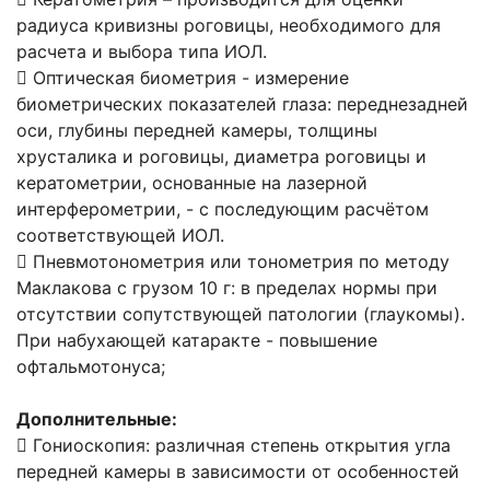
радиуса кривизны роговицы, необходимого для
расчета и выбора типа ИОЛ.
 Оптическая биометрия - измерение
биометрических показателей глаза: переднезадней
оси, глубины передней камеры, толщины
хрусталика и роговицы, диаметра роговицы и
кератометрии, основанные на лазерной
интерферометрии, - с последующим расчётом
соответствующей ИОЛ.
 Пневмотонометрия или тонометрия по методу
Маклакова с грузом 10 г: в пределах нормы при
отсутствии сопутствующей патологии (глаукомы).
При набухающей катаракте - повышение
офтальмотонуса;
Дополнительные:
 Гониоскопия: различная степень открытия угла
передней камеры в зависимости от особенностей