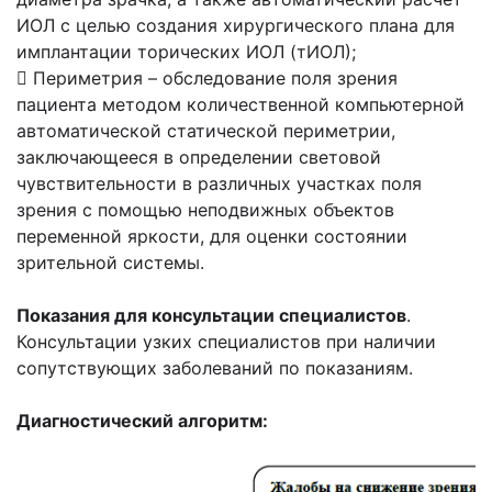
ИОЛ с целью создания хирургического плана для
имплантации торических ИОЛ (тИОЛ);
 Периметрия – обследование поля зрения
пациента методом количественной компьютерной
автоматической статической периметрии,
заключающееся в определении световой
чувствительности в различных участках поля
зрения с помощью неподвижных объектов
переменной яркости, для оценки состоянии
зрительной системы.
Показания для консультации специалистов
.
Консультации узких специалистов при наличии
сопутствующих заболеваний по показаниям.
Диагностический алгоритм: