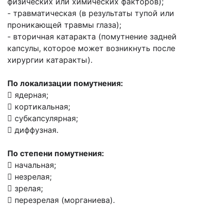
физических или химических факторов);
- травматическая (в результаты тупой или
проникающей травмы глаза);
- вторичная катаракта (помутнение задней
капсулы, которое может возникнуть после
хирургии катаракты).
По локализации помутнения:
 ядерная;
 кортикальная;
 субкапсулярная;
 диффузная.
По степени помутнения:
 начальная;
 незрелая;
 зрелая;
 перезрелая (морганиева).