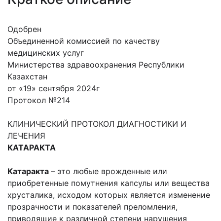
Одобрен
Объединенной комиссией по качеству
медицинских услуг
Министерства здравоохранения Республики
Казахстан
от «19» сентября 2024г
Протокол №214
КЛИНИЧЕСКИЙ ПРОТОКОЛ ДИАГНОСТИКИ И
ЛЕЧЕНИЯ
КАТАРАКТА
Катаракта
– это любые врожденные или
приобретенные помутнения капсулы или вещества
хрусталика, исходом которых является изменение
прозрачности и показателей преломления,
приводящие к различной степени нарушения