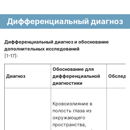
Дифференциальный диагноз
Дифференциальный диагноз и обоснование
дополнительных исследований
[1-17]:
Обоснование для
Диагноз
дифференциальной
Обследо
диагностики
Кровоизлияние в
полость глаза из
окружающего
пространства,