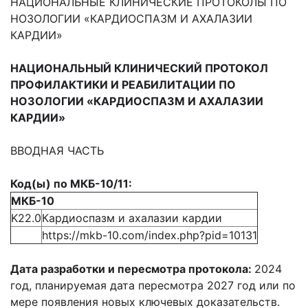
НАЦИОНАЛЬНЫЕ КЛИНИЧЕСКИЕ ПРОТОКОЛЫ ПО
НОЗОЛОГИИ «КАРДИОСПАЗМ И АХАЛАЗИИ
КАРДИИ»
НАЦИОНАЛЬНЫЙ КЛИНИЧЕСКИЙ ПРОТОКОЛ
ПРОФИЛАКТИКИ И РЕАБИЛИТАЦИИ ПО
НОЗОЛОГИИ
«КАРДИОСПАЗМ И АХАЛАЗИИ
КАРДИИ»
ВВОДНАЯ ЧАСТЬ
Код(ы) по МКБ-10/11:
МКБ-10
K22.0
Кардиоспазм и ахалазии кардии
https://mkb-10.com/index.php?pid=10131
Дата разработки и пересмотра протокола:
2024
год, планируемая дата пересмотра 2027 год или по
мере появления новых ключевых доказательств.