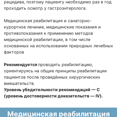
рецидива, поэтому пациенту необходимо раз в год
проходить осмотр у гастроэнтеролога.
Медицинская реабилитация и санаторно-
курортное лечение, медицинские показания и
противопоказания к применению методов
медицинской реабилитации, в том числе
основанных на использовании природных лечебных
факторов
Рекомендуется
проводить реабилитацию,
ориентируясь на общие принципы реабилитации
пациентов после проведённых хирургических
вмешательств.
Уровень убедительности рекомендаций — С
(уровень достоверности доказательств — IV).
Медицинская реабилитация