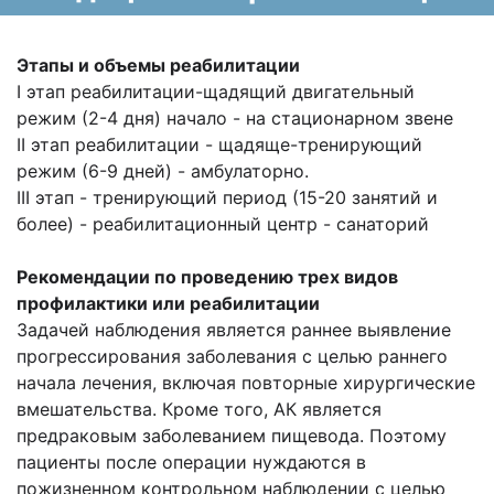
Этапы и объемы реабилитации
I этап реабилитации-щадящий двигательный
режим (2-4 дня) начало - на стационарном звене
II этап реабилитации - щадяще-тренирующий
режим (6-9 дней) - амбулаторно.
III этап - тренирующий период (15-20 занятий и
более) - реабилитационный центр - санаторий
Рекомендации по проведению трех видов
профилактики или реабилитации
Задачей наблюдения является раннее выявление
прогрессирования заболевания с целью раннего
начала лечения, включая повторные хирургические
вмешательства. Кроме того, АК является
предраковым заболеванием пищевода. Поэтому
пациенты после операции нуждаются в
пожизненном контрольном наблюдении с целью