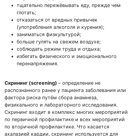
тщательно пережёвывать еду, прежде чем
глотать;
отказаться от вредных привычек
(употребления алкоголя и курения);
заниматься физкультурой;
больше гулять на свежем воздухе;
соблюдать режим труда и отдыха;
избегать физического и эмоционального
перенапряжения.
Скрининг (screening)
– определение не
распознанного ранее у пациента заболевания или
фактора риска путём сбора анамнеза,
физикального и лабораторного исследования.
Скрининг входит в комплекс многих мероприятий
по первичной профилактике и всех мероприятий
по вторичной профилактике. Что касается
ахалазией кардии, скрининг используется для