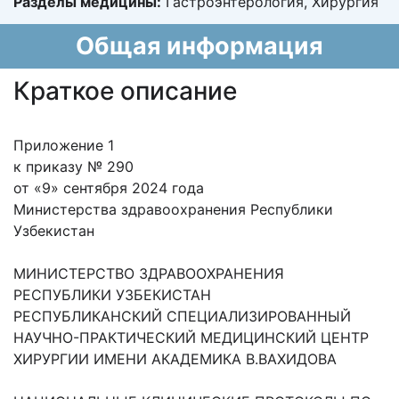
Разделы медицины:
Гастроэнтерология, Хирургия
Общая информация
Краткое описание
Приложение 1
к приказу № 290
от «9» сентября 2024 года
Министерства здравоохранения Республики
Узбекистан
МИНИСТЕРСТВО ЗДРАВООХРАНЕНИЯ
РЕСПУБЛИКИ УЗБЕКИСТАН
РЕСПУБЛИКАНСКИЙ СПЕЦИАЛИЗИРОВАННЫЙ
НАУЧНО-ПРАКТИЧЕСКИЙ МЕДИЦИНСКИЙ ЦЕНТР
ХИРУРГИИ ИМЕНИ АКАДЕМИКА В.ВАХИДОВА