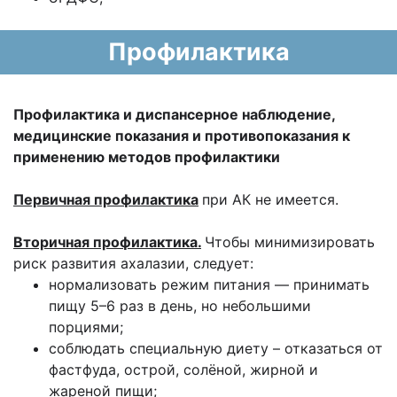
Профилактика
Профилактика и диспансерное наблюдение,
медицинские показания и противопоказания к
применению методов профилактики
Первичная профилактика
при АК не имеется.
Вторичная профилактика.
Чтобы минимизировать
риск развития ахалазии, следует:
нормализовать режим питания — принимать
пищу 5–6 раз в день, но небольшими
порциями;
соблюдать специальную диету – отказаться от
фастфуда, острой, солёной, жирной и
жареной пищи;