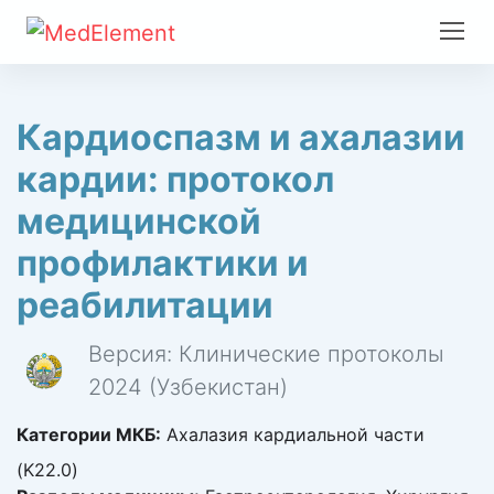
Кардиоспазм и ахалазии
кардии: протокол
медицинской
профилактики и
реабилитации
Версия: Клинические протоколы
2024 (Узбекистан)
Категории МКБ:
Ахалазия кардиальной части
(K22.0)