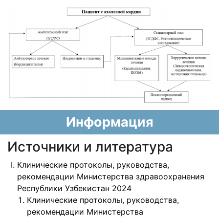
Информация
Источники и литература
Клинические протоколы, руководства,
рекомендации Министерства здравоохранения
Республики Узбекистан 2024
Клинические протоколы, руководства,
рекомендации Министерства