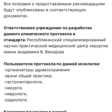
Все поправки к предоставленным рекомендациям
будут опубликованы в соответствующих
документах.
Ответственное учреждение по разработке
данного клинического протокола и
стандарта:
Республиканский специализированный
научно-практический медицинский центр хирургии
имени академика В. Вахидова
Пользователи протокола по данной нозологии:
-организаторы здравоохранения
-врачи общей практики,
-гастроэнтерологи,
-хирурги,
-неврологи,
-радиологи.
Категория пациентов в данной