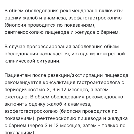
В объем обследования рекомендовано включить:
оценку жалоб и анамнеза, эзофагогастроскопию
(биопсия проводится по показаниям),
рентгеноскопию пищевода и желудка с барием.
В случае прогрессирования заболевания объем
обследования назначается, исходя из конкретной
клинической ситуации.
Пациентам после резекции/экстирпации пищевода
рекомендуется консультация гастроэнтеролога с
периодичностью 3, 6 и 12 месяцев, а затем
ежегодно. В объем обследования рекомендовано
включить оценку жалоб и анамнеза,
эзофагогастроскопию (биопсия проводится по
показаниям), рентгеноскопию пищевода и желудка
с барием (через 3 и 12 месяцев, затем - только по
показаниям).