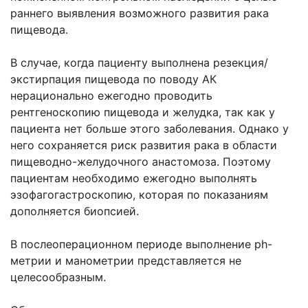
раннего выявления возможного развития рака
пищевода.
В случае, когда пациенту выполнена резекция/
экстирпация пищевода по поводу АК
нерационально ежегодно проводить
рентгеноскопию пищевода и желудка, так как у
пациента нет больше этого заболевания. Однако у
него сохраняется риск развития рака в области
пищеводно-желудочного анастомоза. Поэтому
пациентам необходимо ежегодно выполнять
эзофагогастроскопию, которая по показаниям
дополняется биопсией.
В послеоперационном периоде выполнение рh-
метрии и манометрии представляется не
целесообразным.