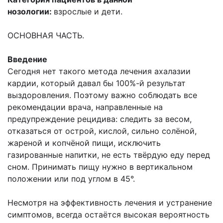
нозологии:
взрослые и дети.
ОСНОВНАЯ ЧАСТЬ.
Введение
Сегодня нет такого метода лечения ахалазии
кардии, который давал бы 100%-й результат
выздоровления. Поэтому важно соблюдать все
рекомендации врача, направленные на
предупреждение рецидива: следить за весом,
отказаться от острой, кислой, сильно солёной,
жареной и копчёной пищи, исключить
газированные напитки, не есть твёрдую еду перед
сном. Принимать пищу нужно в вертикальном
положении или под углом в 45°.
Несмотря на эффективность лечения и устранение
симптомов, всегда остаётся высокая вероятность