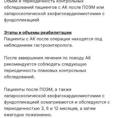
Объем и периодичность контрольных
обследований пациентов с АК после ПОЭМ или
лапароскопической эзофагокардиомиотомии с
фундопликацией
Этапы и объемы реабилитации
Пациенты с АК после операции находятся под
наблюдением гастроэнтеролога.
После завершения лечения по поводу АК
рекомендуется соблюдать следующую
периодичность плановых контрольных
обследований.
Пациенты после ПОЭМ, а также
лапароскопической эзофагокардиомиотомии с
фундопликацией осматриваются и обследуются с
периодичностью 3, 6 и 12 месяцев, а затем
ежегодно пожизненно.