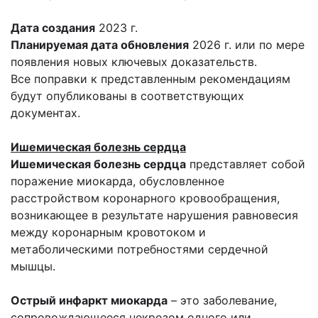
Дата создания
2023 г.
Планируемая дата обновления
2026 г. или по мере
появления новых ключевых доказательств.
Все поправки к представленным рекомендациям
будут опубликованы в соответствующих
документах.
Ишемическая болезнь сердца
Ишемическая болезнь сердца
представляет собой
поражение миокарда, обусловленное
расстройством коронарного кровообращения,
возникающее в результате нарушения равновесия
между коронарным кровотоком и
метаболическими потребностями сердечной
мышцы.
Острый инфаркт миокарда
– это заболевание,
сопровождающееся некрозом одного или