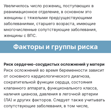
Увеличилось число рожениц, поступающих в
реанимационное отделение, в основном это
женщины с тяжелыми предсуществующими
заболеваниями, старшего возраста, имеющие
многочисленные сопутствующие заболевания,
женщины с ВПС.
Факторы и группы риска
Риск сердечно-сосудистых осложнений у матери
Риск осложнений во время беременности зависит
от основного кардиологического диагноза,
сократительной функции сердца, состояния
клапанного аппарата, функционального класса,
наличия цианоза, давления в легочной артерии
(ЛА) и других факторов. Следует также учитывать
сопутствующие заболевания, в том числе,