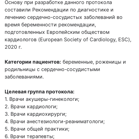
Основу при разработке данного протокола
составили Рекомендации по диагностике и
лечению сердечно-сосудистых заболеваний во
время беременности рекомендации,
подготовленных Европейским обществом
кардиологов (European Society of Cardiology, ESC),
2020 г.
Категории пациентов:
беременные, роженицы и
родильницы с сердечно-сосудистыми
заболеваниями.
Целевая группа протокола:
1. Врачи акушеры-гинекологи;
2. Врачи кардиологи;
3. Врачи кардиохирурги;
4. Врачи анестезиологи-реаниматологи;
5. Врачи общей практики;
6. Врачи терапевты;