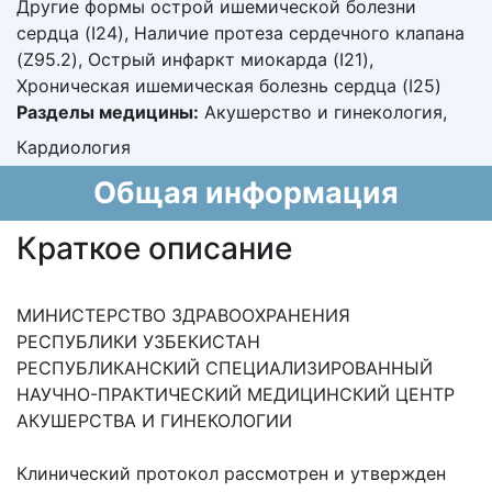
Другие формы острой ишемической болезни
сердца (I24), Наличие протеза сердечного клапана
(Z95.2), Острый инфаркт миокарда (I21),
Хроническая ишемическая болезнь сердца (I25)
Разделы медицины:
Акушерство и гинекология,
Кардиология
Общая информация
Краткое описание
МИНИСТЕРСТВО ЗДРАВООХРАНЕНИЯ
РЕСПУБЛИКИ УЗБЕКИСТАН
РЕСПУБЛИКАНСКИЙ СПЕЦИАЛИЗИРОВАННЫЙ
НАУЧНО-ПРАКТИЧЕСКИЙ МЕДИЦИНСКИЙ ЦЕНТР
АКУШЕРСТВА И ГИНЕКОЛОГИИ
Клинический протокол рассмотрен и утвержден