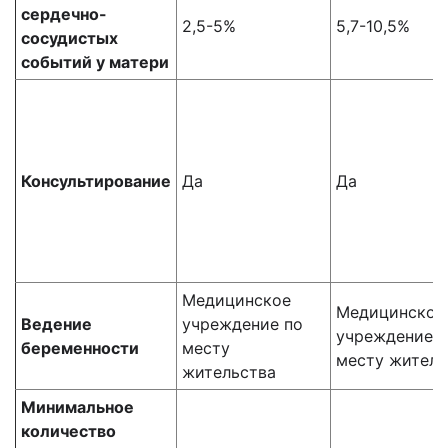
сердечно-
2,5-5%
5,7-10,5%
сосудистых
событий у матери
Консультирование
Да
Да
Медицинское
Медицинское
Ведение
учреждение по
учреждение п
беременности
месту
месту житель
жительства
Минимальное
количество