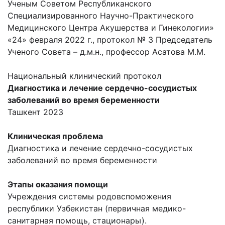
Ученым Советом Республиканского
Специализированного Научно-Практического
Медицинского Центра Акушерства и Гинекологии»
«24» февраля 2022 г., протокол № 3 Председатель
Ученого Совета – д.м.н., профессор Асатова М.М.
Национальный клинический протокол
Диагностика и лечение сердечно-сосудистых
заболеваний во время беременности
Ташкент 2023
Клиническая проблема
Диагностика и лечение сердечно-сосудистых
заболеваний во время беременности
Этапы оказания помощи
Учреждения системы родовспоможения
республики Узбекистан (первичная медико-
санитарная помощь, стационары).