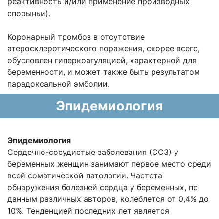
реактивность и/или применение производных
спорыньи).
Коронарный тромбоз в отсутствие
атеросклеротического поражения, скорее всего,
обусловлен гиперкоагуляцией, характерной для
беременности, и может также быть результатом
парадоксальной эмболии.
Эпидемиология
Эпидемиология
Сердечно-сосудистые заболевания (ССЗ) у
беременных женщин занимают первое место среди
всей соматической патологии. Частота
обнаружения болезней сердца у беременных, по
данным различных авторов, колеблется от 0,4% до
10%. Тенденцией последних лет является