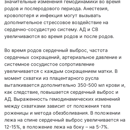
значительные изменения гемодинамики во время
родов и послеродового периода. Анестезия,
кровопотеря и инфекция могут вызывать
дополнительное стрессовое воздействие на
сердечно-сосудистую систему. АД и СВ
увеличиваются во время родов и после родов.
Во время родов сердечный выброс, частота
сердечных сокращений, артериальное давление и
системное сосудистое сопротивление
увеличивается с каждым сокращением матки. В
момент схватки из плацентарного русла
выталкивается дополнительно 350-500 мл крови и,
как следствие, повышается сердечный выброс и
АД. Выраженность гемодинамических изменений
между схватками зависит от положения тела
роженицы и метода обезболивания. В положении
лежа на спине сердечный выброс увеличивается на
12-15%, в положение лежа на боку – на 5-7%.