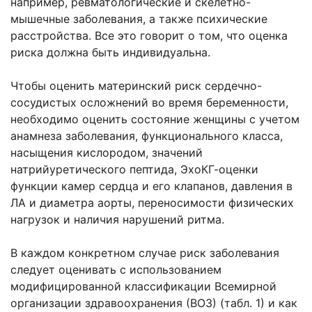
например, ревматологические и скелетно-
мышечные заболевания, а также психические
расстройства. Все это говорит о том, что оценка
риска должна быть индивидуальна.
Чтобы оценить материнский риск сердечно-
сосудистых осложнений во время беременности,
необходимо оценить состояние женщины с учетом
анамнеза заболевания, функционального класса,
насыщения кислородом, значений
натрийуретического пептида, ЭхоКГ-оценки
функции камер сердца и его клапанов, давления в
ЛА и диаметра аорты, переносимости физических
нагрузок и наличия нарушений ритма.
В каждом конкретном случае риск заболевания
следует оценивать с использованием
модифицированной классификации Всемирной
организации здравоохранения (ВОЗ) (табл. 1) и как