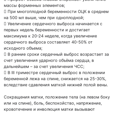
массы форменных элементов;
 При многоплодной беременности ОЦК в среднем
на 500 мл выше, чем при одноплодной;
 Увеличение сердечного выброса начинается с
первых недель беременности и достигает
максимума к 20-24 неделе, когда увеличение
сердечного выброса составляет 40-50% от
исходного объема;
 В ранние сроки сердечный выброс возрастает за
счет увеличения ударного объёма сердца, в
дальнейшем – за счет увеличения ЧСС;
 В III триместре сердечный выброс в положении
беременной лежа на спине, снижается на 25-30%,
вследствие сдавления маткой нижней полой вены.
Сокращения матки, положение тела (на левом боку
или на спине), боль, беспокойство, напряжение,
кровотечение и инволюция матки вызывают