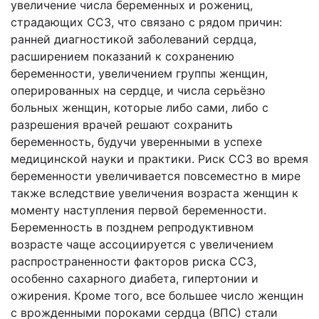
увеличение числа беременных и рожениц,
страдающих ССЗ, что связано с рядом причин:
ранней диагностикой заболеваний сердца,
расширением показаний к сохранению
беременности, увеличением группы женщин,
оперированных на сердце, и числа серьёзно
больных женщин, которые либо сами, либо с
разрешения врачей решают сохранить
беременность, будучи уверенными в успехе
медицинской науки и практики. Риск ССЗ во время
беременности увеличивается повсеместно в мире
также вследствие увеличения возраста женщин к
моменту наступления первой беременности.
Беременность в позднем репродуктивном
возрасте чаще ассоциируется с увеличением
распространенности факторов риска ССЗ,
особенно сахарного диабета, гипертонии и
ожирения. Кроме того, все большее число женщин
с врожденными пороками сердца (ВПС) стали