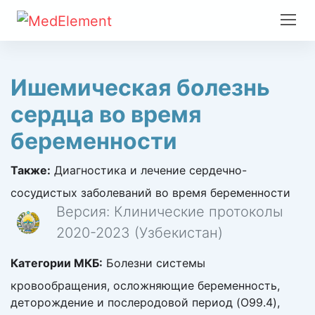
Ишемическая болезнь
сердца во время
беременности
Также:
Диагностика и лечение сердечно-
сосудистых заболеваний во время беременности
Версия: Клинические протоколы
2020-2023 (Узбекистан)
Категории МКБ:
Болезни системы
кровообращения, осложняющие беременность,
деторождение и послеродовой период (O99.4),