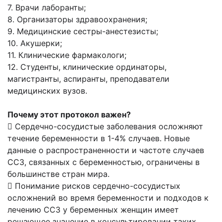
7. Врачи лаборанты;
8. Организаторы здравоохранения;
9. Медицинские сестры-анестезисты;
10. Акушерки;
11. Клинические фармакологи;
12. Студенты, клинические ординаторы,
магистранты, аспиранты, преподаватели
медицинских вузов.
Почему этот протокол важен?
 Сердечно-сосудистые заболевания осложняют
течение беременности в 1-4% случаев. Новые
данные о распространенности и частоте случаев
ССЗ, связанных с беременностью, ограничены в
большинстве стран мира.
 Понимание рисков сердечно-сосудистых
осложнений во время беременности и подходов к
лечению ССЗ у беременных женщин имеет
решающее значение в консультировании таких