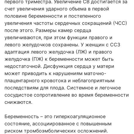
первого триместра. Увеличение СВ достигается за
счет увеличения ударного объема в первой
половине беременности и постепенного
увеличения частоты сердечных сокращений (ЧСС)
после этого. Размеры камер сердца
увеличиваются, при этом функции правого и
левого желудочков сохранены. У женщин с ССЗ
адаптация левого желудочка (ЛЖ) и правого
желудочка (ПЖ) к беременности может быть
недостаточной. Дисфункция сердца у матери
может приводить к нарушениям маточно-
плацентарного кровотока и неблагоприятным
последствиям для плода. Системное и легочное
сосудистое сопротивление во время беременности
снижаются.
Беременность – это гиперкоагуляционное
состояние, ассоциированное с повышенным
риском тромбоэмболических осложнений.