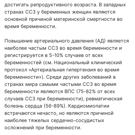
достигать репродуктивного возраста. В западных
странах ССЗ у беременных женщин являются
основной причиной материнской смертности во
время беременности.
Повышение артериального давления (АД) является
наиболее частым ССЗ во время беременности и
регистрируется в 5-10% случаев от всех
беременностей (см. Национальный клинический
протокол «Артериальная гипертензия во время
беременности»). Среди других заболеваний в
странах мира самыми частыми ССЗ во время
беременности являются ВПС (75-82% от всех
случаев ССЗ при беременности), ревматическая
болезнь сердца (56-89%). Кардиомиопатии
встречаются нечасто, но являются причиной
наиболее тяжелых сердечно-сосудистых
осложнений при беременности.