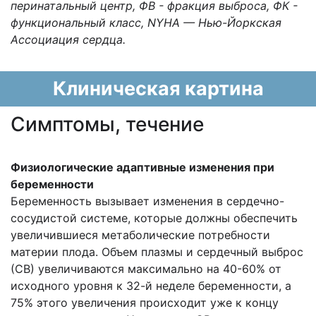
перинатальный центр, ФВ - фракция выброса, ФК -
функциональный класс, NYHA — Нью-Йоркская
Aссоциация сердца.
Клиническая картина
Cимптомы, течение
Физиологические адаптивные изменения при
беременности
Беременность вызывает изменения в сердечно-
сосудистой системе, которые должны обеспечить
увеличившиеся метаболические потребности
материи плода. Объем плазмы и сердечный выброс
(СВ) увеличиваются максимально на 40-60% от
исходного уровня к 32-й неделе беременности, а
75% этого увеличения происходит уже к концу