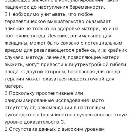
пациенток до наступления беременности.
 Необходимо учитывать, что любое
терапевтическое вмешательство оказывает
влияние не только на здоровье матери, но и на
состояние плода. Лечение, оптимальное для
женщины, может быть связано с потенциальным
вредом для развивающегося ребенка, и, в крайних
случаях, методы лечения, позволяющие матери
выжить, могут привести к внутриутробной гибели
плода. С другой стороны, безопасная для плода
терапия может оказаться недостаточной для
матери.
 Поскольку проспективные или
рандомизированные исследования часто
отсутствуют, рекомендации в настоящем
руководстве в большинстве случаев соответствует
уровню доказательств С.
 Отсутствие данных с высоким уровнем