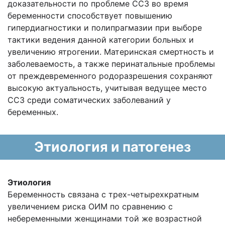
доказательности по проблеме ССЗ во время
беременности способствует повышению
гипердиагностики и полипрагмазии при выборе
тактики ведения данной категории больных и
увеличению ятрогении. Материнская смертность и
заболеваемость, а также перинатальные проблемы
от преждевременного родоразрешения сохраняют
высокую актуальность, учитывая ведущее место
ССЗ среди соматических заболеваний у
беременных.
Этиология и патогенез
Этиология
Беременность связана с трех-четырехкратным
увеличением риска ОИМ по сравнению с
небеременными женщинами той же возрастной