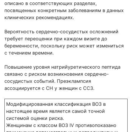
описано в соответствующих разделах,
посвященных конкретным заболеваниям в данных
клинических рекомендациях.
Вероятность сердечно-сосудистых осложнений
требует переоценки при каждом визите до
беременности, поскольку риск может измениться
с течением времени.
Повышение уровня натрийуретического пептида
связано с риском возникновения сердечно-
сосудистых событий. Преэклампсия
ассоциируется с СН у женщин с ССЗ.
Модифицированная классификация ВОЗ в
настоящее время является самой точной
системой оценки риска.
Женщинам с классом ВОЗ IV противопоказано