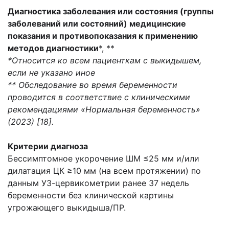
Диагностика заболевания или состояния (группы
заболеваний или состояний) медицинские
показания и противопоказания к применению
методов диагностики
*, **
*Относится ко всем пациенткам с выкидышем,
если не указано иное
** Обследование во время беременности
проводится в соответствие с клиническими
рекомендациями «Нормальная беременность»
(2023) [18].
Критерии диагноза
Бессимптомное укорочение ШМ ≤25 мм и/или
дилатация ЦК ≥10 мм (на всем протяжении) по
данным УЗ-цервикометрии ранее 37 недель
беременности без клинической картины
угрожающего выкидыша/ПР.