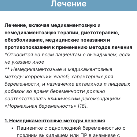
Лечение
Лечение, включая медикаментозную и
немедикаментозную терапии, диетотерапию,
обезболивание, медицинские показания и
противопоказания к применению методов лечения
*Относится ко всем пациентам с выкидышем, если
не указано иное
** Немедикаментозные и медикаментозные
методы коррекции жалоб, характерных для
беременности, и назначение витаминов и пищевых
добавок во время беременности должно
соответствовать клиническим рекомендациям
«Нормальная беременность» [18].
1. Немедикаментозные методы лечения
Пациентке с одноплодной беременностью с
поздним выкидышем или ПР в анамнезе с