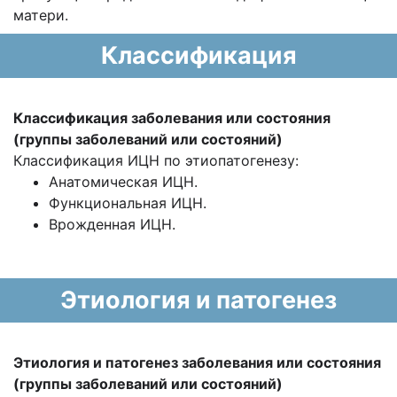
матери.
Классификация
Классификация заболевания или состояния
(группы заболеваний или состояний)
Классификация ИЦН по этиопатогенезу:
Анатомическая ИЦН.
Функциональная ИЦН.
Врожденная ИЦН.
Этиология и патогенез
Этиология и патогенез заболевания или состояния
(группы заболеваний или состояний)