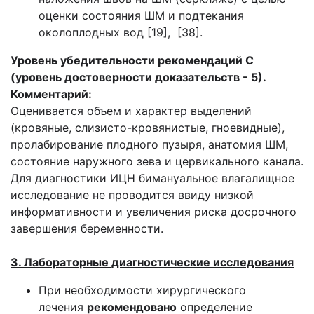
оценки состояния ШМ и подтекания
околоплодных вод [19], [38].
Уровень убедительности рекомендаций С
(уровень достоверности доказательств - 5).
Комментарий:
Оценивается объем и характер выделений
(кровяные, слизисто-кровянистые, гноевидные),
пролабирование плодного пузыря, анатомия ШМ,
состояние наружного зева и цервикального канала.
Для диагностики ИЦН бимануальное влагалищное
исследование не проводится ввиду низкой
информативности и увеличения риска досрочного
завершения беременности.
3. Лабораторные диагностические исследования
При необходимости хирургического
лечения
рекомендовано
определение