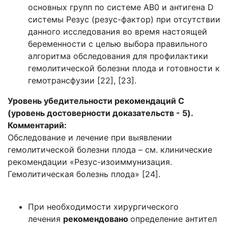
основных групп по системе AB0 и антигена D
системы Резус (резус-фактор) при отсутствии
данного исследования во время настоящей
беременности с целью выбора правильного
алгоритма обследования для профилактики
гемолитической болезни плода и готовности к
гемотрансфузии [22], [23].
Уровень убедительности рекомендаций C
(уровень достоверности доказательств - 5).
Комментарий:
Обследование и лечение при выявлении
гемолитической болезни плода – см. клинические
рекомендации «Резус-изоиммунизация.
Гемолитическая болезнь плода» [24].
При необходимости хирургического
лечения
рекомендовано
определение антител