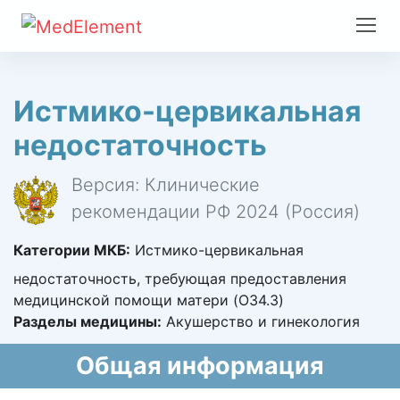
Истмико-цервикальная
недостаточность
Версия: Клинические
рекомендации РФ 2024 (Россия)
Категории МКБ:
Истмико-цервикальная
недостаточность, требующая предоставления
медицинской помощи матери (O34.3)
Разделы медицины:
Акушерство и гинекология
Общая информация