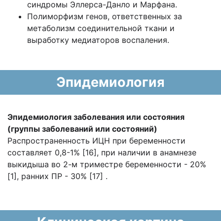
синдромы Эллерса-Данло и Марфана.
Полиморфизм генов, ответственных за
метаболизм соединительной ткани и
выработку медиаторов воспаления.
Эпидемиология
Эпидемиология заболевания или состояния
(группы заболеваний или состояний)
Распространенность ИЦН при беременности
составляет 0,8-1% [16], при наличии в анамнезе
выкидыша во 2-м триместре беременности - 20%
[1], ранних ПР - 30% [17] .