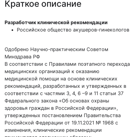
Краткое описание
Разработчик клинической рекомендации
Российское общество акушеров-гинекологов
Одобрено Научно-практическим Советом
Минздрава РФ
В соответствии с Правилами поэтапного перехода
медицинских организаций к оказанию
медицинской помощи на основе клинических
рекомендаций, разработанных и утвержденных в
соответствии с частями 3, 4, 6 –9 и 11 статьи 37
Федерального закона «Об основах охраны
здоровья граждан в Российской Федерации»,
утвержденных постановлением Правительства
Российской Федерации от 19.11.2021 № 1968 с
изменения, клинические рекомендации