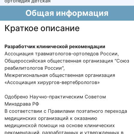
ортопедия детская
Общая информация
Краткое описание
Разработчик клинической рекомендации
Ассоциация травматологов-ортопедов России,
Общероссийская общественная организация "Союз
реабилитологов России",
Межрегиональная общественная организация
«Ассоциация хирургов-вертебрологов»
Одобрено Научно-практическим Советом
Минздрава РФ
В соответствии с Правилами поэтапного перехода
медицинских организаций к оказанию
медицинской помощи на основе клинических
рекомендаций, разработанных и утвержденных в