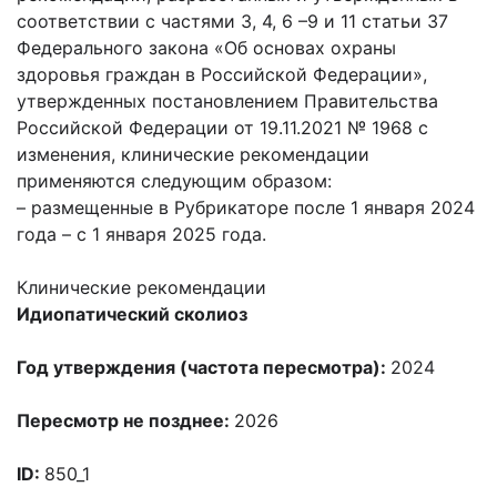
соответствии с частями 3, 4, 6 –9 и 11 статьи 37
Федерального закона «Об основах охраны
здоровья граждан в Российской Федерации»,
утвержденных постановлением Правительства
Российской Федерации от 19.11.2021 № 1968 с
изменения, клинические рекомендации
применяются следующим образом:
– размещенные в Рубрикаторе после 1 января 2024
года – с 1 января 2025 года.
Клинические рекомендации
Идиопатический сколиоз
Год утверждения (частота пересмотра):
2024
Пересмотр не позднее:
2026
ID:
850_1