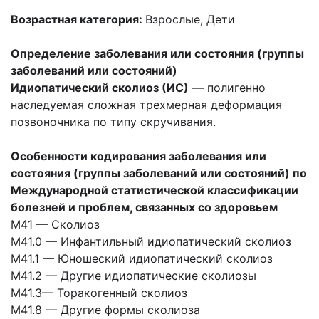
Возрастная категория:
Взрослые, Дети
Определение заболевания или состояния (группы
заболеваний или состояний)
Идиопатический сколиоз (ИС)
— полигенно
наследуемая сложная трехмерная деформация
позвоночника по типу скручивания.
Особенности кодирования заболевания или
состояния (группы заболеваний или состояний) по
Международной статистической классификации
болезней и проблем, связанных со здоровьем
M41 — Сколиоз
М41.0 — Инфантильный идиопатический сколиоз
М41.1 — Юношеский идиопатический сколиоз
М41.2 — Другие идиопатические сколиозы
M41.3— Торакогенный сколиоз
M41.8 — Другие формы сколиоза