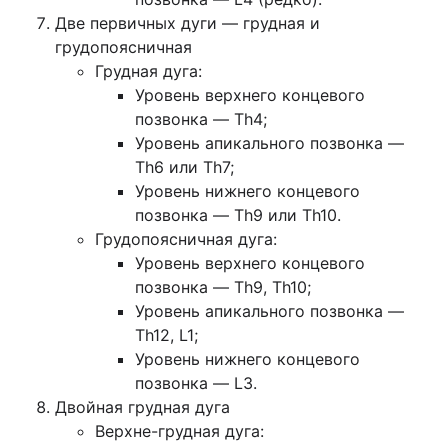
Две первичных дуги — грудная и
грудопоясничная
Грудная дуга:
Уровень верхнего концевого
позвонка — Th4;
Уровень апикального позвонка —
Th6 или Th7;
Уровень нижнего концевого
позвонка — Th9 или Th10.
Грудопоясничная дуга:
Уровень верхнего концевого
позвонка — Th9, Th10;
Уровень апикального позвонка —
Th12, L1;
Уровень нижнего концевого
позвонка — L3.
Двойная грудная дуга
Верхне-грудная дуга: