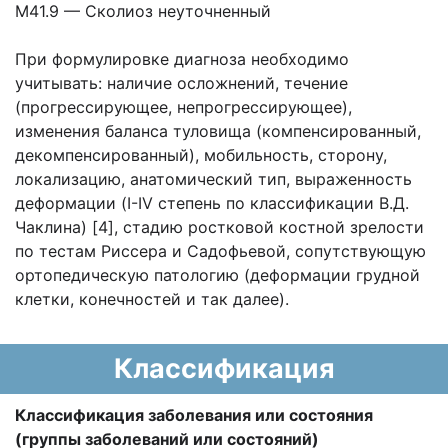
M41.9 — Сколиоз неуточненный
При формулировке диагноза необходимо
учитывать: наличие осложнений, течение
(прогрессирующее, непрогрессирующее),
изменения баланса туловища (компенсированный,
декомпенсированный), мобильность, сторону,
локализацию, анатомический тип, выраженность
деформации (I-IV степень по классификации В.Д.
Чаклина) [4], стадию ростковой костной зрелости
по тестам Риссера и Садофьевой, сопутствующую
ортопедическую патологию (деформации грудной
клетки, конечностей и так далее).
Классификация
Классификация заболевания или состояния
(группы заболеваний или состояний)